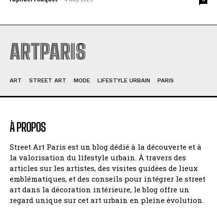
ARTPARIS
ART
STREET ART
MODE
LIFESTYLE URBAIN
PARIS
À PROPOS
Street Art Paris est un blog dédié à la découverte et à
la valorisation du lifestyle urbain. À travers des
articles sur les artistes, des visites guidées de lieux
emblématiques, et des conseils pour intégrer le street
art dans la décoration intérieure, le blog offre un
regard unique sur cet art urbain en pleine évolution.