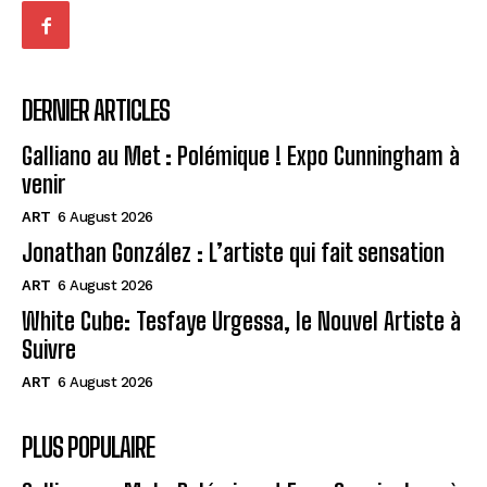
DERNIER ARTICLES
Galliano au Met : Polémique ! Expo Cunningham à
venir
ART
6 August 2026
Jonathan González : L’artiste qui fait sensation
ART
6 August 2026
White Cube: Tesfaye Urgessa, le Nouvel Artiste à
Suivre
ART
6 August 2026
PLUS POPULAIRE