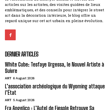
articles sur les artistes, des visites guidées de lieux
emblématiques, et des conseils pour intégrer le street
art dans la décoration intérieure, le blog offre un
regard unique sur cet art urbain en pleine évolution.
DERNIER ARTICLES
White Cube: Tesfaye Urgessa, le Nouvel Artiste à
Suivre
ART
6 August 2026
L’association archéologique du Wyoming attaque
l’État
ART
5 August 2026
Fra Angelico : L’Autel de Fiesole Retrouve Sa