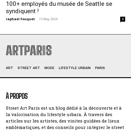
100+ employés du musée de Seattle se
syndiquent !
raphael Fouquet
-
15 May 2026
0
ARTPARIS
ART
STREET ART
MODE
LIFESTYLE URBAIN
PARIS
À PROPOS
Street Art Paris est un blog dédié à la découverte et à
la valorisation du lifestyle urbain. À travers des
articles sur les artistes, des visites guidées de lieux
emblématiques, et des conseils pour intégrer le street