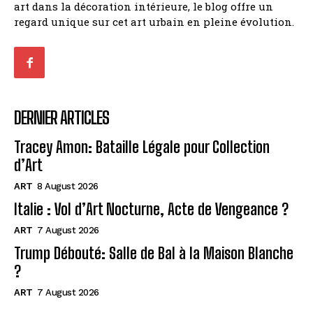
art dans la décoration intérieure, le blog offre un
regard unique sur cet art urbain en pleine évolution.
DERNIER ARTICLES
Tracey Amon: Bataille Légale pour Collection
d’Art
ART
8 August 2026
Italie : Vol d’Art Nocturne, Acte de Vengeance ?
ART
7 August 2026
Trump Débouté: Salle de Bal à la Maison Blanche
?
ART
7 August 2026