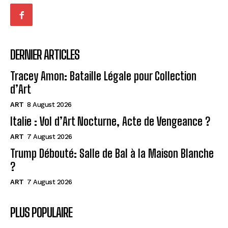
DERNIER ARTICLES
Tracey Amon: Bataille Légale pour Collection
d’Art
ART
8 August 2026
Italie : Vol d’Art Nocturne, Acte de Vengeance ?
ART
7 August 2026
Trump Débouté: Salle de Bal à la Maison Blanche
?
ART
7 August 2026
PLUS POPULAIRE