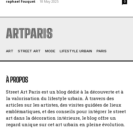
raphael Fouquet
-
18 May 2025
0
ARTPARIS
ART
STREET ART
MODE
LIFESTYLE URBAIN
PARIS
À PROPOS
Street Art Paris est un blog dédié à la découverte et à
la valorisation du lifestyle urbain. À travers des
articles sur les artistes, des visites guidées de lieux
emblématiques, et des conseils pour intégrer le street
art dans la décoration intérieure, le blog offre un
regard unique sur cet art urbain en pleine évolution.