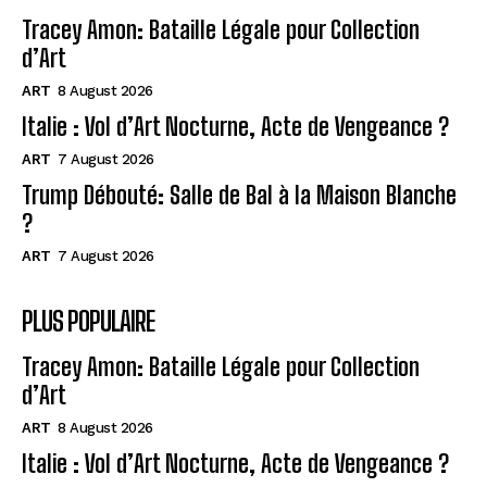
Tracey Amon: Bataille Légale pour Collection
d’Art
ART
8 August 2026
Italie : Vol d’Art Nocturne, Acte de Vengeance ?
ART
7 August 2026
Trump Débouté: Salle de Bal à la Maison Blanche
?
ART
7 August 2026
PLUS POPULAIRE
Tracey Amon: Bataille Légale pour Collection
d’Art
ART
8 August 2026
Italie : Vol d’Art Nocturne, Acte de Vengeance ?