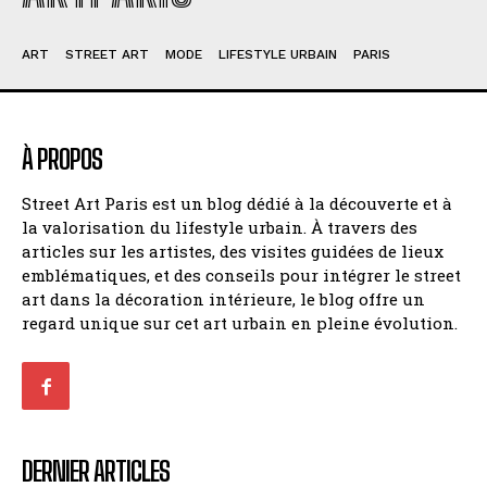
ART
STREET ART
MODE
LIFESTYLE URBAIN
PARIS
À PROPOS
Street Art Paris est un blog dédié à la découverte et à
la valorisation du lifestyle urbain. À travers des
articles sur les artistes, des visites guidées de lieux
emblématiques, et des conseils pour intégrer le street
art dans la décoration intérieure, le blog offre un
regard unique sur cet art urbain en pleine évolution.
DERNIER ARTICLES