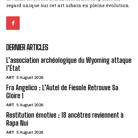
regard unique sur cet art urbain en pleine évolution.
DERNIER ARTICLES
L’association archéologique du Wyoming attaque
l’État
ART
5 August 2026
Fra Angelico : L’Autel de Fiesole Retrouve Sa
Gloire !
ART
5 August 2026
Restitution émotive : 18 ancêtres reviennent à
Rapa Nui
ART
5 August 2026