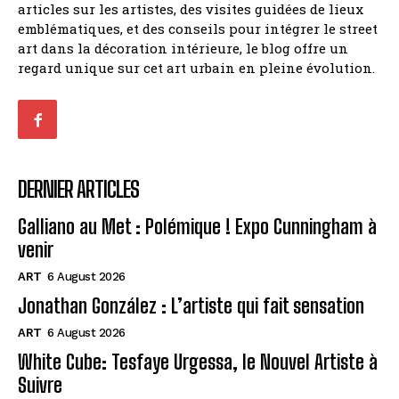
articles sur les artistes, des visites guidées de lieux
emblématiques, et des conseils pour intégrer le street
art dans la décoration intérieure, le blog offre un
regard unique sur cet art urbain en pleine évolution.
DERNIER ARTICLES
Galliano au Met : Polémique ! Expo Cunningham à
venir
ART
6 August 2026
Jonathan González : L’artiste qui fait sensation
ART
6 August 2026
White Cube: Tesfaye Urgessa, le Nouvel Artiste à
Suivre