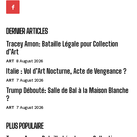
DERNIER ARTICLES
Tracey Amon: Bataille Légale pour Collection
d’Art
ART
8 August 2026
Italie : Vol d’Art Nocturne, Acte de Vengeance ?
ART
7 August 2026
Trump Débouté: Salle de Bal à la Maison Blanche
?
ART
7 August 2026
PLUS POPULAIRE