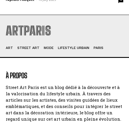
ARTPARIS
ART
STREET ART
MODE
LIFESTYLE URBAIN
PARIS
À PROPOS
Street Art Paris est un blog dédié à la découverte et à
la valorisation du lifestyle urbain. À travers des
articles sur les artistes, des visites guidées de lieux
emblématiques, et des conseils pour intégrer le street
art dans la décoration intérieure, le blog offre un
regard unique sur cet art urbain en pleine évolution.