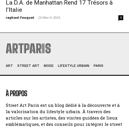
La D.A. de Manhattan Rend 17 Trésors à
l’Italie
raphael Fouquet
-
26 March 2026
0
ARTPARIS
ART
STREET ART
MODE
LIFESTYLE URBAIN
PARIS
À PROPOS
Street Art Paris est un blog dédié à la découverte et à
la valorisation du lifestyle urbain. À travers des
articles sur les artistes, des visites guidées de lieux
emblématiques, et des conseils pour intégrer le street