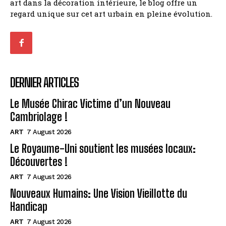
art dans la décoration intérieure, le blog offre un
regard unique sur cet art urbain en pleine évolution.
DERNIER ARTICLES
Le Musée Chirac Victime d’un Nouveau
Cambriolage !
ART
7 August 2026
Le Royaume-Uni soutient les musées locaux:
Découvertes !
ART
7 August 2026
Nouveaux Humains: Une Vision Vieillotte du
Handicap
ART
7 August 2026