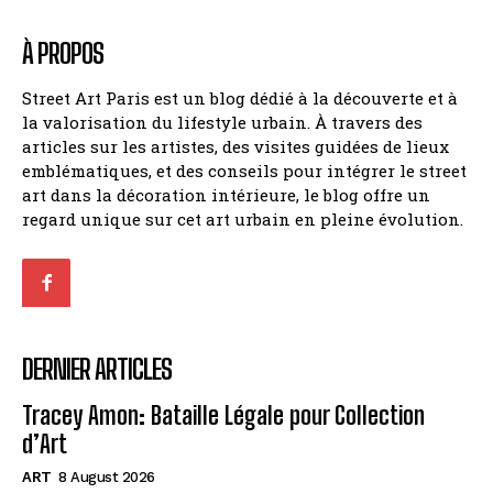
À PROPOS
Street Art Paris est un blog dédié à la découverte et à
la valorisation du lifestyle urbain. À travers des
articles sur les artistes, des visites guidées de lieux
emblématiques, et des conseils pour intégrer le street
art dans la décoration intérieure, le blog offre un
regard unique sur cet art urbain en pleine évolution.
DERNIER ARTICLES
Tracey Amon: Bataille Légale pour Collection
d’Art
ART
8 August 2026