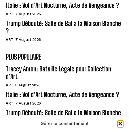
Italie : Vol d’Art Nocturne, Acte de Vengeance ?
ART
7 August 2026
Trump Débouté: Salle de Bal à la Maison Blanche
?
ART
7 August 2026
PLUS POPULAIRE
Tracey Amon: Bataille Légale pour Collection
d’Art
ART
8 August 2026
Italie : Vol d’Art Nocturne, Acte de Vengeance ?
ART
7 August 2026
Trump Débouté: Salle de Bal à la Maison Blanche
?
Gérer le consentement
ART
7 August 2026