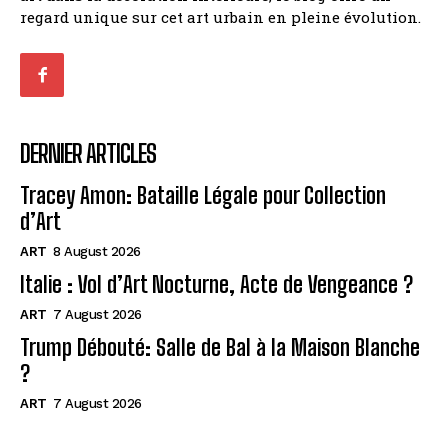
regard unique sur cet art urbain en pleine évolution.
DERNIER ARTICLES
Tracey Amon: Bataille Légale pour Collection
d’Art
ART
8 August 2026
Italie : Vol d’Art Nocturne, Acte de Vengeance ?
ART
7 August 2026
Trump Débouté: Salle de Bal à la Maison Blanche
?
ART
7 August 2026