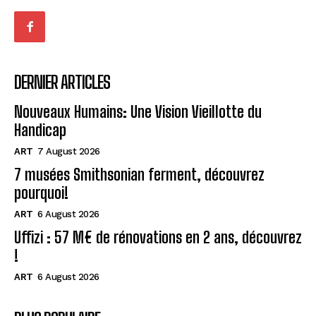
DERNIER ARTICLES
Nouveaux Humains: Une Vision Vieillotte du
Handicap
ART
7 August 2026
7 musées Smithsonian ferment, découvrez
pourquoi!
ART
6 August 2026
Uffizi : 57 M€ de rénovations en 2 ans, découvrez
!
ART
6 August 2026