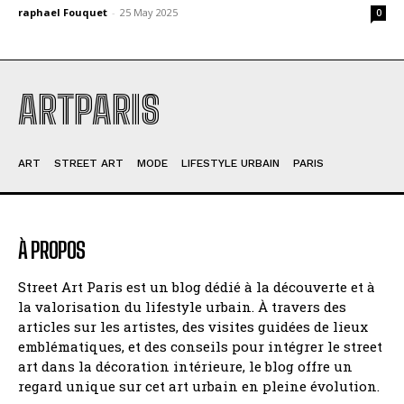
raphael Fouquet
-
25 May 2025
0
ARTPARIS
ART
STREET ART
MODE
LIFESTYLE URBAIN
PARIS
À PROPOS
Street Art Paris est un blog dédié à la découverte et à
la valorisation du lifestyle urbain. À travers des
articles sur les artistes, des visites guidées de lieux
emblématiques, et des conseils pour intégrer le street
art dans la décoration intérieure, le blog offre un
regard unique sur cet art urbain en pleine évolution.