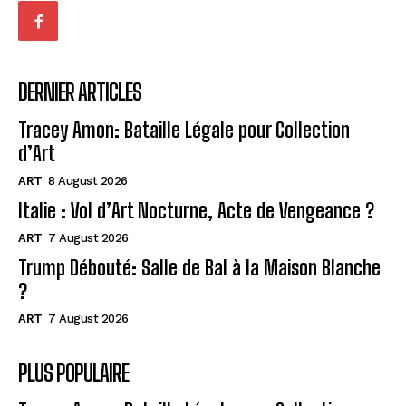
DERNIER ARTICLES
Tracey Amon: Bataille Légale pour Collection
d’Art
ART
8 August 2026
Italie : Vol d’Art Nocturne, Acte de Vengeance ?
ART
7 August 2026
Trump Débouté: Salle de Bal à la Maison Blanche
?
ART
7 August 2026
PLUS POPULAIRE