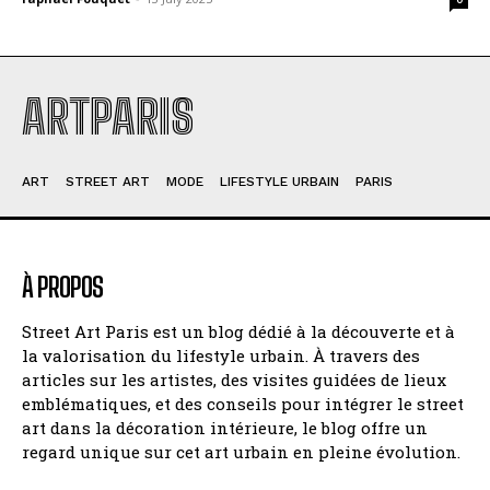
ARTPARIS
ART
STREET ART
MODE
LIFESTYLE URBAIN
PARIS
À PROPOS
Street Art Paris est un blog dédié à la découverte et à
la valorisation du lifestyle urbain. À travers des
articles sur les artistes, des visites guidées de lieux
emblématiques, et des conseils pour intégrer le street
art dans la décoration intérieure, le blog offre un
regard unique sur cet art urbain en pleine évolution.