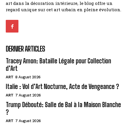
art dans la décoration intérieure, le blog offre un
regard unique sur cet art urbain en pleine évolution.
DERNIER ARTICLES
Tracey Amon: Bataille Légale pour Collection
d’Art
ART
8 August 2026
Italie : Vol d’Art Nocturne, Acte de Vengeance ?
ART
7 August 2026
Trump Débouté: Salle de Bal à la Maison Blanche
?
ART
7 August 2026