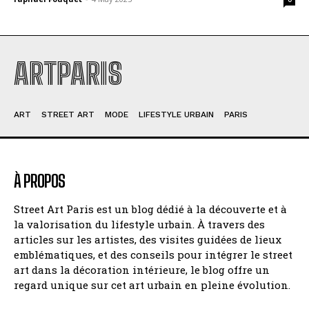
ARTPARIS
ART
STREET ART
MODE
LIFESTYLE URBAIN
PARIS
À PROPOS
Street Art Paris est un blog dédié à la découverte et à
la valorisation du lifestyle urbain. À travers des
articles sur les artistes, des visites guidées de lieux
emblématiques, et des conseils pour intégrer le street
art dans la décoration intérieure, le blog offre un
regard unique sur cet art urbain en pleine évolution.