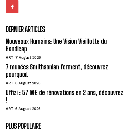
DERNIER ARTICLES
Nouveaux Humains: Une Vision Vieillotte du
Handicap
ART
7 August 2026
7 musées Smithsonian ferment, découvrez
pourquoi!
ART
6 August 2026
Uffizi : 57 M€ de rénovations en 2 ans, découvrez
!
ART
6 August 2026
PLUS POPULAIRE