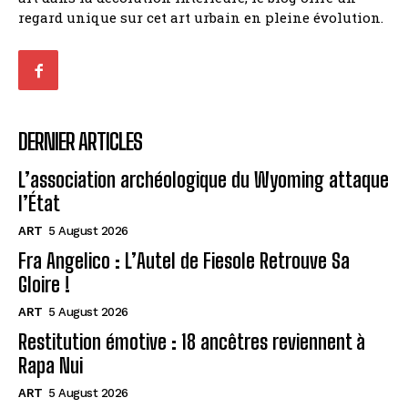
regard unique sur cet art urbain en pleine évolution.
DERNIER ARTICLES
L’association archéologique du Wyoming attaque
l’État
ART
5 August 2026
Fra Angelico : L’Autel de Fiesole Retrouve Sa
Gloire !
ART
5 August 2026
Restitution émotive : 18 ancêtres reviennent à
Rapa Nui
ART
5 August 2026