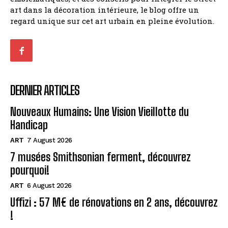
art dans la décoration intérieure, le blog offre un
regard unique sur cet art urbain en pleine évolution.
DERNIER ARTICLES
Nouveaux Humains: Une Vision Vieillotte du
Handicap
ART
7 August 2026
7 musées Smithsonian ferment, découvrez
pourquoi!
ART
6 August 2026
Uffizi : 57 M€ de rénovations en 2 ans, découvrez
!