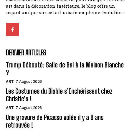
art dans la décoration intérieure, le blog offre un
regard unique sur cet art urbain en pleine évolution.
DERNIER ARTICLES
Trump Débouté: Salle de Bal à la Maison Blanche
?
ART
7 August 2026
Les Costumes du Diable s’Enchérissent chez
Christie’s !
ART
7 August 2026
Une gravure de Picasso volée il y a 8 ans
retrouvée !