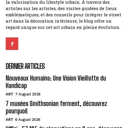
la valorisation du lifestyle urbain. À travers des
articles sur les artistes, des visites guidées de lieux
emblématiques, et des conseils pour intégrer le street
art dans la décoration intérieure, le blog offre un
regard unique sur cet art urbain en pleine évolution.
DERNIER ARTICLES
Nouveaux Humains: Une Vision Vieillotte du
Handicap
ART
7 August 2026
7 musées Smithsonian ferment, découvrez
pourquoi!
ART
6 August 2026