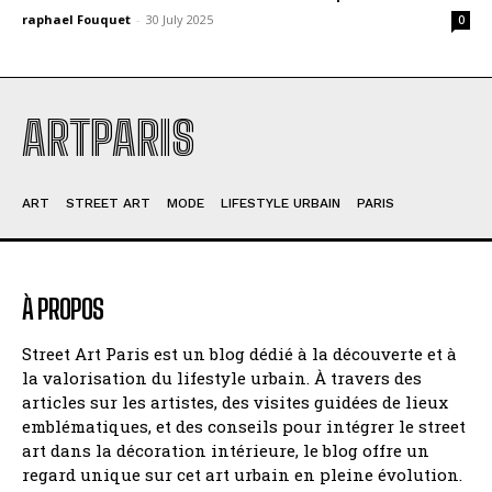
raphael Fouquet
-
30 July 2025
0
ARTPARIS
ART
STREET ART
MODE
LIFESTYLE URBAIN
PARIS
À PROPOS
Street Art Paris est un blog dédié à la découverte et à
la valorisation du lifestyle urbain. À travers des
articles sur les artistes, des visites guidées de lieux
emblématiques, et des conseils pour intégrer le street
art dans la décoration intérieure, le blog offre un
regard unique sur cet art urbain en pleine évolution.