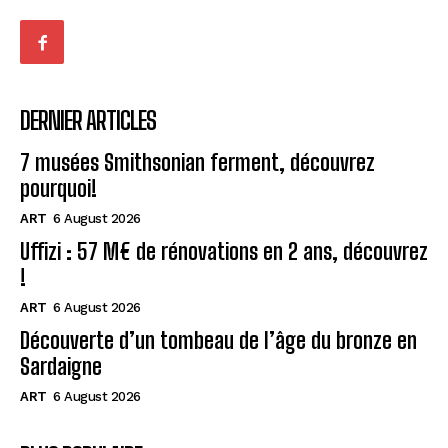
DERNIER ARTICLES
7 musées Smithsonian ferment, découvrez
pourquoi!
ART
6 August 2026
Uffizi : 57 M€ de rénovations en 2 ans, découvrez
!
ART
6 August 2026
Découverte d’un tombeau de l’âge du bronze en
Sardaigne
ART
6 August 2026