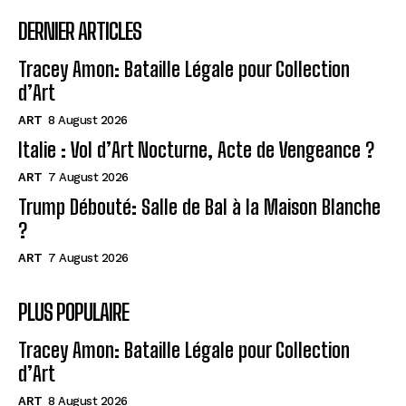
DERNIER ARTICLES
Tracey Amon: Bataille Légale pour Collection
d’Art
ART
8 August 2026
Italie : Vol d’Art Nocturne, Acte de Vengeance ?
ART
7 August 2026
Trump Débouté: Salle de Bal à la Maison Blanche
?
ART
7 August 2026
PLUS POPULAIRE
Tracey Amon: Bataille Légale pour Collection
d’Art
ART
8 August 2026