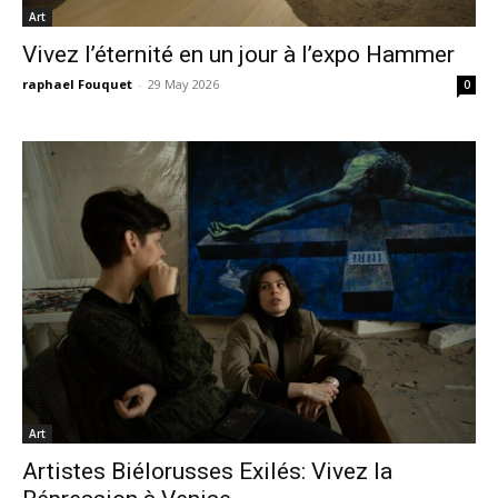
Art
Vivez l’éternité en un jour à l’expo Hammer
raphael Fouquet
-
29 May 2026
0
Art
Artistes Biélorusses Exilés: Vivez la