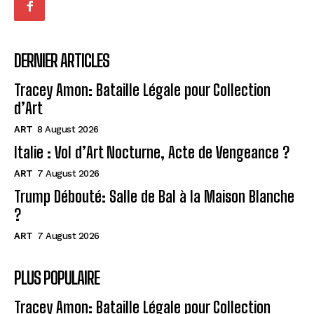
DERNIER ARTICLES
Tracey Amon: Bataille Légale pour Collection
d’Art
ART
8 August 2026
Italie : Vol d’Art Nocturne, Acte de Vengeance ?
ART
7 August 2026
Trump Débouté: Salle de Bal à la Maison Blanche
?
ART
7 August 2026
PLUS POPULAIRE
Tracey Amon: Bataille Légale pour Collection