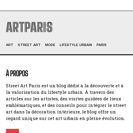
ARTPARIS
ART
STREET ART
MODE
LIFESTYLE URBAIN
PARIS
À PROPOS
Street Art Paris est un blog dédié à la découverte et à
la valorisation du lifestyle urbain. À travers des
articles sur les artistes, des visites guidées de lieux
emblématiques, et des conseils pour intégrer le street
art dans la décoration intérieure, le blog offre un
regard unique sur cet art urbain en pleine évolution.