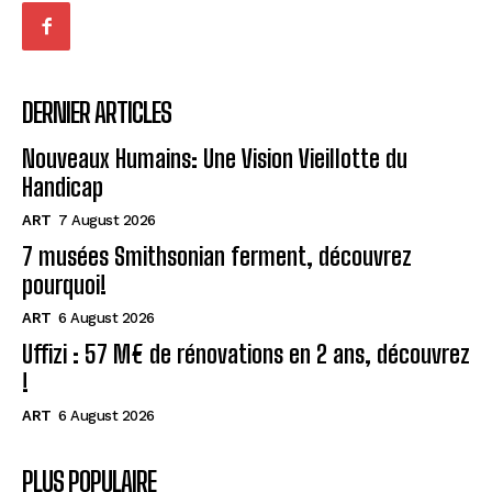
DERNIER ARTICLES
Nouveaux Humains: Une Vision Vieillotte du
Handicap
ART
7 August 2026
7 musées Smithsonian ferment, découvrez
pourquoi!
ART
6 August 2026
Uffizi : 57 M€ de rénovations en 2 ans, découvrez
!
ART
6 August 2026
PLUS POPULAIRE