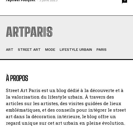
ARTPARIS
ART
STREET ART
MODE
LIFESTYLE URBAIN
PARIS
À PROPOS
Street Art Paris est un blog dédié à la découverte et à
la valorisation du lifestyle urbain. À travers des
articles sur les artistes, des visites guidées de lieux
emblématiques, et des conseils pour intégrer le street
art dans la décoration intérieure, le blog offre un
regard unique sur cet art urbain en pleine évolution.