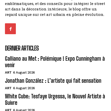
emblématiques, et des conseils pour intégrer le street
art dans la décoration intérieure, le blog offre un
regard unique sur cet art urbain en pleine évolution.
DERNIER ARTICLES
Galliano au Met : Polémique ! Expo Cunningham à
venir
ART
6 August 2026
Jonathan González : L’artiste qui fait sensation
ART
6 August 2026
White Cube: Tesfaye Urgessa, le Nouvel Artiste à
Suivre
ART
6 August 2026