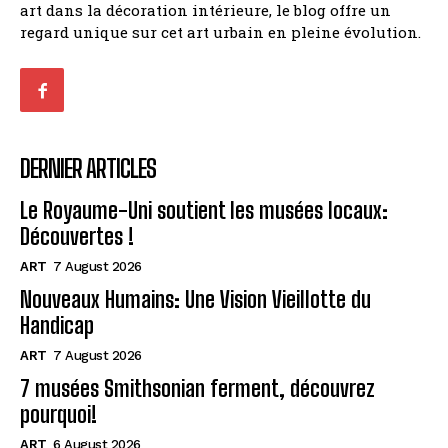
art dans la décoration intérieure, le blog offre un
regard unique sur cet art urbain en pleine évolution.
DERNIER ARTICLES
Le Royaume-Uni soutient les musées locaux:
Découvertes !
ART
7 August 2026
Nouveaux Humains: Une Vision Vieillotte du
Handicap
ART
7 August 2026
7 musées Smithsonian ferment, découvrez
pourquoi!
ART
6 August 2026