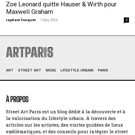
Zoe Leonard quitte Hauser & Wirth pour
Maxwell Graham
raphael Fouquet
-
1 May 2026
0
ARTPARIS
ART
STREET ART
MODE
LIFESTYLE URBAIN
PARIS
À PROPOS
Street Art Paris est un blog dédié à la découverte et à
la valorisation du lifestyle urbain. À travers des
articles sur les artistes, des visites guidées de lieux
emblématiques, et des conseils pour intégrer le street