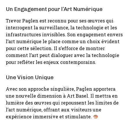
Un Engagement pour l’Art Numérique
Trevor Paglen est reconnu pour ses œuvres qui
interrogent la surveillance, la technologie et les
infrastructures invisibles. Son engagement envers
l’art numérique le place comme un choix évident
pour cette sélection. Il s’efforce de montrer
comment l’art peut dialoguer avec la technologie
pour refléter les enjeux contemporains.
Une Vision Unique
Avec son approche singulière, Paglen apportera
une nouvelle dimension à Art Basel. Il mettra en
lumière des œuvres qui repoussent les limites de
l’art numérique, offrant aux visiteurs une
expérience immersive et stimulante.