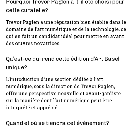
Pourquoi Trevor Paglen a-t-il été choisi pour
cette curatelle?
Trevor Paglen a une réputation bien établie dans le
domaine de l’art numérique et de la technologie, ce
qui en fait un candidat idéal pour mettre en avant
des œuvres novatrices.
Qu’est-ce qui rend cette édition d’Art Basel
unique?
L’introduction d’une section dédiée à l’art
numérique, sous la direction de Trevor Paglen,
offre une perspective nouvelle et avant-gardiste
sur la manière dont l’art numérique peut être
interprété et apprécié.
Quand et où se tiendra cet événement?