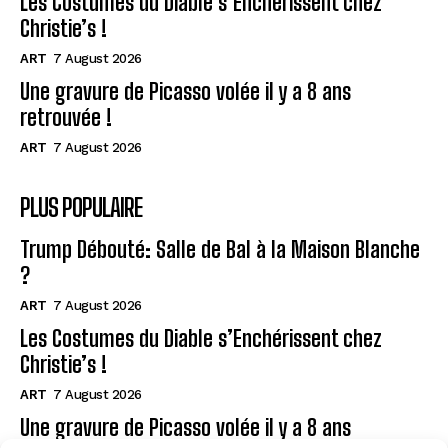
Les Costumes du Diable s’Enchérissent chez
Christie’s !
ART
7 August 2026
Une gravure de Picasso volée il y a 8 ans
retrouvée !
ART
7 August 2026
PLUS POPULAIRE
Trump Débouté: Salle de Bal à la Maison Blanche
?
ART
7 August 2026
Les Costumes du Diable s’Enchérissent chez
Christie’s !
ART
7 August 2026
Une gravure de Picasso volée il y a 8 ans