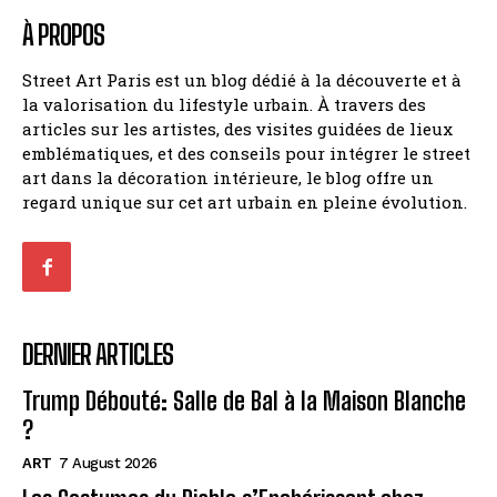
À PROPOS
Street Art Paris est un blog dédié à la découverte et à
la valorisation du lifestyle urbain. À travers des
articles sur les artistes, des visites guidées de lieux
emblématiques, et des conseils pour intégrer le street
art dans la décoration intérieure, le blog offre un
regard unique sur cet art urbain en pleine évolution.
DERNIER ARTICLES
Trump Débouté: Salle de Bal à la Maison Blanche
?
ART
7 August 2026