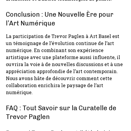
Conclusion : Une Nouvelle Ère pour
l’Art Numérique
La participation de Trevor Paglen à Art Basel est
un témoignage de l’évolution continue de l’art
numérique. En combinant son expérience
artistique avec une plateforme aussi influente, il
ouvrira la voie à de nouvelles discussions et à une
appréciation approfondie de l’art contemporain.
Nous avons hâte de découvrir comment cette
collaboration enrichira le paysage de l’art
numérique.
FAQ : Tout Savoir sur la Curatelle de
Trevor Paglen