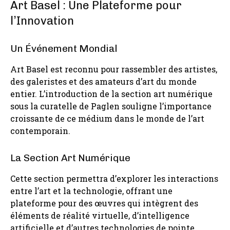
Art Basel : Une Plateforme pour
l’Innovation
Un Événement Mondial
Art Basel est reconnu pour rassembler des artistes,
des galeristes et des amateurs d’art du monde
entier. L’introduction de la section art numérique
sous la curatelle de Paglen souligne l’importance
croissante de ce médium dans le monde de l’art
contemporain.
La Section Art Numérique
Cette section permettra d’explorer les interactions
entre l’art et la technologie, offrant une
plateforme pour des œuvres qui intègrent des
éléments de réalité virtuelle, d’intelligence
artificielle et d’autres technologies de pointe.