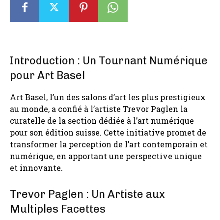
Introduction : Un Tournant Numérique
pour Art Basel
Art Basel, l’un des salons d’art les plus prestigieux
au monde, a confié à l’artiste Trevor Paglen la
curatelle de la section dédiée à l’art numérique
pour son édition suisse. Cette initiative promet de
transformer la perception de l’art contemporain et
numérique, en apportant une perspective unique
et innovante.
Trevor Paglen : Un Artiste aux
Multiples Facettes