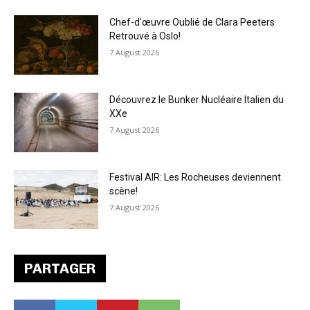
Chef-d’œuvre Oublié de Clara Peeters
Retrouvé à Oslo!
7 August 2026
Découvrez le Bunker Nucléaire Italien du
XXe
7 August 2026
Festival AIR: Les Rocheuses deviennent
scène!
7 August 2026
PARTAGER