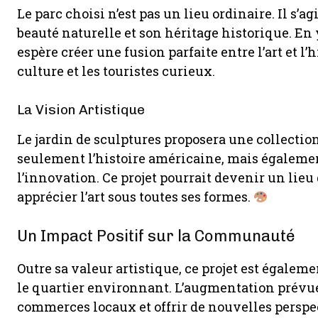
Le parc choisi n’est pas un lieu ordinaire. Il s’a
beauté naturelle et son héritage historique. En
espère créer une fusion parfaite entre l’art et l’
culture et les touristes curieux.
La Vision Artistique
Le jardin de sculptures proposera une collection
seulement l’histoire américaine, mais égaleme
l’innovation. Ce projet pourrait devenir un li
apprécier l’art sous toutes ses formes.
Un Impact Positif sur la Communauté
Outre sa valeur artistique, ce projet est égal
le quartier environnant. L’augmentation prévue
commerces locaux et offrir de nouvelles persp