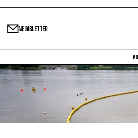
NEWSLETTER
A