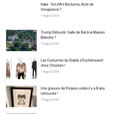
Italie : Vol d’Art Nocturne, Acte de
Vengeance ?
7 August 2026
Trump Débouté: Salle de Bal à la Maison
Blanche ?
7 August 2026
Les Costumes du Diable s’Enchérissent
chez Christie’s !
7 August 2026
Une gravure de Picasso volée il y a 8 ans
retrouvée !
7 August 2026