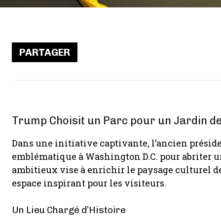
PARTAGER
Trump Choisit un Parc pour un Jardin de
Dans une initiative captivante, l’ancien prési
emblématique à Washington D.C. pour abriter un
ambitieux vise à enrichir le paysage culturel de
espace inspirant pour les visiteurs.
Un Lieu Chargé d’Histoire