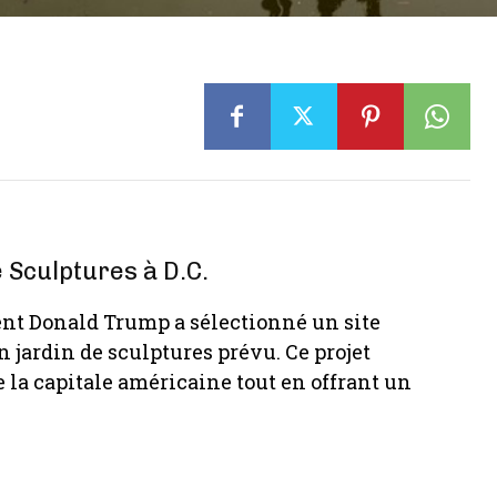
 Sculptures à D.C.
dent Donald Trump a sélectionné un site
 jardin de sculptures prévu. Ce projet
 la capitale américaine tout en offrant un