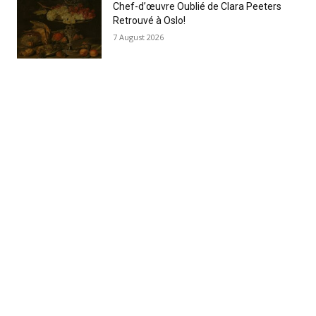
Chef-d’œuvre Oublié de Clara Peeters
Retrouvé à Oslo!
7 August 2026