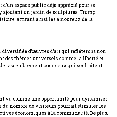
git d’un espace public déjà apprécié pour sa
 y ajoutant un jardin de sculptures, Trump
histoire, attirant ainsi les amoureux de la
 diversifiée d’œuvres d’art qui refléteront non
nt des thèmes universels comme la liberté et
eu de rassemblement pour ceux qui souhaitent
ement vu comme une opportunité pour dynamiser
 du nombre de visiteurs pourrait stimuler les
ectives économiques à la communauté. De plus,