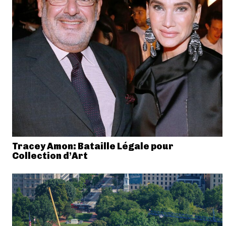
Tracey Amon: Bataille Légale pour
Collection d’Art