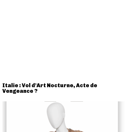
Italie : Vol d’Art Nocturne, Acte de
Vengeance ?