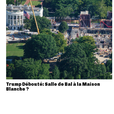
Trump Débouté: Salle de Bal à la Maison
Blanche ?