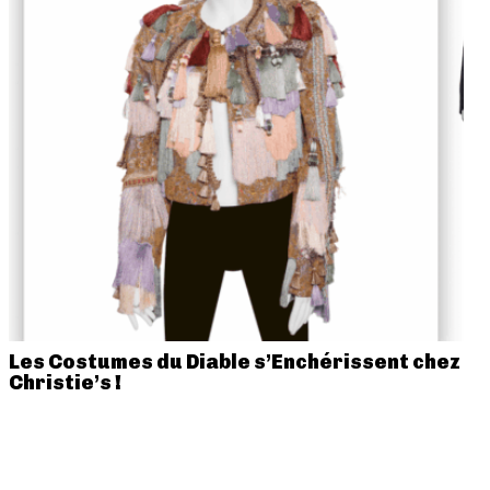
Les Costumes du Diable s’Enchérissent chez
Christie’s !