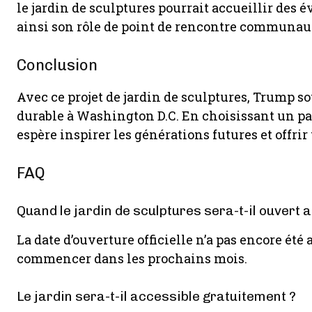
le jardin de sculptures pourrait accueillir des 
ainsi son rôle de point de rencontre communaut
Conclusion
Avec ce projet de jardin de sculptures, Trump so
durable à Washington D.C. En choisissant un parc
espère inspirer les générations futures et offrir 
FAQ
Quand le jardin de sculptures sera-t-il ouvert a
La date d’ouverture officielle n’a pas encore ét
commencer dans les prochains mois.
Le jardin sera-t-il accessible gratuitement ?