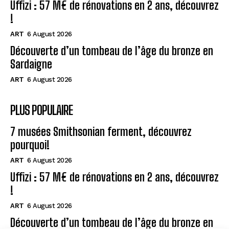
Uffizi : 57 M€ de rénovations en 2 ans, découvrez
!
ART
6 August 2026
Découverte d’un tombeau de l’âge du bronze en
Sardaigne
ART
6 August 2026
PLUS POPULAIRE
7 musées Smithsonian ferment, découvrez
pourquoi!
ART
6 August 2026
Uffizi : 57 M€ de rénovations en 2 ans, découvrez
!
ART
6 August 2026
Découverte d’un tombeau de l’âge du bronze en