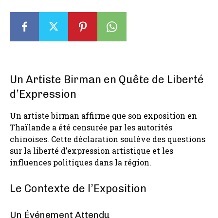
Un Artiste Birman en Quête de Liberté
d’Expression
Un artiste birman affirme que son exposition en
Thaïlande a été censurée par les autorités
chinoises. Cette déclaration soulève des questions
sur la liberté d’expression artistique et les
influences politiques dans la région.
Le Contexte de l’Exposition
Un Événement Attendu