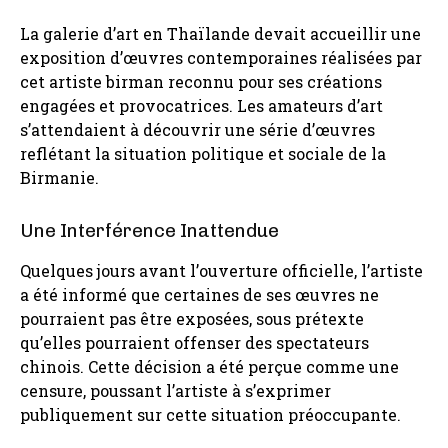
La galerie d’art en Thaïlande devait accueillir une
exposition d’œuvres contemporaines réalisées par
cet artiste birman reconnu pour ses créations
engagées et provocatrices. Les amateurs d’art
s’attendaient à découvrir une série d’œuvres
reflétant la situation politique et sociale de la
Birmanie.
Une Interférence Inattendue
Quelques jours avant l’ouverture officielle, l’artiste
a été informé que certaines de ses œuvres ne
pourraient pas être exposées, sous prétexte
qu’elles pourraient offenser des spectateurs
chinois. Cette décision a été perçue comme une
censure, poussant l’artiste à s’exprimer
publiquement sur cette situation préoccupante.