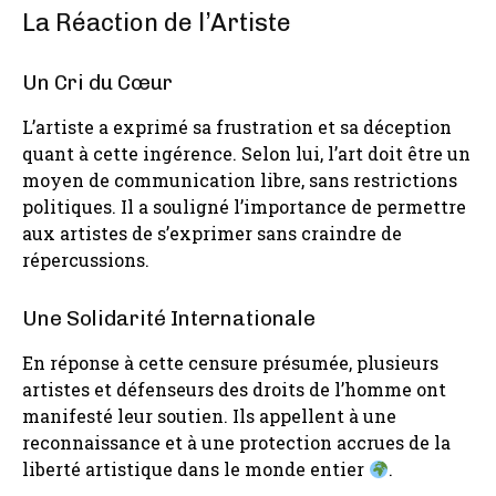
La Réaction de l’Artiste
Un Cri du Cœur
L’artiste a exprimé sa frustration et sa déception
quant à cette ingérence. Selon lui, l’art doit être un
moyen de communication libre, sans restrictions
politiques. Il a souligné l’importance de permettre
aux artistes de s’exprimer sans craindre de
répercussions.
Une Solidarité Internationale
En réponse à cette censure présumée, plusieurs
artistes et défenseurs des droits de l’homme ont
manifesté leur soutien. Ils appellent à une
reconnaissance et à une protection accrues de la
liberté artistique dans le monde entier
.