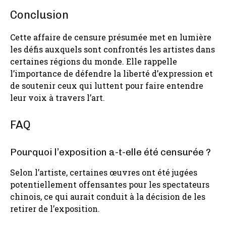
Conclusion
Cette affaire de censure présumée met en lumière
les défis auxquels sont confrontés les artistes dans
certaines régions du monde. Elle rappelle
l’importance de défendre la liberté d’expression et
de soutenir ceux qui luttent pour faire entendre
leur voix à travers l’art.
FAQ
Pourquoi l’exposition a-t-elle été censurée ?
Selon l’artiste, certaines œuvres ont été jugées
potentiellement offensantes pour les spectateurs
chinois, ce qui aurait conduit à la décision de les
retirer de l’exposition.