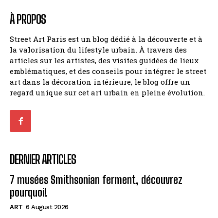
À PROPOS
Street Art Paris est un blog dédié à la découverte et à
la valorisation du lifestyle urbain. À travers des
articles sur les artistes, des visites guidées de lieux
emblématiques, et des conseils pour intégrer le street
art dans la décoration intérieure, le blog offre un
regard unique sur cet art urbain en pleine évolution.
DERNIER ARTICLES
7 musées Smithsonian ferment, découvrez
pourquoi!
ART
6 August 2026