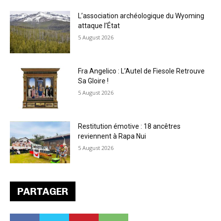
L’association archéologique du Wyoming
attaque l’État
5 August 2026
Fra Angelico : L’Autel de Fiesole Retrouve
Sa Gloire !
5 August 2026
Restitution émotive : 18 ancêtres
reviennent à Rapa Nui
5 August 2026
PARTAGER