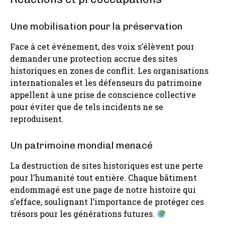
Une mobilisation pour la préservation
Face à cet événement, des voix s’élèvent pour
demander une protection accrue des sites
historiques en zones de conflit. Les organisations
internationales et les défenseurs du patrimoine
appellent à une prise de conscience collective
pour éviter que de tels incidents ne se
reproduisent.
Un patrimoine mondial menacé
La destruction de sites historiques est une perte
pour l’humanité tout entière. Chaque bâtiment
endommagé est une page de notre histoire qui
s’efface, soulignant l’importance de protéger ces
trésors pour les générations futures.