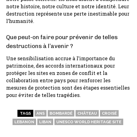
notre histoire, notre culture et notre identité. Leur
destruction représente une perte inestimable pour
l’humanité.
Que peut-on faire pour prévenir de telles
destructions à l’avenir ?
Une sensibilisation accrue à l’importance du
patrimoine, des accords internationaux pour
protéger les sites en zones de conflit et la
collaboration entre pays pour renforcer les
mesures de protection sont des étapes essentielles
pour éviter de telles tragédies.
TAGS
ANS
BOMBARDÉ
CHÂTEAU
CROISÉ
LEBANON
LIBAN
UNESCO WORLD HERITAGE SITE