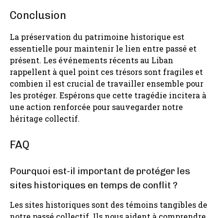
Conclusion
La préservation du patrimoine historique est
essentielle pour maintenir le lien entre passé et
présent. Les événements récents au Liban
rappellent à quel point ces trésors sont fragiles et
combien il est crucial de travailler ensemble pour
les protéger. Espérons que cette tragédie incitera à
une action renforcée pour sauvegarder notre
héritage collectif.
FAQ
Pourquoi est-il important de protéger les
sites historiques en temps de conflit ?
Les sites historiques sont des témoins tangibles de
notre passé collectif. Ils nous aident à comprendre