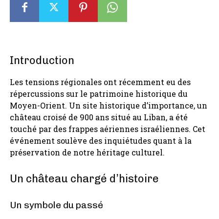
Introduction
Les tensions régionales ont récemment eu des
répercussions sur le patrimoine historique du
Moyen-Orient. Un site historique d’importance, un
château croisé de 900 ans situé au Liban, a été
touché par des frappes aériennes israéliennes. Cet
événement soulève des inquiétudes quant à la
préservation de notre héritage culturel.
Un château chargé d’histoire
Un symbole du passé