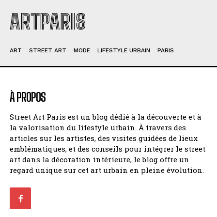
ARTPARIS
ART
STREET ART
MODE
LIFESTYLE URBAIN
PARIS
À PROPOS
Street Art Paris est un blog dédié à la découverte et à
la valorisation du lifestyle urbain. À travers des
articles sur les artistes, des visites guidées de lieux
emblématiques, et des conseils pour intégrer le street
art dans la décoration intérieure, le blog offre un
regard unique sur cet art urbain en pleine évolution.