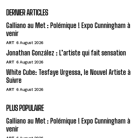
DERNIER ARTICLES
Galliano au Met : Polémique ! Expo Cunningham à
venir
ART
6 August 2026
Jonathan González : L’artiste qui fait sensation
ART
6 August 2026
White Cube: Tesfaye Urgessa, le Nouvel Artiste à
Suivre
ART
6 August 2026
PLUS POPULAIRE
Galliano au Met : Polémique ! Expo Cunningham à
venir