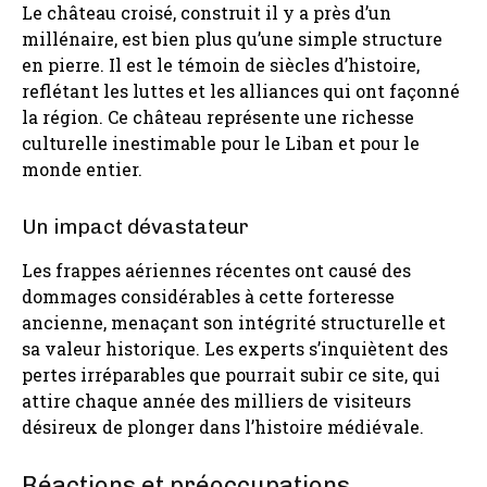
Le château croisé, construit il y a près d’un
millénaire, est bien plus qu’une simple structure
en pierre. Il est le témoin de siècles d’histoire,
reflétant les luttes et les alliances qui ont façonné
la région. Ce château représente une richesse
culturelle inestimable pour le Liban et pour le
monde entier.
Un impact dévastateur
Les frappes aériennes récentes ont causé des
dommages considérables à cette forteresse
ancienne, menaçant son intégrité structurelle et
sa valeur historique. Les experts s’inquiètent des
pertes irréparables que pourrait subir ce site, qui
attire chaque année des milliers de visiteurs
désireux de plonger dans l’histoire médiévale.
Réactions et préoccupations