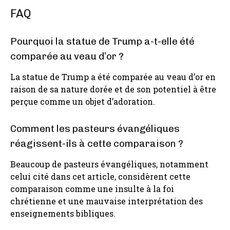
FAQ
Pourquoi la statue de Trump a-t-elle été
comparée au veau d’or ?
La statue de Trump a été comparée au veau d’or en
raison de sa nature dorée et de son potentiel à être
perçue comme un objet d’adoration.
Comment les pasteurs évangéliques
réagissent-ils à cette comparaison ?
Beaucoup de pasteurs évangéliques, notamment
celui cité dans cet article, considèrent cette
comparaison comme une insulte à la foi
chrétienne et une mauvaise interprétation des
enseignements bibliques.