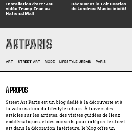
Installation d’art : Jeu
Découvrez le Toit Beatles
vidéo Trump-Iran au
de Londres: Musée inédit!
National Mall
ARTPARIS
ART
STREET ART
MODE
LIFESTYLE URBAIN
PARIS
À PROPOS
Street Art Paris est un blog dédié à la découverte et à
la valorisation du lifestyle urbain. À travers des
articles sur les artistes, des visites guidées de lieux
emblématiques, et des conseils pour intégrer le street
art dans la décoration intérieure, le blog offre un