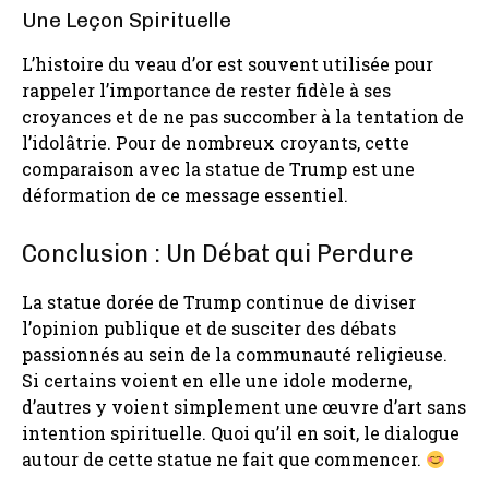
Une Leçon Spirituelle
L’histoire du veau d’or est souvent utilisée pour
rappeler l’importance de rester fidèle à ses
croyances et de ne pas succomber à la tentation de
l’idolâtrie. Pour de nombreux croyants, cette
comparaison avec la statue de Trump est une
déformation de ce message essentiel.
Conclusion : Un Débat qui Perdure
La statue dorée de Trump continue de diviser
l’opinion publique et de susciter des débats
passionnés au sein de la communauté religieuse.
Si certains voient en elle une idole moderne,
d’autres y voient simplement une œuvre d’art sans
intention spirituelle. Quoi qu’il en soit, le dialogue
autour de cette statue ne fait que commencer.