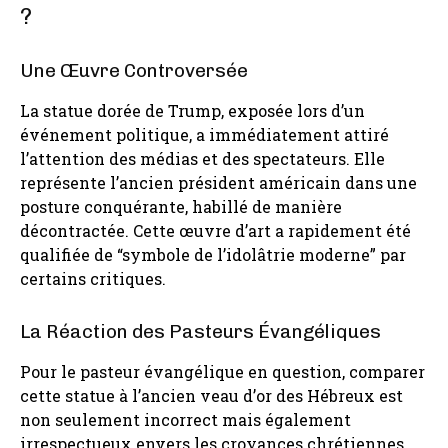
?
Une Œuvre Controversée
La statue dorée de Trump, exposée lors d’un
événement politique, a immédiatement attiré
l’attention des médias et des spectateurs. Elle
représente l’ancien président américain dans une
posture conquérante, habillé de manière
décontractée. Cette œuvre d’art a rapidement été
qualifiée de “symbole de l’idolâtrie moderne” par
certains critiques.
La Réaction des Pasteurs Évangéliques
Pour le pasteur évangélique en question, comparer
cette statue à l’ancien veau d’or des Hébreux est
non seulement incorrect mais également
irrespectueux envers les croyances chrétiennes.