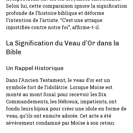
Selon lui, cette comparaison ignore la signification
profonde de l’histoire biblique et déforme
l’intention de l’artiste. “C’est une attaque
injustifiée contre notre foi”, affirme-t-il.
La Signification du Veau d’Or dans la
Bible
Un Rappel Historique
Dans l’Ancien Testament, le veau d’or est un
symbole fort de l’idolâtrie. Lorsque Moïse est
monté au mont Sinaï pour recevoir les Dix
Commandements, les Hébreux, impatients, ont
fondu leurs bijoux pour créer une idole en forme de
veau, qu’ils ont ensuite adorée. Cet acte a été
sévèrement condamné par Moïse à son retour.