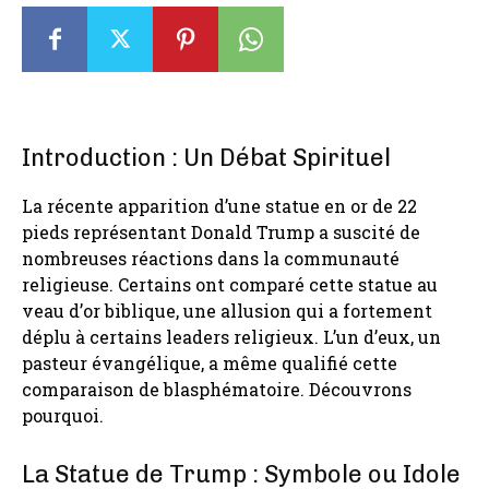
Introduction : Un Débat Spirituel
La récente apparition d’une statue en or de 22
pieds représentant Donald Trump a suscité de
nombreuses réactions dans la communauté
religieuse. Certains ont comparé cette statue au
veau d’or biblique, une allusion qui a fortement
déplu à certains leaders religieux. L’un d’eux, un
pasteur évangélique, a même qualifié cette
comparaison de blasphématoire. Découvrons
pourquoi.
La Statue de Trump : Symbole ou Idole