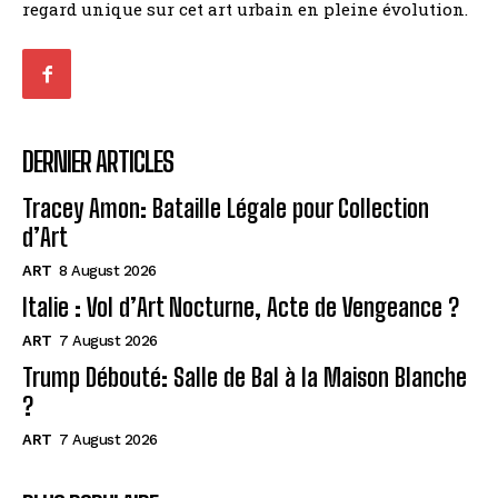
regard unique sur cet art urbain en pleine évolution.
DERNIER ARTICLES
Tracey Amon: Bataille Légale pour Collection
d’Art
ART
8 August 2026
Italie : Vol d’Art Nocturne, Acte de Vengeance ?
ART
7 August 2026
Trump Débouté: Salle de Bal à la Maison Blanche
?
ART
7 August 2026