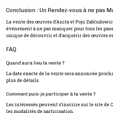
Conclusion : Un Rendez-vous à ne pas 
La vente des œuvres d’Anita et Poju Zabludowic
événement à ne pas manquer pour tous les passi
unique de découvrir et d’acquérir des œuvres e
FAQ
Quand aura lieu la vente ?
La date exacte de la vente sera annoncée procha
plus de détails.
Comment puis-je participer à la vente ?
Les intéressés peuvent s’inscrire sur le site de 
les modalités de participation.