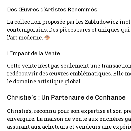
Des Œuvres d’Artistes Renommés
La collection proposée par les Zabludowicz inc
contemporains. Des pièces rares et uniques qui
l’art moderne.
L’Impact de la Vente
Cette vente n’est pas seulement une transaction
redécouvrir des œuvres emblématiques. Elle me
le domaine artistique global.
Christie’s : Un Partenaire de Confiance
Christie’s, reconnu pour son expertise et son pre
envergure. La maison de vente aux enchères gar
assurant aux acheteurs et vendeurs une expéri