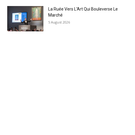
La Ruée Vers L’Art Qui Bouleverse Le
Marché
5 August 2026