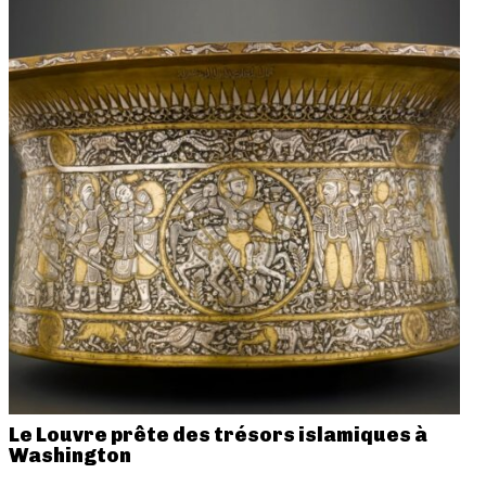
Le Louvre prête des trésors islamiques à
Washington