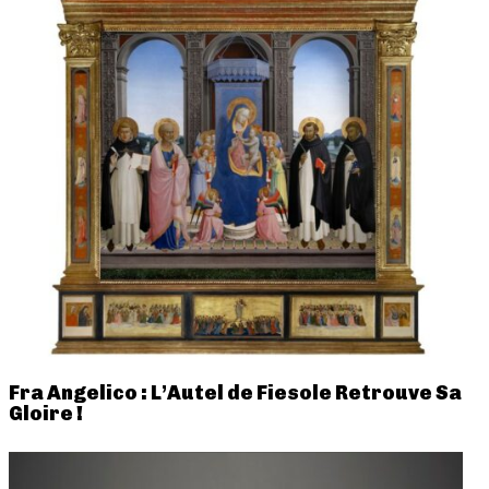
Fra Angelico : L’Autel de Fiesole Retrouve Sa
Gloire !