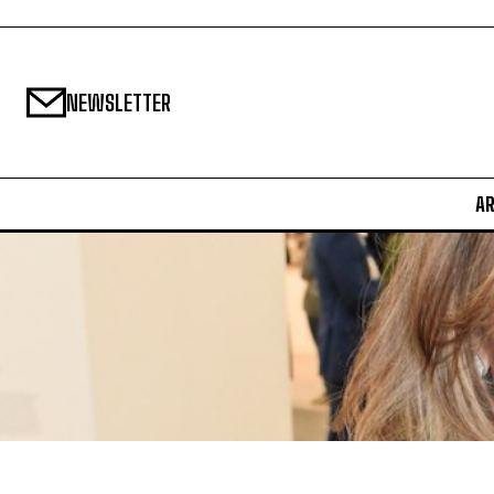
NEWSLETTER
A