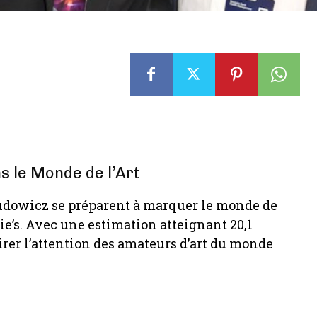
s le Monde de l’Art
ludowicz se préparent à marquer le monde de
ie’s. Avec une estimation atteignant 20,1
irer l’attention des amateurs d’art du monde