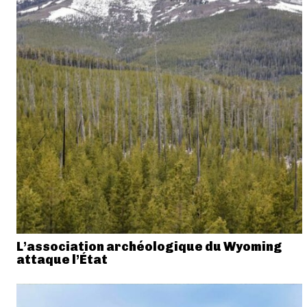
L’association archéologique du Wyoming
attaque l’État