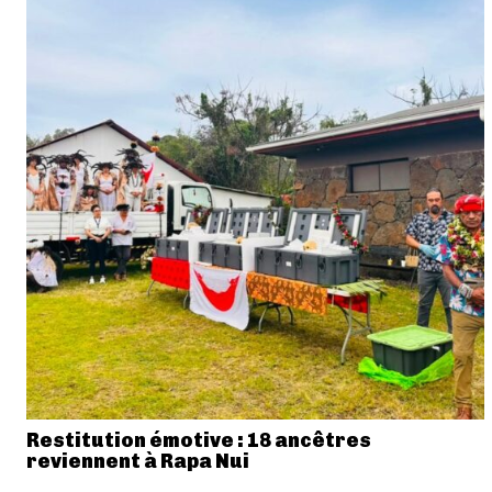
Restitution émotive : 18 ancêtres
reviennent à Rapa Nui