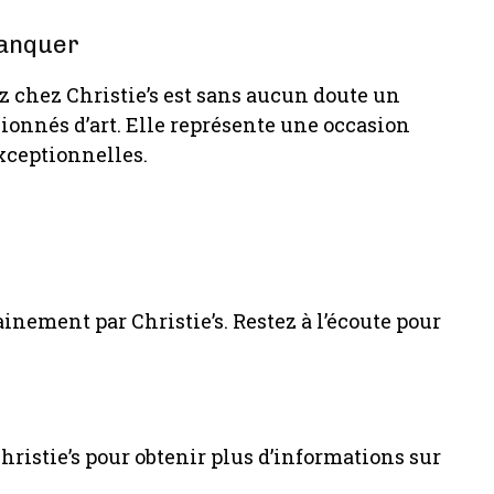
Manquer
z chez Christie’s est sans aucun doute un
onnés d’art. Elle représente une occasion
xceptionnelles.
inement par Christie’s. Restez à l’écoute pour
Christie’s pour obtenir plus d’informations sur