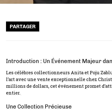
PARTAGER
Introduction : Un Événement Majeur dan
Les célèbres collectionneurs Anita et Poju Zab
l’art avec une vente exceptionnelle chez Christ
millions de dollars, cet événement promet d’att
entier.
Une Collection Précieuse