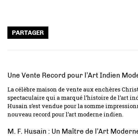
PARTAGER
Une Vente Record pour l’Art Indien Mod
La célèbre maison de vente aux enchères Christ
spectaculaire qui a marqué l’histoire de l’art i
Husain s’est vendue pour la somme impressionna
nouveau record pour l’art moderne indien.
M. F. Husain : Un Maître de l’Art Modern