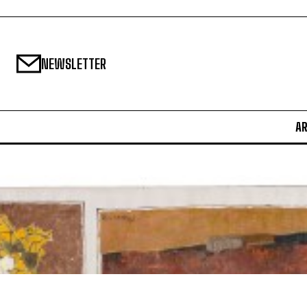
NEWSLETTER
A