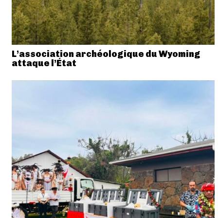
L’association archéologique du Wyoming
attaque l’État