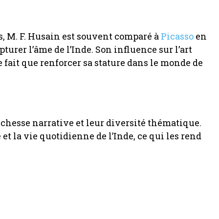
, M. F. Husain est souvent comparé à
Picasso
en
pturer l’âme de l’Inde. Son influence sur l’art
 fait que renforcer sa stature dans le monde de
chesse narrative et leur diversité thématique.
é et la vie quotidienne de l’Inde, ce qui les rend