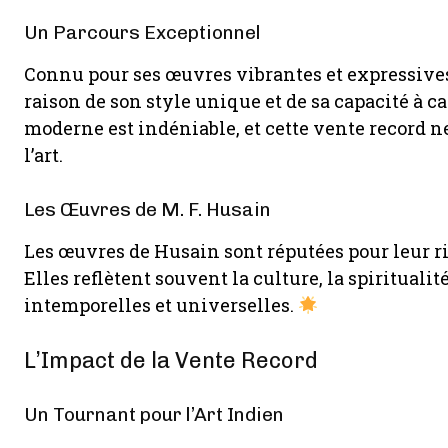
Un Parcours Exceptionnel
Connu pour ses œuvres vibrantes et expressives
raison de son style unique et de sa capacité à ca
moderne est indéniable, et cette vente record ne
l’art.
Les Œuvres de M. F. Husain
Les œuvres de Husain sont réputées pour leur ri
Elles reflètent souvent la culture, la spiritualit
intemporelles et universelles.
L’Impact de la Vente Record
Un Tournant pour l’Art Indien