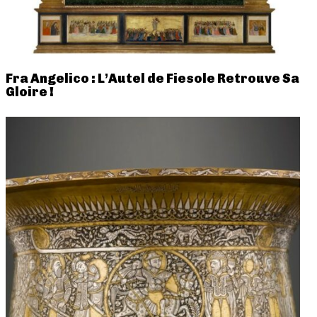
Fra Angelico : L’Autel de Fiesole Retrouve Sa
Gloire !