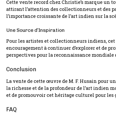
Cette vente record chez Christie’s marque un t
attirant l’attention des collectionneurs et des
l’importance croissante de l’art indien sur la s
Une Source d’Inspiration
Pour les artistes et collectionneurs indiens, ce
encouragement à continuer d’explorer et de prom
perspectives pour la reconnaissance mondiale de
Conclusion
La vente de cette œuvre de M. F. Husain pour u
la richesse et de la profondeur de l’art indien 
et de promouvoir cet héritage culturel pour les 
FAQ