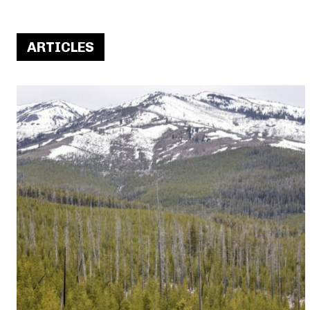
ARTICLES