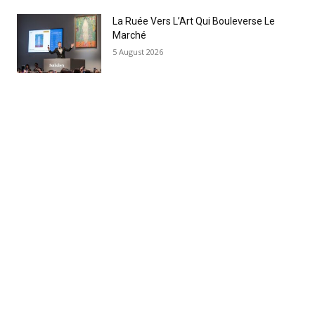
La Ruée Vers L’Art Qui Bouleverse Le
Marché
5 August 2026