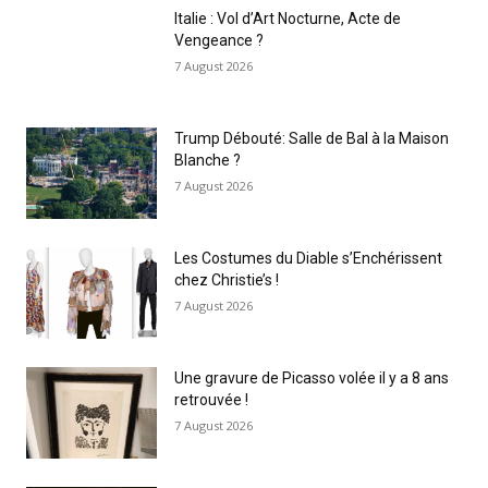
Italie : Vol d’Art Nocturne, Acte de
Vengeance ?
7 August 2026
Trump Débouté: Salle de Bal à la Maison
Blanche ?
7 August 2026
Les Costumes du Diable s’Enchérissent
chez Christie’s !
7 August 2026
Une gravure de Picasso volée il y a 8 ans
retrouvée !
7 August 2026