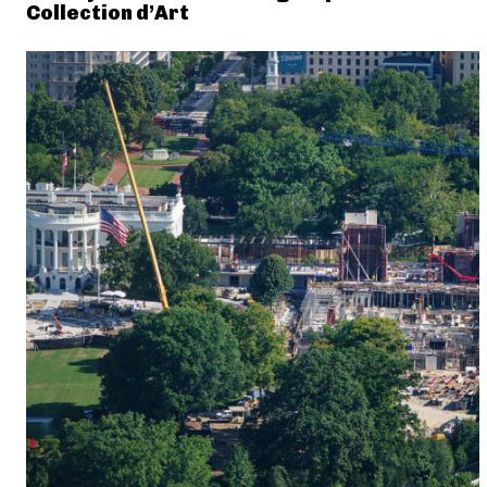
Collection d’Art