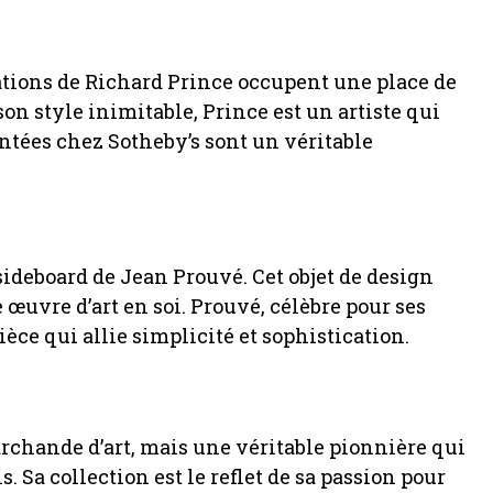
éations de Richard Prince occupent une place de
on style inimitable, Prince est un artiste qui
entées chez Sotheby’s sont un véritable
ideboard de Jean Prouvé. Cet objet de design
œuvre d’art en soi. Prouvé, célèbre pour ses
èce qui allie simplicité et sophistication.
rchande d’art, mais une véritable pionnière qui
 Sa collection est le reflet de sa passion pour