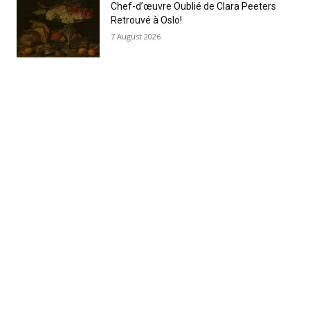
Chef-d’œuvre Oublié de Clara Peeters
Retrouvé à Oslo!
7 August 2026