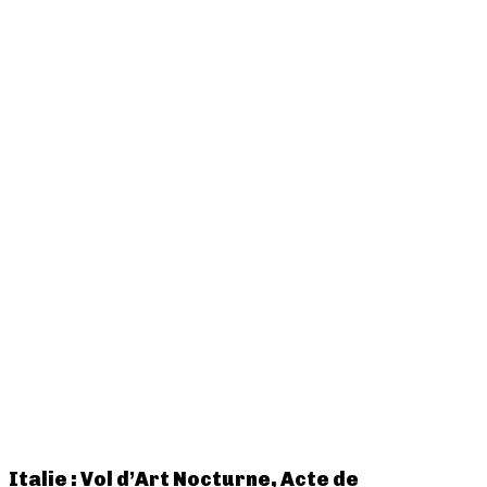
Italie : Vol d’Art Nocturne, Acte de