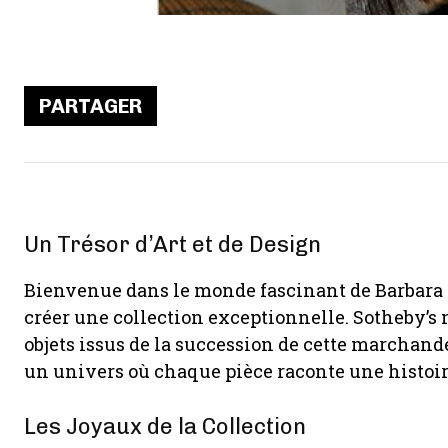
PARTAGER
Un Trésor d’Art et de Design
Bienvenue dans le monde fascinant de Barbara Gl
créer une collection exceptionnelle. Sotheby’s
objets issus de la succession de cette marchan
un univers où chaque pièce raconte une histoi
Les Joyaux de la Collection