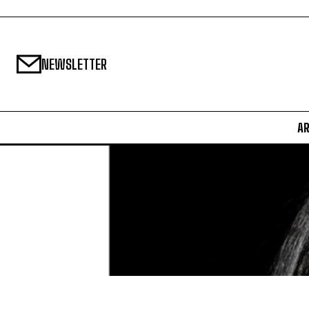
NEWSLETTER
A