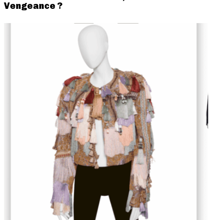
Vengeance ?