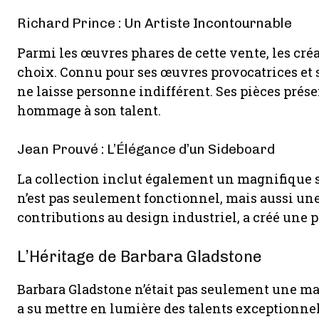
Richard Prince : Un Artiste Incontournable
Parmi les œuvres phares de cette vente, les cr
choix. Connu pour ses œuvres provocatrices et s
ne laisse personne indifférent. Ses pièces prés
hommage à son talent.
Jean Prouvé : L’Élégance d’un Sideboard
La collection inclut également un magnifique s
n’est pas seulement fonctionnel, mais aussi une 
contributions au design industriel, a créé une pi
L’Héritage de Barbara Gladstone
Barbara Gladstone n’était pas seulement une ma
a su mettre en lumière des talents exceptionnels.