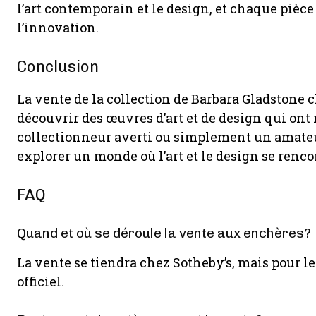
l’art contemporain et le design, et chaque pièc
l’innovation.
Conclusion
La vente de la collection de Barbara Gladstone 
découvrir des œuvres d’art et de design qui on
collectionneur averti ou simplement un amateur 
explorer un monde où l’art et le design se renco
FAQ
Quand et où se déroule la vente aux enchères?
La vente se tiendra chez Sotheby’s, mais pour les
officiel.