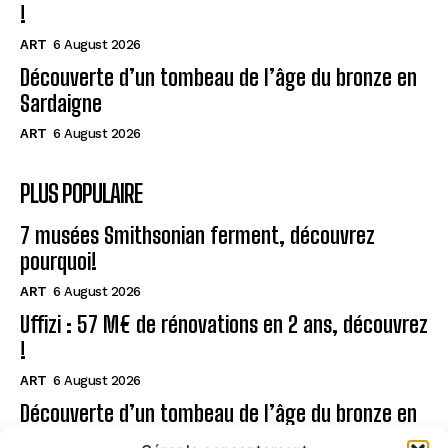
!
ART
6 August 2026
Découverte d’un tombeau de l’âge du bronze en
Sardaigne
ART
6 August 2026
PLUS POPULAIRE
7 musées Smithsonian ferment, découvrez
pourquoi!
ART
6 August 2026
Uffizi : 57 M€ de rénovations en 2 ans, découvrez
!
ART
6 August 2026
Découverte d’un tombeau de l’âge du bronze en
Sardaigne