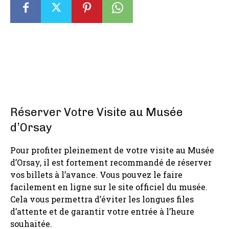
Réserver Votre Visite au Musée
d’Orsay
Pour profiter pleinement de votre visite au Musée
d’Orsay, il est fortement recommandé de réserver
vos billets à l’avance. Vous pouvez le faire
facilement en ligne sur le site officiel du musée.
Cela vous permettra d’éviter les longues files
d’attente et de garantir votre entrée à l’heure
souhaitée.