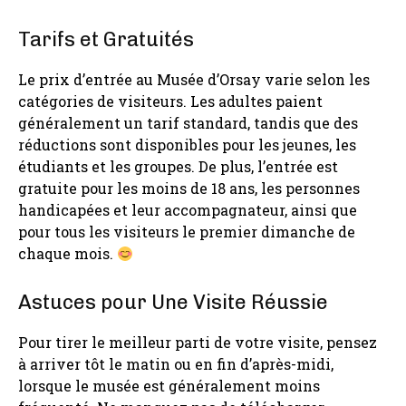
Tarifs et Gratuités
Le prix d’entrée au Musée d’Orsay varie selon les
catégories de visiteurs. Les adultes paient
généralement un tarif standard, tandis que des
réductions sont disponibles pour les jeunes, les
étudiants et les groupes. De plus, l’entrée est
gratuite pour les moins de 18 ans, les personnes
handicapées et leur accompagnateur, ainsi que
pour tous les visiteurs le premier dimanche de
chaque mois.
Astuces pour Une Visite Réussie
Pour tirer le meilleur parti de votre visite, pensez
à arriver tôt le matin ou en fin d’après-midi,
lorsque le musée est généralement moins