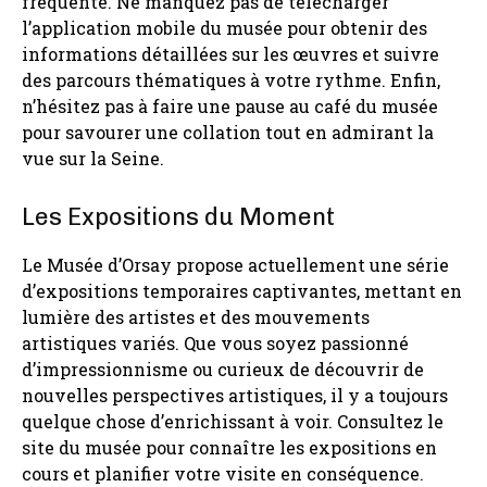
fréquenté. Ne manquez pas de télécharger
l’application mobile du musée pour obtenir des
informations détaillées sur les œuvres et suivre
des parcours thématiques à votre rythme. Enfin,
n’hésitez pas à faire une pause au café du musée
pour savourer une collation tout en admirant la
vue sur la Seine.
Les Expositions du Moment
Le Musée d’Orsay propose actuellement une série
d’expositions temporaires captivantes, mettant en
lumière des artistes et des mouvements
artistiques variés. Que vous soyez passionné
d’impressionnisme ou curieux de découvrir de
nouvelles perspectives artistiques, il y a toujours
quelque chose d’enrichissant à voir. Consultez le
site du musée pour connaître les expositions en
cours et planifier votre visite en conséquence.