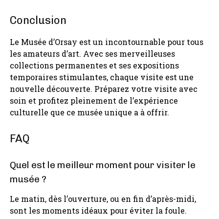
Conclusion
Le Musée d’Orsay est un incontournable pour tous
les amateurs d’art. Avec ses merveilleuses
collections permanentes et ses expositions
temporaires stimulantes, chaque visite est une
nouvelle découverte. Préparez votre visite avec
soin et profitez pleinement de l’expérience
culturelle que ce musée unique a à offrir.
FAQ
Quel est le meilleur moment pour visiter le
musée ?
Le matin, dès l’ouverture, ou en fin d’après-midi,
sont les moments idéaux pour éviter la foule.