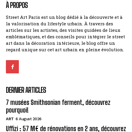
À PROPOS
Street Art Paris est un blog dédié à la découverte et à
la valorisation du lifestyle urbain. À travers des
articles sur les artistes, des visites guidées de lieux
emblématiques, et des conseils pour intégrer le street
art dans la décoration intérieure, le blog offre un
regard unique sur cet art urbain en pleine évolution.
DERNIER ARTICLES
7 musées Smithsonian ferment, découvrez
pourquoi!
ART
6 August 2026
Uffizi : 57 M€ de rénovations en 2 ans, découvrez