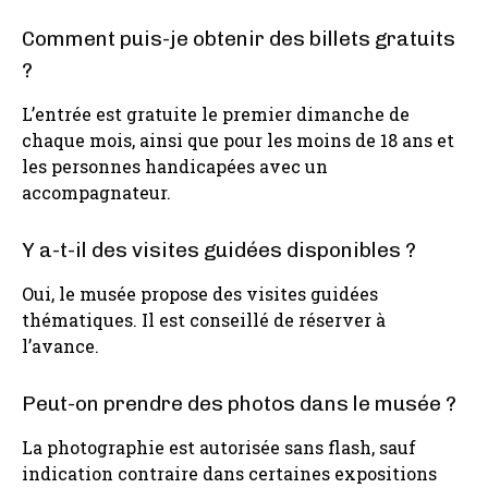
Comment puis-je obtenir des billets gratuits
?
L’entrée est gratuite le premier dimanche de
chaque mois, ainsi que pour les moins de 18 ans et
les personnes handicapées avec un
accompagnateur.
Y a-t-il des visites guidées disponibles ?
Oui, le musée propose des visites guidées
thématiques. Il est conseillé de réserver à
l’avance.
Peut-on prendre des photos dans le musée ?
La photographie est autorisée sans flash, sauf
indication contraire dans certaines expositions