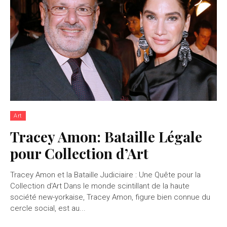
Art
Tracey Amon: Bataille Légale
pour Collection d’Art
Tracey Amon et la Bataille Judiciaire : Une Quête pour la
Collection d'Art Dans le monde scintillant de la haute
société new-yorkaise, Tracey Amon, figure bien connue du
cercle social, est au...