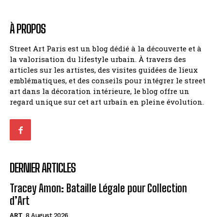
À PROPOS
Street Art Paris est un blog dédié à la découverte et à
la valorisation du lifestyle urbain. À travers des
articles sur les artistes, des visites guidées de lieux
emblématiques, et des conseils pour intégrer le street
art dans la décoration intérieure, le blog offre un
regard unique sur cet art urbain en pleine évolution.
DERNIER ARTICLES
Tracey Amon: Bataille Légale pour Collection
d’Art
ART
8 August 2026