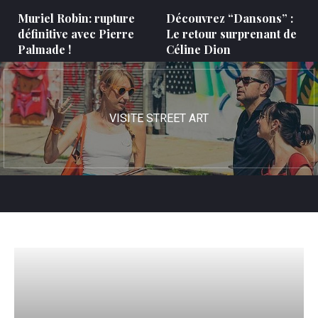
Muriel Robin: rupture
Découvrez “Dansons” :
définitive avec Pierre
Le retour surprenant de
Palmade !
Céline Dion
VISITE STREET ART