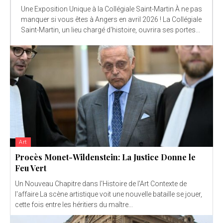
Une Exposition Unique à la Collégiale Saint-Martin À ne pas
manquer si vous êtes à Angers en avril 2026 ! La Collégiale
Saint-Martin, un lieu chargé d'histoire, ouvrira ses portes...
Art
Procès Monet-Wildenstein: La Justice Donne le
Feu Vert
Un Nouveau Chapitre dans l'Histoire de l'Art Contexte de
l'affaire La scène artistique voit une nouvelle bataille se jouer,
cette fois entre les héritiers du maître...