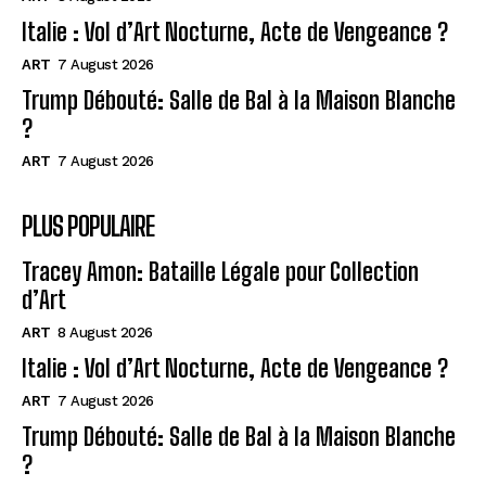
Italie : Vol d’Art Nocturne, Acte de Vengeance ?
ART
7 August 2026
Trump Débouté: Salle de Bal à la Maison Blanche
?
ART
7 August 2026
PLUS POPULAIRE
Tracey Amon: Bataille Légale pour Collection
d’Art
ART
8 August 2026
Italie : Vol d’Art Nocturne, Acte de Vengeance ?
ART
7 August 2026
Trump Débouté: Salle de Bal à la Maison Blanche
?