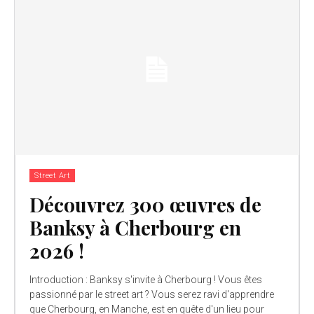
Street Art
Découvrez 300 œuvres de
Banksy à Cherbourg en
2026 !
Introduction : Banksy s'invite à Cherbourg ! Vous êtes
passionné par le street art ? Vous serez ravi d'apprendre
que Cherbourg, en Manche, est en quête d'un lieu pour