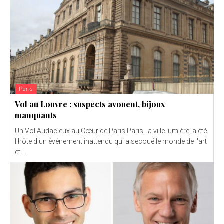
Paris
Vol au Louvre : suspects avouent, bijoux
manquants
Un Vol Audacieux au Cœur de Paris Paris, la ville lumière, a été
l'hôte d'un événement inattendu qui a secoué le monde de l'art
et...