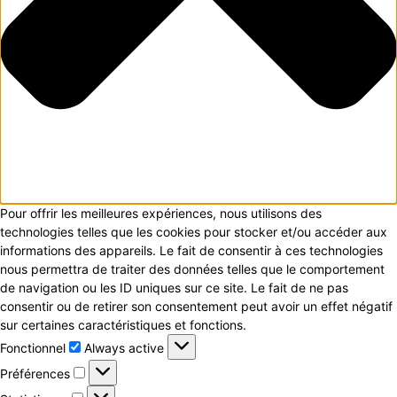
Pour offrir les meilleures expériences, nous utilisons des
technologies telles que les cookies pour stocker et/ou accéder aux
informations des appareils. Le fait de consentir à ces technologies
nous permettra de traiter des données telles que le comportement
de navigation ou les ID uniques sur ce site. Le fait de ne pas
consentir ou de retirer son consentement peut avoir un effet négatif
sur certaines caractéristiques et fonctions.
Fonctionnel
Fonctionnel
Always active
Préférences
Préférences
Statistiques