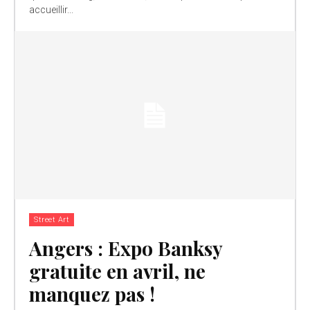
accueillir...
Street Art
Angers : Expo Banksy
gratuite en avril, ne
manquez pas !