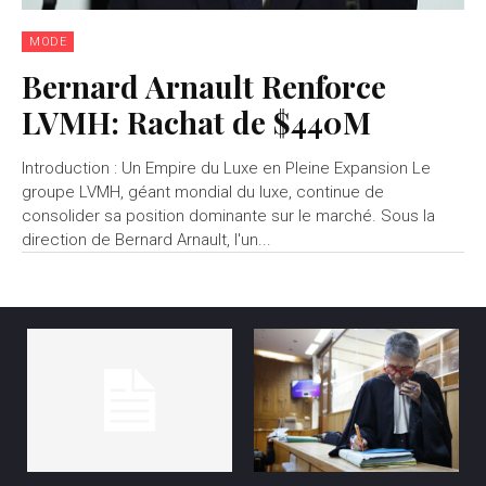
MODE
Bernard Arnault Renforce
LVMH: Rachat de $440M
Introduction : Un Empire du Luxe en Pleine Expansion Le
groupe LVMH, géant mondial du luxe, continue de
consolider sa position dominante sur le marché. Sous la
direction de Bernard Arnault, l'un...