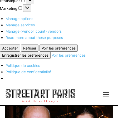
Statistiques
Marketing
Marketing
Manage options
Manage services
Manage {vendor_count} vendors
Read more about these purposes
Accepter
Refuser
Voir les préférences
Enregistrer les préférences
Voir les préférences
Politique de cookies
Politique de confidentialité
STREETART PARIS
Art & Urban Lifestyle