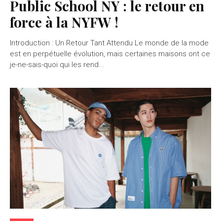
Public School NY : le retour en
force à la NYFW !
Introduction : Un Retour Tant Attendu Le monde de la mode
est en perpétuelle évolution, mais certaines maisons ont ce
je-ne-sais-quoi qui les rend...