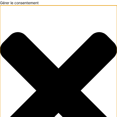
Gérer le consentement