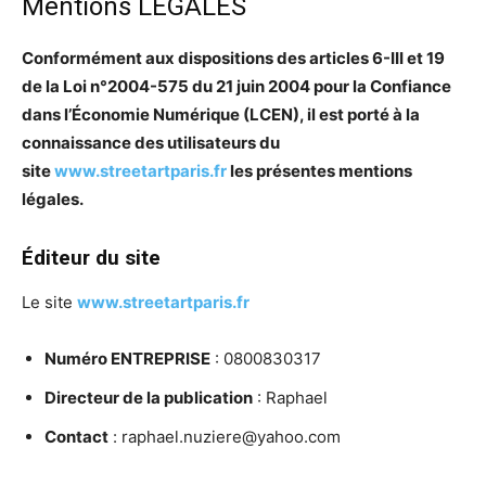
Mentions LÉGALES
Conformément aux dispositions des articles 6-III et 19
de la Loi n°2004-575 du 21 juin 2004 pour la Confiance
dans l’Économie Numérique (LCEN), il est porté à la
connaissance des utilisateurs du
site
www.streetartparis.fr
les présentes mentions
légales.
Éditeur du site
Le site
www.streetartparis.fr
Numéro ENTREPRISE
: 0800830317
Directeur de la publication
: Raphael
Contact
: raphael.nuziere@yahoo.com