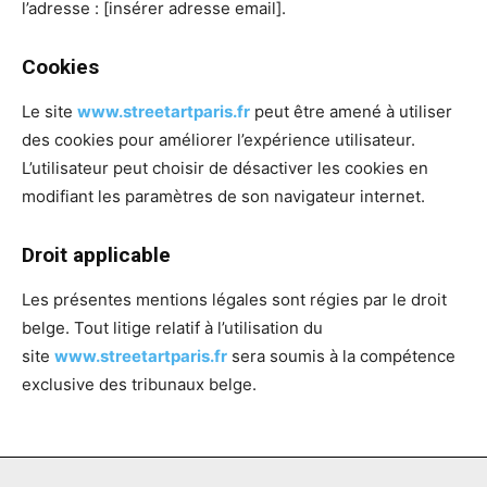
l’adresse : [insérer adresse email].
Cookies
Le site
www.streetartparis.fr
peut être amené à utiliser
des cookies pour améliorer l’expérience utilisateur.
L’utilisateur peut choisir de désactiver les cookies en
modifiant les paramètres de son navigateur internet.
Droit applicable
Les présentes mentions légales sont régies par le droit
belge. Tout litige relatif à l’utilisation du
site
www.streetartparis.fr
sera soumis à la compétence
exclusive des tribunaux belge.