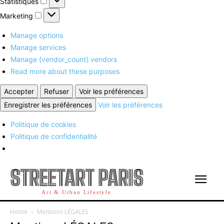
Statistiques
Marketing
Marketing
Manage options
Manage services
Manage {vendor_count} vendors
Read more about these purposes
Accepter
Refuser
Voir les préférences
Enregistrer les préférences
Voir les préférences
Politique de cookies
Politique de confidentialité
STREETART PARIS
Art & Urban Lifestyle
Home
Mentions LÉGALES