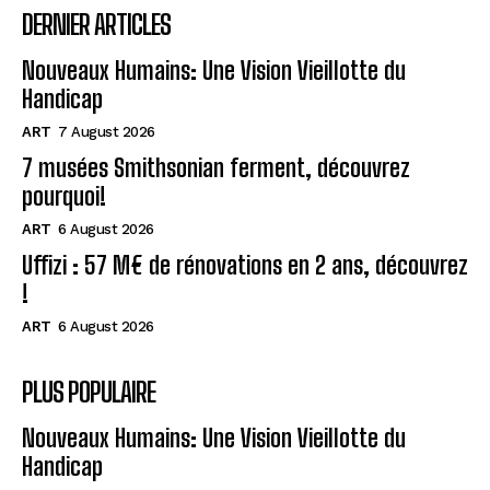
DERNIER ARTICLES
Nouveaux Humains: Une Vision Vieillotte du
Handicap
ART
7 August 2026
7 musées Smithsonian ferment, découvrez
pourquoi!
ART
6 August 2026
Uffizi : 57 M€ de rénovations en 2 ans, découvrez
!
ART
6 August 2026
PLUS POPULAIRE
Nouveaux Humains: Une Vision Vieillotte du
Handicap