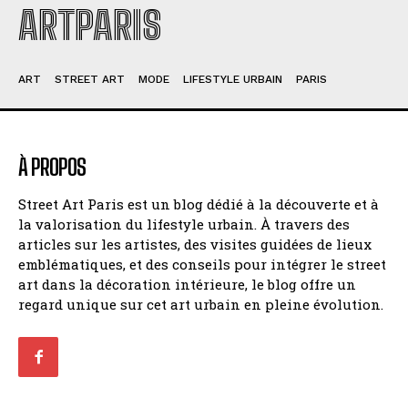
ARTPARIS
ART
STREET ART
MODE
LIFESTYLE URBAIN
PARIS
À PROPOS
Street Art Paris est un blog dédié à la découverte et à
la valorisation du lifestyle urbain. À travers des
articles sur les artistes, des visites guidées de lieux
emblématiques, et des conseils pour intégrer le street
art dans la décoration intérieure, le blog offre un
regard unique sur cet art urbain en pleine évolution.