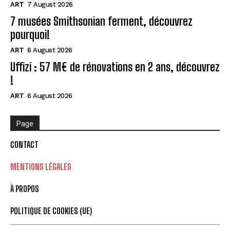
ART
7 August 2026
7 musées Smithsonian ferment, découvrez
pourquoi!
ART
6 August 2026
Uffizi : 57 M€ de rénovations en 2 ans, découvrez
!
ART
6 August 2026
Page
CONTACT
MENTIONS LÉGALES
À PROPOS
POLITIQUE DE COOKIES (UE)