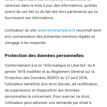
carences dans la mise à jour des informations, qu’elles
soient de son fait ou du fait des tiers partenaires qui lui
fournissent ces informations.
L’utilisateur du site
www.streetartparis.fr
reconnaît avoir
pris connaissance des présentes mentions légales et
s’engage à les respecter.
Protection des données personnelles
Conformément à la loi “Informatique et Libertés” du 6
janvier 1978 modifiée et au Règlement Général sur la
Protection des Données (RGPD) du 27 avril 2016,
l’utilisateur bénéficie d’un droit d’accès, de rectification,
de suppression et d’opposition aux données
personnelles le concernant. Pour exercer ce droit,
l’utilisateur peut adresser une demande par email à