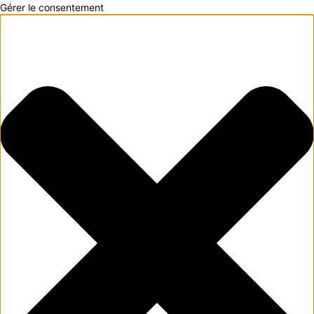
Gérer le consentement