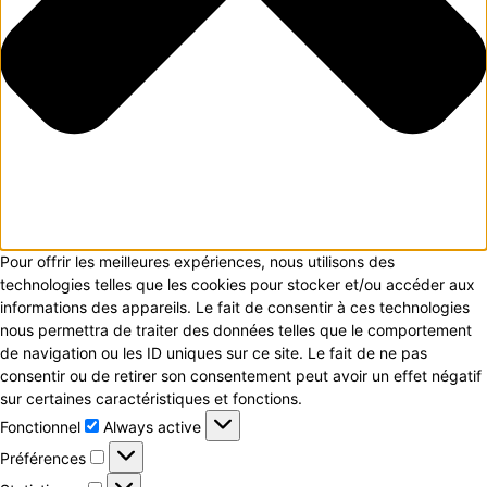
Pour offrir les meilleures expériences, nous utilisons des
technologies telles que les cookies pour stocker et/ou accéder aux
informations des appareils. Le fait de consentir à ces technologies
nous permettra de traiter des données telles que le comportement
de navigation ou les ID uniques sur ce site. Le fait de ne pas
consentir ou de retirer son consentement peut avoir un effet négatif
sur certaines caractéristiques et fonctions.
Fonctionnel
Fonctionnel
Always active
Préférences
Préférences
Statistiques