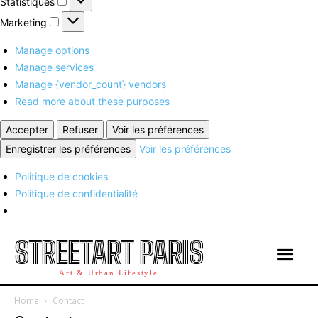
Statistiques
Marketing
Marketing
Manage options
Manage services
Manage {vendor_count} vendors
Read more about these purposes
Accepter
Refuser
Voir les préférences
Enregistrer les préférences
Voir les préférences
Politique de cookies
Politique de confidentialité
STREETART PARIS
Art & Urban Lifestyle
Home
Contact