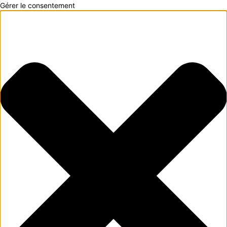
Gérer le consentement