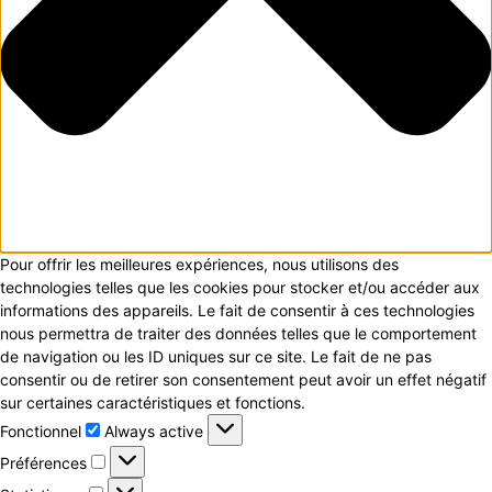
Pour offrir les meilleures expériences, nous utilisons des
technologies telles que les cookies pour stocker et/ou accéder aux
informations des appareils. Le fait de consentir à ces technologies
nous permettra de traiter des données telles que le comportement
de navigation ou les ID uniques sur ce site. Le fait de ne pas
consentir ou de retirer son consentement peut avoir un effet négatif
sur certaines caractéristiques et fonctions.
Fonctionnel
Fonctionnel
Always active
Préférences
Préférences
Statistiques