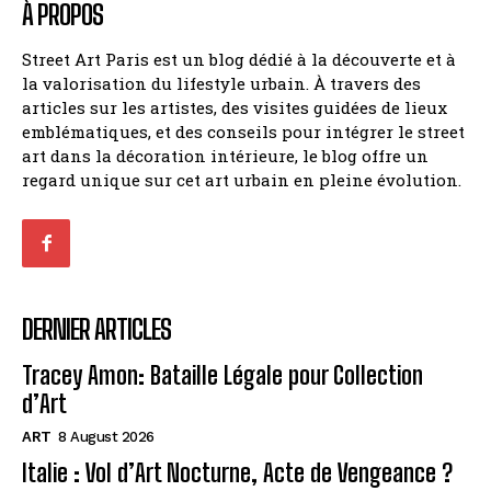
À PROPOS
Street Art Paris est un blog dédié à la découverte et à
la valorisation du lifestyle urbain. À travers des
articles sur les artistes, des visites guidées de lieux
emblématiques, et des conseils pour intégrer le street
art dans la décoration intérieure, le blog offre un
regard unique sur cet art urbain en pleine évolution.
DERNIER ARTICLES
Tracey Amon: Bataille Légale pour Collection
d’Art
ART
8 August 2026
Italie : Vol d’Art Nocturne, Acte de Vengeance ?