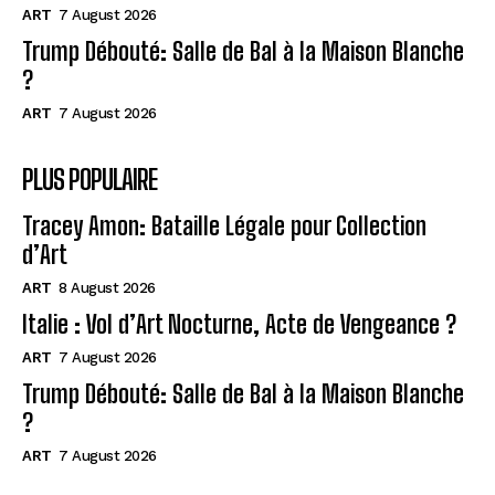
ART
7 August 2026
Trump Débouté: Salle de Bal à la Maison Blanche
?
ART
7 August 2026
PLUS POPULAIRE
Tracey Amon: Bataille Légale pour Collection
d’Art
ART
8 August 2026
Italie : Vol d’Art Nocturne, Acte de Vengeance ?
ART
7 August 2026
Trump Débouté: Salle de Bal à la Maison Blanche
?
ART
7 August 2026