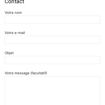
Contact
Votre nom
Votre e-mail
Objet
Votre message (facultatif)