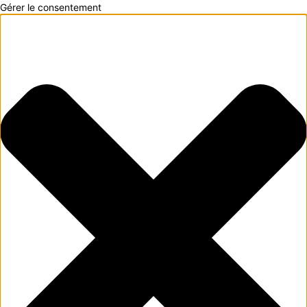
Gérer le consentement