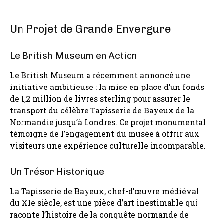
Un Projet de Grande Envergure
Le British Museum en Action
Le British Museum a récemment annoncé une
initiative ambitieuse : la mise en place d’un fonds
de 1,2 million de livres sterling pour assurer le
transport du célèbre Tapisserie de Bayeux de la
Normandie jusqu’à Londres. Ce projet monumental
témoigne de l’engagement du musée à offrir aux
visiteurs une expérience culturelle incomparable.
Un Trésor Historique
La Tapisserie de Bayeux, chef-d’œuvre médiéval
du XIe siècle, est une pièce d’art inestimable qui
raconte l’histoire de la conquête normande de