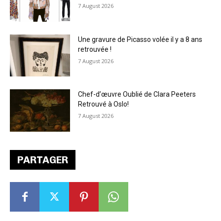
7 August 2026
Une gravure de Picasso volée il y a 8 ans
retrouvée !
7 August 2026
Chef-d’œuvre Oublié de Clara Peeters
Retrouvé à Oslo!
7 August 2026
PARTAGER