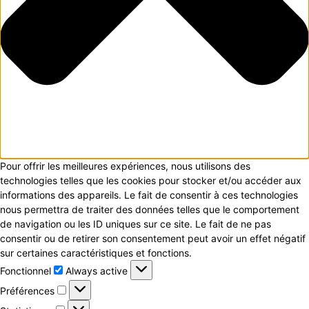
Pour offrir les meilleures expériences, nous utilisons des
technologies telles que les cookies pour stocker et/ou accéder aux
informations des appareils. Le fait de consentir à ces technologies
nous permettra de traiter des données telles que le comportement
de navigation ou les ID uniques sur ce site. Le fait de ne pas
consentir ou de retirer son consentement peut avoir un effet négatif
sur certaines caractéristiques et fonctions.
Fonctionnel
Fonctionnel
Always active
Préférences
Préférences
Statistiques