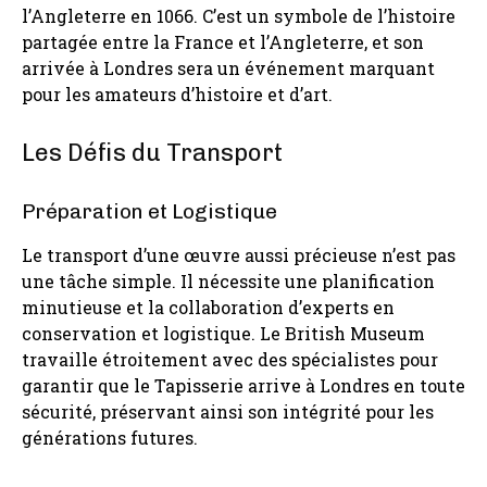
l’Angleterre en 1066. C’est un symbole de l’histoire
partagée entre la France et l’Angleterre, et son
arrivée à Londres sera un événement marquant
pour les amateurs d’histoire et d’art.
Les Défis du Transport
Préparation et Logistique
Le transport d’une œuvre aussi précieuse n’est pas
une tâche simple. Il nécessite une planification
minutieuse et la collaboration d’experts en
conservation et logistique. Le British Museum
travaille étroitement avec des spécialistes pour
garantir que le Tapisserie arrive à Londres en toute
sécurité, préservant ainsi son intégrité pour les
générations futures.