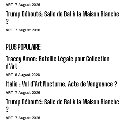
ART
7 August 2026
Trump Débouté: Salle de Bal à la Maison Blanche
?
ART
7 August 2026
PLUS POPULAIRE
Tracey Amon: Bataille Légale pour Collection
d’Art
ART
8 August 2026
Italie : Vol d’Art Nocturne, Acte de Vengeance ?
ART
7 August 2026
Trump Débouté: Salle de Bal à la Maison Blanche
?
ART
7 August 2026