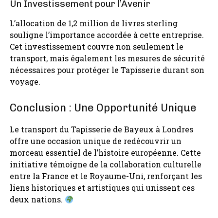
Un Investissement pour l’Avenir
L’allocation de 1,2 million de livres sterling
souligne l’importance accordée à cette entreprise.
Cet investissement couvre non seulement le
transport, mais également les mesures de sécurité
nécessaires pour protéger le Tapisserie durant son
voyage.
Conclusion : Une Opportunité Unique
Le transport du Tapisserie de Bayeux à Londres
offre une occasion unique de redécouvrir un
morceau essentiel de l’histoire européenne. Cette
initiative témoigne de la collaboration culturelle
entre la France et le Royaume-Uni, renforçant les
liens historiques et artistiques qui unissent ces
deux nations.