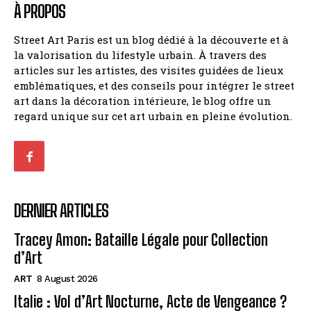
À PROPOS
Street Art Paris est un blog dédié à la découverte et à
la valorisation du lifestyle urbain. À travers des
articles sur les artistes, des visites guidées de lieux
emblématiques, et des conseils pour intégrer le street
art dans la décoration intérieure, le blog offre un
regard unique sur cet art urbain en pleine évolution.
DERNIER ARTICLES
Tracey Amon: Bataille Légale pour Collection
d’Art
ART
8 August 2026
Italie : Vol d’Art Nocturne, Acte de Vengeance ?