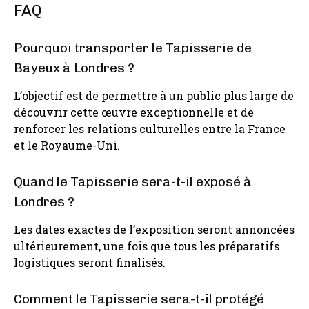
FAQ
Pourquoi transporter le Tapisserie de
Bayeux à Londres ?
L’objectif est de permettre à un public plus large de
découvrir cette œuvre exceptionnelle et de
renforcer les relations culturelles entre la France
et le Royaume-Uni.
Quand le Tapisserie sera-t-il exposé à
Londres ?
Les dates exactes de l’exposition seront annoncées
ultérieurement, une fois que tous les préparatifs
logistiques seront finalisés.
Comment le Tapisserie sera-t-il protégé