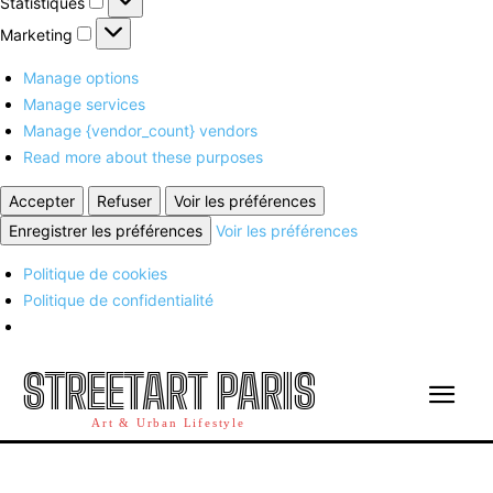
Statistiques
Marketing
Marketing
Manage options
Manage services
Manage {vendor_count} vendors
Read more about these purposes
Accepter
Refuser
Voir les préférences
Enregistrer les préférences
Voir les préférences
Politique de cookies
Politique de confidentialité
STREETART PARIS
Art & Urban Lifestyle