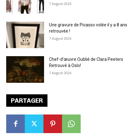
7 August 2026
Une gravure de Picasso volée il y a 8 ans
retrouvée !
7 August 2026
Chef-d’œuvre Oublié de Clara Peeters
Retrouvé à Oslo!
7 August 2026
PARTAGER