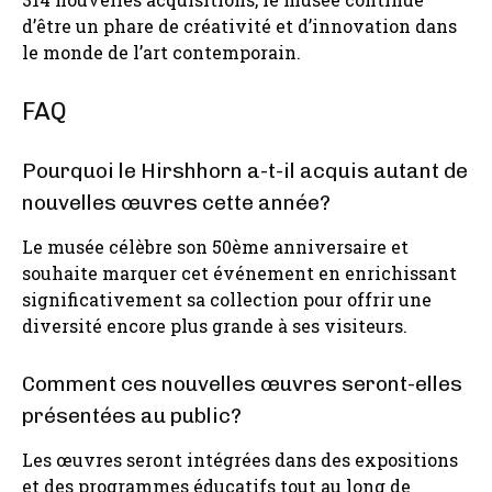
d’être un phare de créativité et d’innovation dans
le monde de l’art contemporain.
FAQ
Pourquoi le Hirshhorn a-t-il acquis autant de
nouvelles œuvres cette année?
Le musée célèbre son 50ème anniversaire et
souhaite marquer cet événement en enrichissant
significativement sa collection pour offrir une
diversité encore plus grande à ses visiteurs.
Comment ces nouvelles œuvres seront-elles
présentées au public?
Les œuvres seront intégrées dans des expositions
et des programmes éducatifs tout au long de