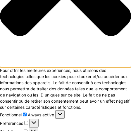
Pour offrir les meilleures expériences, nous utilisons des
technologies telles que les cookies pour stocker et/ou accéder aux
informations des appareils. Le fait de consentir à ces technologies
nous permettra de traiter des données telles que le comportement
de navigation ou les ID uniques sur ce site. Le fait de ne pas
consentir ou de retirer son consentement peut avoir un effet négatif
sur certaines caractéristiques et fonctions.
Fonctionnel
Fonctionnel
Always active
Préférences
Préférences
Statistiques