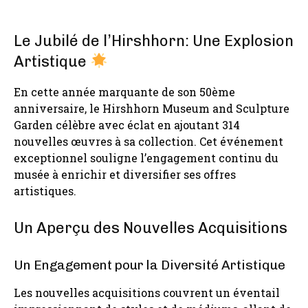
Le Jubilé de l’Hirshhorn: Une Explosion
Artistique
En cette année marquante de son 50ème
anniversaire, le Hirshhorn Museum and Sculpture
Garden célèbre avec éclat en ajoutant 314
nouvelles œuvres à sa collection. Cet événement
exceptionnel souligne l’engagement continu du
musée à enrichir et diversifier ses offres
artistiques.
Un Aperçu des Nouvelles Acquisitions
Un Engagement pour la Diversité Artistique
Les nouvelles acquisitions couvrent un éventail