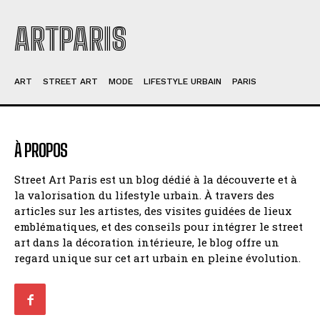
ARTPARIS
ART
STREET ART
MODE
LIFESTYLE URBAIN
PARIS
À PROPOS
Street Art Paris est un blog dédié à la découverte et à
la valorisation du lifestyle urbain. À travers des
articles sur les artistes, des visites guidées de lieux
emblématiques, et des conseils pour intégrer le street
art dans la décoration intérieure, le blog offre un
regard unique sur cet art urbain en pleine évolution.