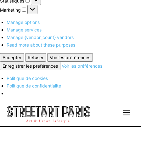
Statistiques
Marketing
Marketing
Manage options
Manage services
Manage {vendor_count} vendors
Read more about these purposes
Accepter
Refuser
Voir les préférences
Enregistrer les préférences
Voir les préférences
Politique de cookies
Politique de confidentialité
STREETART PARIS
Art & Urban Lifestyle