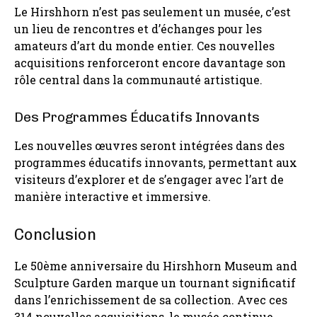
Le Hirshhorn n’est pas seulement un musée, c’est
un lieu de rencontres et d’échanges pour les
amateurs d’art du monde entier. Ces nouvelles
acquisitions renforceront encore davantage son
rôle central dans la communauté artistique.
Des Programmes Éducatifs Innovants
Les nouvelles œuvres seront intégrées dans des
programmes éducatifs innovants, permettant aux
visiteurs d’explorer et de s’engager avec l’art de
manière interactive et immersive.
Conclusion
Le 50ème anniversaire du Hirshhorn Museum and
Sculpture Garden marque un tournant significatif
dans l’enrichissement de sa collection. Avec ces
314 nouvelles acquisitions, le musée continue