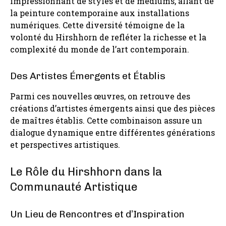
impressionnant de styles et de médiums, allant de
la peinture contemporaine aux installations
numériques. Cette diversité témoigne de la
volonté du Hirshhorn de refléter la richesse et la
complexité du monde de l’art contemporain.
Des Artistes Émergents et Établis
Parmi ces nouvelles œuvres, on retrouve des
créations d’artistes émergents ainsi que des pièces
de maîtres établis. Cette combinaison assure un
dialogue dynamique entre différentes générations
et perspectives artistiques.
Le Rôle du Hirshhorn dans la
Communauté Artistique
Un Lieu de Rencontres et d’Inspiration