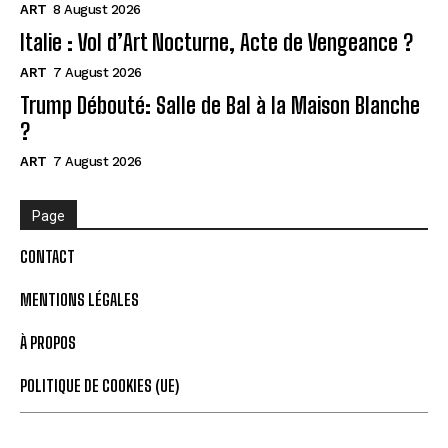
ART
8 August 2026
Italie : Vol d’Art Nocturne, Acte de Vengeance ?
ART
7 August 2026
Trump Débouté: Salle de Bal à la Maison Blanche
?
ART
7 August 2026
Page
CONTACT
MENTIONS LÉGALES
À PROPOS
POLITIQUE DE COOKIES (UE)