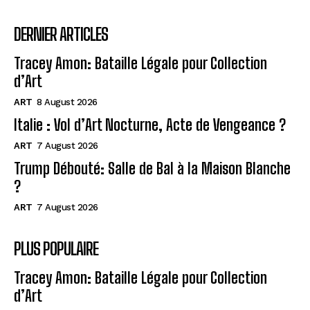
DERNIER ARTICLES
Tracey Amon: Bataille Légale pour Collection
d’Art
ART
8 August 2026
Italie : Vol d’Art Nocturne, Acte de Vengeance ?
ART
7 August 2026
Trump Débouté: Salle de Bal à la Maison Blanche
?
ART
7 August 2026
PLUS POPULAIRE
Tracey Amon: Bataille Légale pour Collection
d’Art