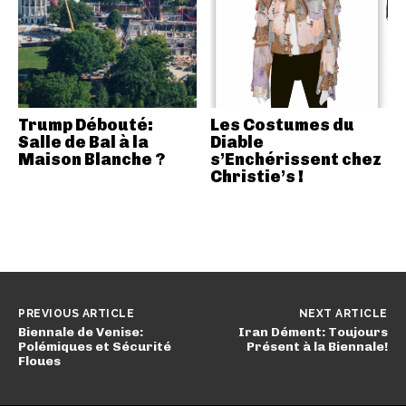
Trump Débouté:
Les Costumes du
Salle de Bal à la
Diable
Maison Blanche ?
s’Enchérissent chez
Christie’s !
PREVIOUS ARTICLE
NEXT ARTICLE
Biennale de Venise:
Iran Dément: Toujours
Polémiques et Sécurité
Présent à la Biennale!
Floues