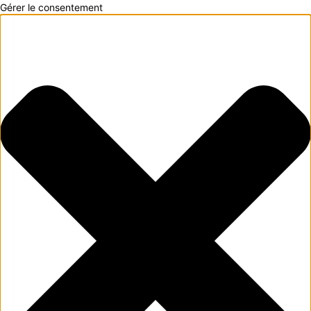
Gérer le consentement