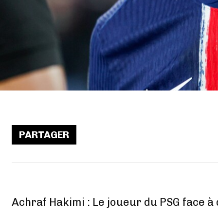
PARTAGER
Achraf Hakimi : Le joueur du PSG face à 