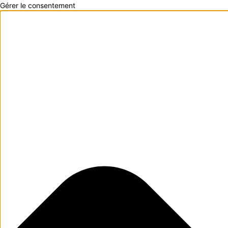
Gérer le consentement