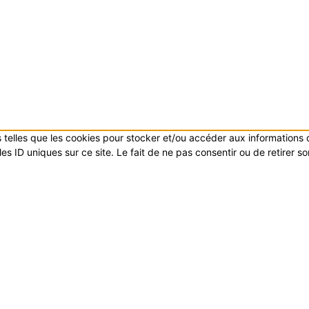
es telles que les cookies pour stocker et/ou accéder aux informations
s ID uniques sur ce site. Le fait de ne pas consentir ou de retirer s