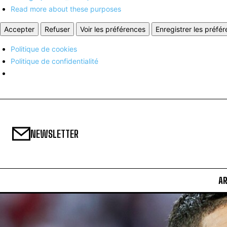
Read more about these purposes
Accepter
Refuser
Voir les préférences
Enregistrer les préfé
Politique de cookies
Politique de confidentialité
NEWSLETTER
A