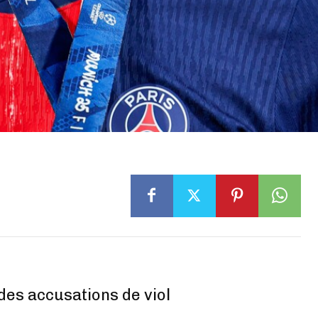
des accusations de viol