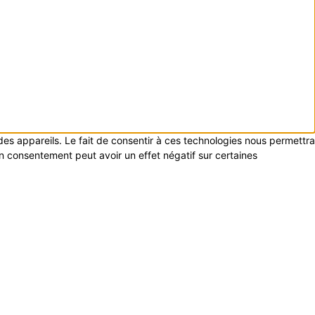
 des appareils. Le fait de consentir à ces technologies nous permettra
on consentement peut avoir un effet négatif sur certaines