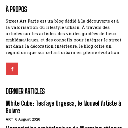
À PROPOS
Street Art Paris est un blog dédié à la découverte et à
la valorisation du lifestyle urbain. À travers des
articles sur les artistes, des visites guidées de lieux
emblématiques, et des conseils pour intégrer le street
art dans la décoration intérieure, le blog offre un
regard unique sur cet art urbain en pleine évolution.
DERNIER ARTICLES
White Cube: Tesfaye Urgessa, le Nouvel Artiste à
Suivre
ART
6 August 2026