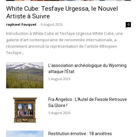
White Cube: Tesfaye Urgessa, le Nouvel
Artiste à Suivre
raphael Fouquet
-
6 August 2026
0
Introduction à White Cube et Tesfaye Urgessa White Cube, une
galerie d'art contemporaine de renommée internationale, a
récemment annoncé la représentation de l'artiste éthiopien
Tesfaye...
L’association archéologique du Wyoming
attaque l’État
5 August 2026
Fra Angelico : L’Autel de Fiesole Retrouve
Sa Gloire !
5 August 2026
Restitution émotive : 18 ancêtres