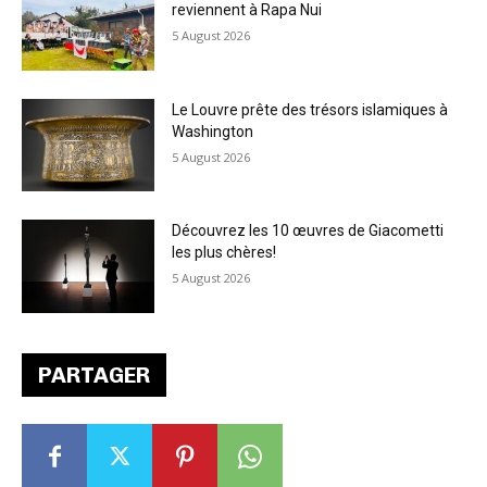
reviennent à Rapa Nui
5 August 2026
Le Louvre prête des trésors islamiques à
Washington
5 August 2026
Découvrez les 10 œuvres de Giacometti
les plus chères!
5 August 2026
PARTAGER