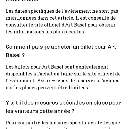
Les dates spécifiques de l’événement ne sont pas
mentionnées dans cet article. Il est conseillé de
consulter le site officiel d’Art Basel pour obtenir
les informations les plus récentes.
Comment puis-je acheter un billet pour Art
Basel ?
Les billets pour Art Basel sont généralement
disponibles à l’achat en ligne sur le site officiel de
l’événement. Assurez-vous de réserver à l’avance
car les places peuvent être limitées.
Y a-t-il des mesures spéciales en place pour
les visiteurs cette année ?
Pour connaître les mesures spécifiques, telles que