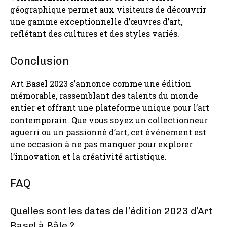
géographique permet aux visiteurs de découvrir
une gamme exceptionnelle d’œuvres d’art,
reflétant des cultures et des styles variés.
Conclusion
Art Basel 2023 s’annonce comme une édition
mémorable, rassemblant des talents du monde
entier et offrant une plateforme unique pour l’art
contemporain. Que vous soyez un collectionneur
aguerri ou un passionné d’art, cet événement est
une occasion à ne pas manquer pour explorer
l’innovation et la créativité artistique.
FAQ
Quelles sont les dates de l’édition 2023 d’Art
Basel à Bâle ?