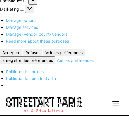
Statistiques
Marketing
Marketing
Manage options
Manage services
Manage {vendor_count} vendors
Read more about these purposes
Accepter
Refuser
Voir les préférences
Enregistrer les préférences
Voir les préférences
Politique de cookies
Politique de confidentialité
STREETART PARIS
Art & Urban Lifestyle