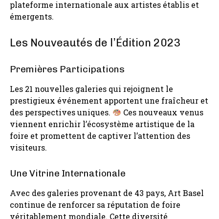
plateforme internationale aux artistes établis et
émergents.
Les Nouveautés de l’Édition 2023
Premières Participations
Les 21 nouvelles galeries qui rejoignent le
prestigieux événement apportent une fraîcheur et
des perspectives uniques.
Ces nouveaux venus
viennent enrichir l’écosystème artistique de la
foire et promettent de captiver l’attention des
visiteurs.
Une Vitrine Internationale
Avec des galeries provenant de 43 pays, Art Basel
continue de renforcer sa réputation de foire
véritablement mondiale. Cette diversité