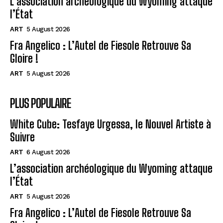
L’association archéologique du Wyoming attaque
l’État
ART
5 August 2026
Fra Angelico : L’Autel de Fiesole Retrouve Sa
Gloire !
ART
5 August 2026
PLUS POPULAIRE
White Cube: Tesfaye Urgessa, le Nouvel Artiste à
Suivre
ART
6 August 2026
L’association archéologique du Wyoming attaque
l’État
ART
5 August 2026
Fra Angelico : L’Autel de Fiesole Retrouve Sa