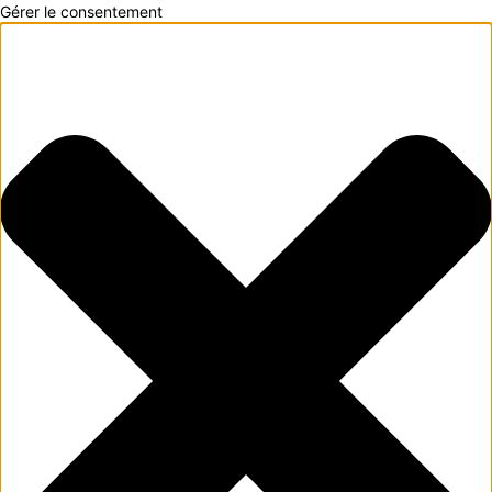
Gérer le consentement