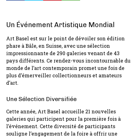
Un Événement Artistique Mondial
Art Basel est sur le point de dévoiler son édition
phare à Bâle, en Suisse, avec une sélection
impressionnante de 290 galeries venant de 43
pays différents. Ce rendez-vous incontournable du
monde de l’art contemporain promet une fois de
plus d’émerveiller collectionneurs et amateurs
d’art.
Une Sélection Diversifiée
Cette année, Art Basel accueille 21 nouvelles
galeries qui participent pour la première fois à
l’événement. Cette diversité de participants
souligne l’engagement de la foire à offrir une