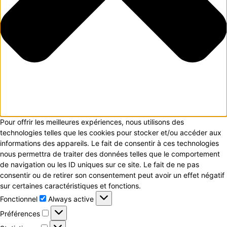
Pour offrir les meilleures expériences, nous utilisons des
technologies telles que les cookies pour stocker et/ou accéder aux
informations des appareils. Le fait de consentir à ces technologies
nous permettra de traiter des données telles que le comportement
de navigation ou les ID uniques sur ce site. Le fait de ne pas
consentir ou de retirer son consentement peut avoir un effet négatif
sur certaines caractéristiques et fonctions.
Fonctionnel
Fonctionnel
Always active
Préférences
Préférences
Statistiques