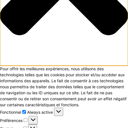
Pour offrir les meilleures expériences, nous utilisons des
technologies telles que les cookies pour stocker et/ou accéder aux
informations des appareils. Le fait de consentir à ces technologies
nous permettra de traiter des données telles que le comportement
de navigation ou les ID uniques sur ce site. Le fait de ne pas
consentir ou de retirer son consentement peut avoir un effet négatif
sur certaines caractéristiques et fonctions.
Fonctionnel
Fonctionnel
Always active
Préférences
Préférences
Statistiques