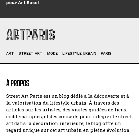
pour Art Basel
ARTPARIS
ART
STREET ART
MODE
LIFESTYLE URBAIN
PARIS
À PROPOS
Street Art Paris est un blog dédié à la découverte et à
la valorisation du lifestyle urbain. À travers des
articles sur les artistes, des visites guidées de lieux
emblématiques, et des conseils pour intégrer le street
art dans la décoration intérieure, le blog offre un
regard unique sur cet art urbain en pleine évolution.