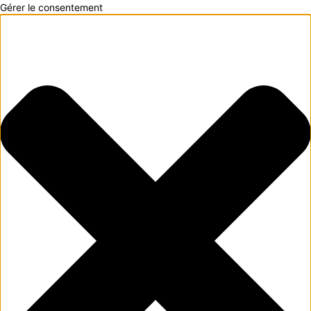
Gérer le consentement