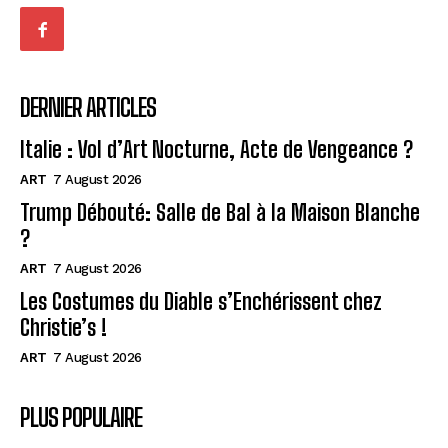
DERNIER ARTICLES
Italie : Vol d’Art Nocturne, Acte de Vengeance ?
ART
7 August 2026
Trump Débouté: Salle de Bal à la Maison Blanche
?
ART
7 August 2026
Les Costumes du Diable s’Enchérissent chez
Christie’s !
ART
7 August 2026
PLUS POPULAIRE