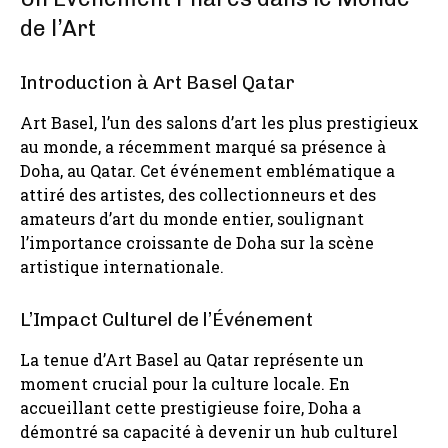
de l’Art
Introduction à Art Basel Qatar
Art Basel, l’un des salons d’art les plus prestigieux
au monde, a récemment marqué sa présence à
Doha, au Qatar. Cet événement emblématique a
attiré des artistes, des collectionneurs et des
amateurs d’art du monde entier, soulignant
l’importance croissante de Doha sur la scène
artistique internationale.
L’Impact Culturel de l’Événement
La tenue d’Art Basel au Qatar représente un
moment crucial pour la culture locale. En
accueillant cette prestigieuse foire, Doha a
démontré sa capacité à devenir un hub culturel