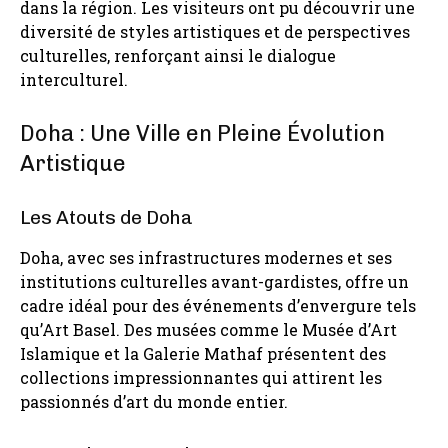
dans la région. Les visiteurs ont pu découvrir une
diversité de styles artistiques et de perspectives
culturelles, renforçant ainsi le dialogue
interculturel.
Doha : Une Ville en Pleine Évolution
Artistique
Les Atouts de Doha
Doha, avec ses infrastructures modernes et ses
institutions culturelles avant-gardistes, offre un
cadre idéal pour des événements d’envergure tels
qu’Art Basel. Des musées comme le Musée d’Art
Islamique et la Galerie Mathaf présentent des
collections impressionnantes qui attirent les
passionnés d’art du monde entier.