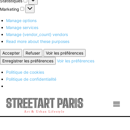
Statistiques
Marketing
Marketing
Manage options
Manage services
Manage {vendor_count} vendors
Read more about these purposes
Accepter
Refuser
Voir les préférences
Enregistrer les préférences
Voir les préférences
Politique de cookies
Politique de confidentialité
STREETART PARIS
Art & Urban Lifestyle