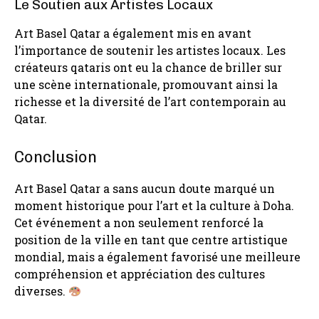
Le Soutien aux Artistes Locaux
Art Basel Qatar a également mis en avant
l’importance de soutenir les artistes locaux. Les
créateurs qataris ont eu la chance de briller sur
une scène internationale, promouvant ainsi la
richesse et la diversité de l’art contemporain au
Qatar.
Conclusion
Art Basel Qatar a sans aucun doute marqué un
moment historique pour l’art et la culture à Doha.
Cet événement a non seulement renforcé la
position de la ville en tant que centre artistique
mondial, mais a également favorisé une meilleure
compréhension et appréciation des cultures
diverses.