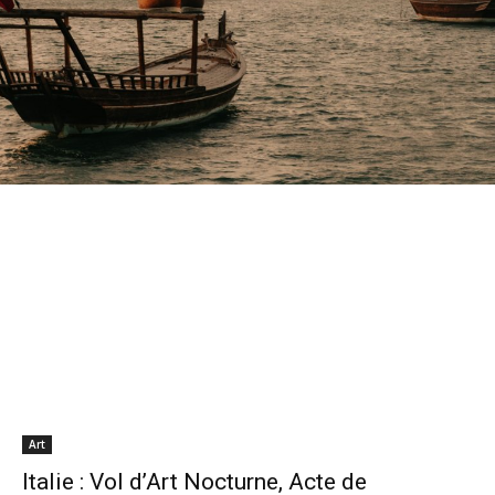
Art
Italie : Vol d’Art Nocturne, Acte de