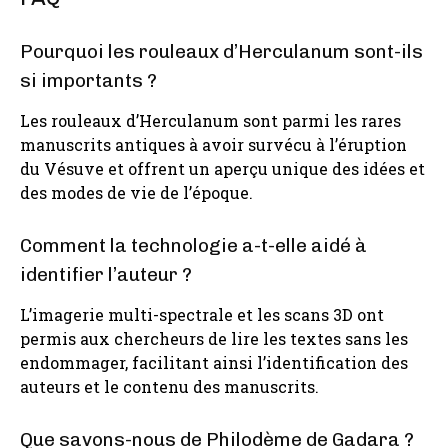
Pourquoi les rouleaux d’Herculanum sont-ils
si importants ?
Les rouleaux d’Herculanum sont parmi les rares
manuscrits antiques à avoir survécu à l’éruption
du Vésuve et offrent un aperçu unique des idées et
des modes de vie de l’époque.
Comment la technologie a-t-elle aidé à
identifier l’auteur ?
L’imagerie multi-spectrale et les scans 3D ont
permis aux chercheurs de lire les textes sans les
endommager, facilitant ainsi l’identification des
auteurs et le contenu des manuscrits.
Que savons-nous de Philodème de Gadara ?