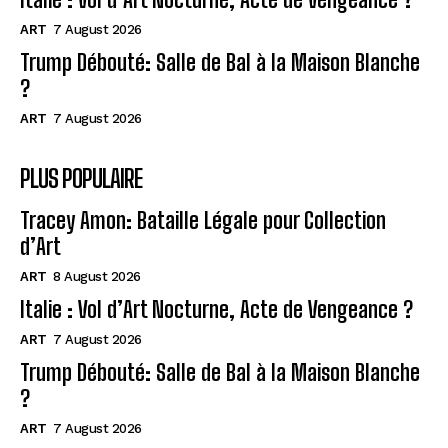
ART
7 August 2026
Trump Débouté: Salle de Bal à la Maison Blanche
?
ART
7 August 2026
PLUS POPULAIRE
Tracey Amon: Bataille Légale pour Collection
d’Art
ART
8 August 2026
Italie : Vol d’Art Nocturne, Acte de Vengeance ?
ART
7 August 2026
Trump Débouté: Salle de Bal à la Maison Blanche
?
ART
7 August 2026