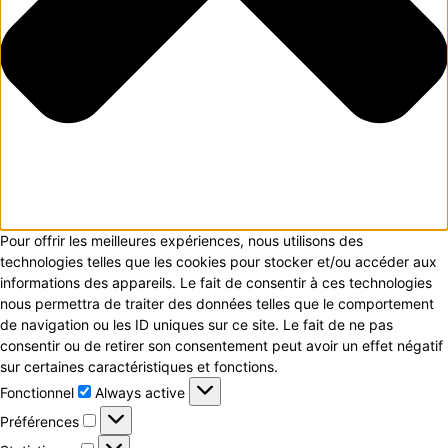
Pour offrir les meilleures expériences, nous utilisons des
technologies telles que les cookies pour stocker et/ou accéder aux
informations des appareils. Le fait de consentir à ces technologies
nous permettra de traiter des données telles que le comportement
de navigation ou les ID uniques sur ce site. Le fait de ne pas
consentir ou de retirer son consentement peut avoir un effet négatif
sur certaines caractéristiques et fonctions.
Fonctionnel
Fonctionnel
Always active
Préférences
Préférences
Statistiques