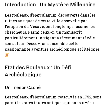
Introduction : Un Mystère Millénaire
Les rouleaux d’Herculanum, découverts dans les
ruines antiques de cette ville ensevelie par
l’éruption du Vésuve, ont longtemps fasciné les
chercheurs. Parmi ceux-ci, un manuscrit
particulièrement intrigant a récemment révélé
son auteur. Découvrons ensemble cette
passionnante aventure archéologique et littéraire.
État des Rouleaux : Un Défi
Archéologique
Un Trésor Caché
Les rouleaux d’Herculanum, retrouvés en 1752, sont
parmi les rares textes antiques qui ont survécu