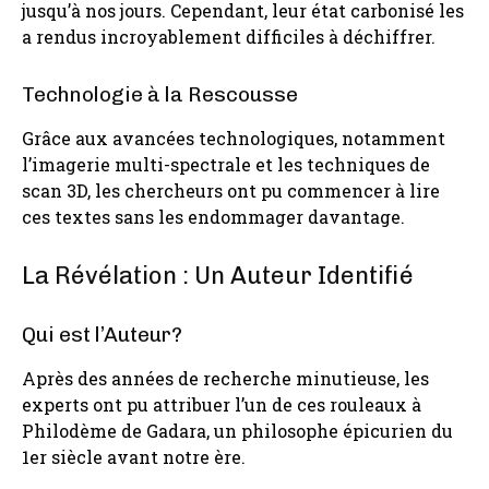
jusqu’à nos jours. Cependant, leur état carbonisé les
a rendus incroyablement difficiles à déchiffrer.
Technologie à la Rescousse
Grâce aux avancées technologiques, notamment
l’imagerie multi-spectrale et les techniques de
scan 3D, les chercheurs ont pu commencer à lire
ces textes sans les endommager davantage.
La Révélation : Un Auteur Identifié
Qui est l’Auteur?
Après des années de recherche minutieuse, les
experts ont pu attribuer l’un de ces rouleaux à
Philodème de Gadara, un philosophe épicurien du
1er siècle avant notre ère.