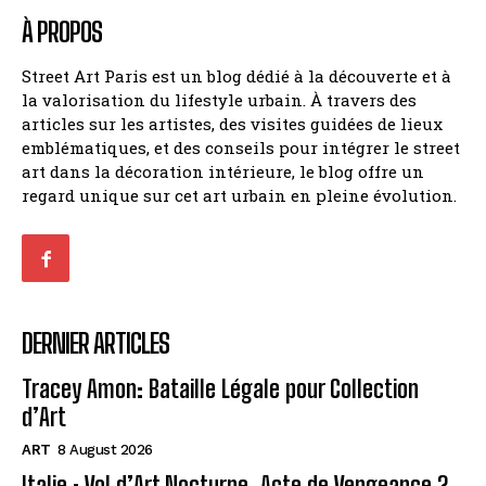
À PROPOS
Street Art Paris est un blog dédié à la découverte et à
la valorisation du lifestyle urbain. À travers des
articles sur les artistes, des visites guidées de lieux
emblématiques, et des conseils pour intégrer le street
art dans la décoration intérieure, le blog offre un
regard unique sur cet art urbain en pleine évolution.
DERNIER ARTICLES
Tracey Amon: Bataille Légale pour Collection
d’Art
ART
8 August 2026
Italie : Vol d’Art Nocturne, Acte de Vengeance ?