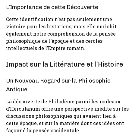
L’Importance de cette Découverte
Cette identification n’est pas seulement une
victoire pour les historiens, mais elle enrichit
également notre compréhension de la pensée
philosophique de l’époque et des cercles
intellectuels de l’Empire romain.
Impact sur la Littérature et l’Histoire
Un Nouveau Regard sur la Philosophie
Antique
La découverte de Philodème parmi les rouleaux
d’Herculanum offre une perspective inédite sur les
discussions philosophiques qui avaient lieu à
cette époque, et sur la manière dont ces idées ont
façonné la pensée occidentale.