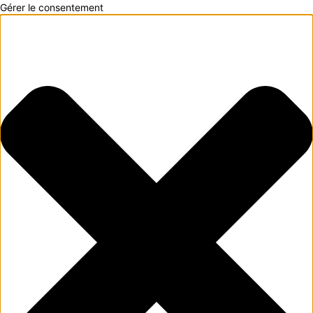
Gérer le consentement