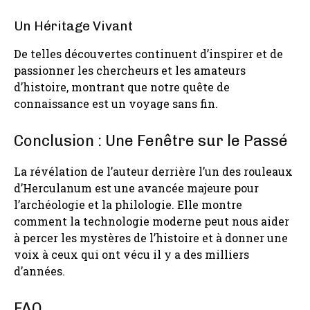
Un Héritage Vivant
De telles découvertes continuent d’inspirer et de
passionner les chercheurs et les amateurs
d’histoire, montrant que notre quête de
connaissance est un voyage sans fin.
Conclusion : Une Fenêtre sur le Passé
La révélation de l’auteur derrière l’un des rouleaux
d’Herculanum est une avancée majeure pour
l’archéologie et la philologie. Elle montre
comment la technologie moderne peut nous aider
à percer les mystères de l’histoire et à donner une
voix à ceux qui ont vécu il y a des milliers
d’années.
FAQ