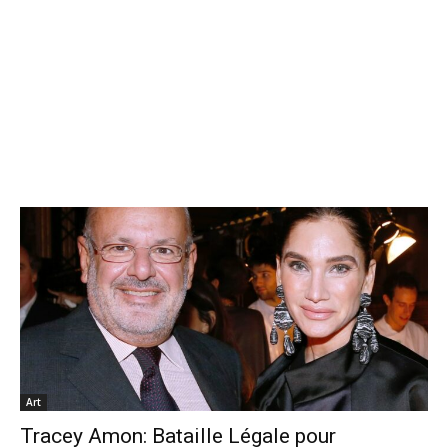
Art
Tracey Amon: Bataille Légale pour