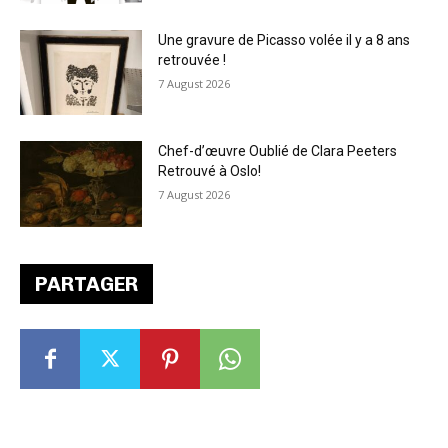
Une gravure de Picasso volée il y a 8 ans
retrouvée !
7 August 2026
Chef-d’œuvre Oublié de Clara Peeters
Retrouvé à Oslo!
7 August 2026
PARTAGER