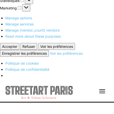
Statistiques
Marketing
Marketing
Manage options
Manage services
Manage {vendor_count} vendors
Read more about these purposes
Accepter
Refuser
Voir les préférences
Enregistrer les préférences
Voir les préférences
Politique de cookies
Politique de confidentialité
STREETART PARIS
Art & Urban Lifestyle