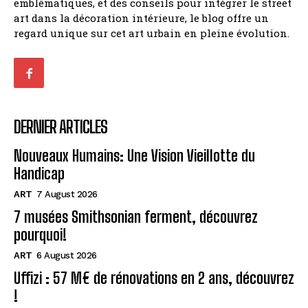
emblématiques, et des conseils pour intégrer le street
art dans la décoration intérieure, le blog offre un
regard unique sur cet art urbain en pleine évolution.
DERNIER ARTICLES
Nouveaux Humains: Une Vision Vieillotte du
Handicap
ART
7 August 2026
7 musées Smithsonian ferment, découvrez
pourquoi!
ART
6 August 2026
Uffizi : 57 M€ de rénovations en 2 ans, découvrez
!