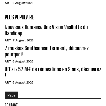
ART
6 August 2026
PLUS POPULAIRE
Nouveaux Humains: Une Vision Vieillotte du
Handicap
ART
7 August 2026
7 musées Smithsonian ferment, découvrez
pourquoi!
ART
6 August 2026
Uffizi : 57 M€ de rénovations en 2 ans, découvrez
!
ART
6 August 2026
Page
CONTACT