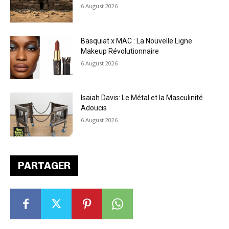
6 August 2026
Basquiat x MAC : La Nouvelle Ligne
Makeup Révolutionnaire
6 August 2026
Isaiah Davis: Le Métal et la Masculinité
Adoucis
6 August 2026
PARTAGER