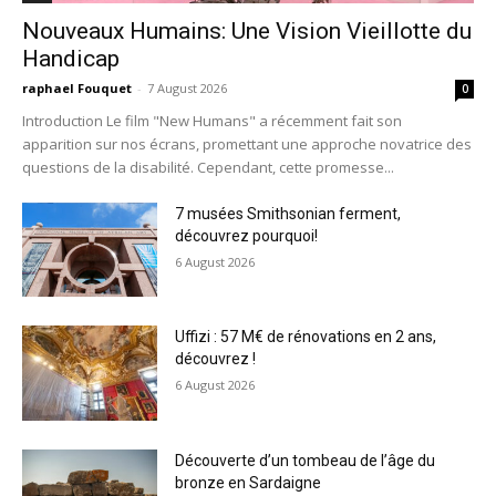
Nouveaux Humains: Une Vision Vieillotte du
Handicap
raphael Fouquet
-
7 August 2026
0
Introduction Le film "New Humans" a récemment fait son
apparition sur nos écrans, promettant une approche novatrice des
questions de la disabilité. Cependant, cette promesse...
7 musées Smithsonian ferment,
découvrez pourquoi!
6 August 2026
Uffizi : 57 M€ de rénovations en 2 ans,
découvrez !
6 August 2026
Découverte d’un tombeau de l’âge du
bronze en Sardaigne