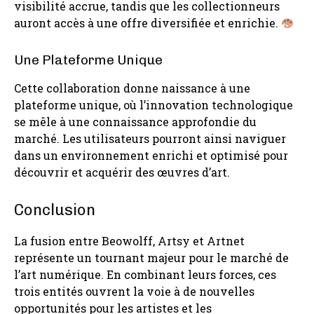
visibilité accrue, tandis que les collectionneurs
auront accès à une offre diversifiée et enrichie.
Une Plateforme Unique
Cette collaboration donne naissance à une
plateforme unique, où l’innovation technologique
se mêle à une connaissance approfondie du
marché. Les utilisateurs pourront ainsi naviguer
dans un environnement enrichi et optimisé pour
découvrir et acquérir des œuvres d’art.
Conclusion
La fusion entre Beowolff, Artsy et Artnet
représente un tournant majeur pour le marché de
l’art numérique. En combinant leurs forces, ces
trois entités ouvrent la voie à de nouvelles
opportunités pour les artistes et les