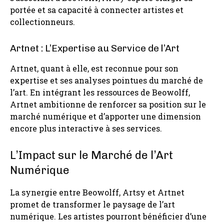
portée et sa capacité à connecter artistes et
collectionneurs.
Artnet : L’Expertise au Service de l’Art
Artnet, quant à elle, est reconnue pour son
expertise et ses analyses pointues du marché de
l’art. En intégrant les ressources de Beowolff,
Artnet ambitionne de renforcer sa position sur le
marché numérique et d’apporter une dimension
encore plus interactive à ses services.
L’Impact sur le Marché de l’Art
Numérique
La synergie entre Beowolff, Artsy et Artnet
promet de transformer le paysage de l’art
numérique. Les artistes pourront bénéficier d’une