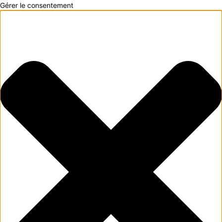
Gérer le consentement