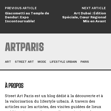
PREVIOUS ARTICLE
NEXT ARTICLE
Giacometti au Temple de
Art Dubai : Édition
Dendur: Expo
Spéciale, Cœur Régional
Incontournable!
Mis en Avant
ARTPARIS
ART
STREET ART
MODE
LIFESTYLE URBAIN
PARIS
À PROPOS
Street Art Paris est un blog dédié à la découverte et à
la valorisation du lifestyle urbain. À travers des
articles sur les artistes, des visites guidées de lieux