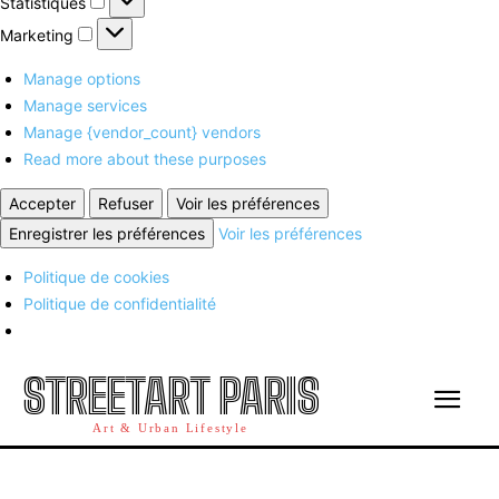
Statistiques
Marketing
Marketing
Manage options
Manage services
Manage {vendor_count} vendors
Read more about these purposes
Accepter
Refuser
Voir les préférences
Enregistrer les préférences
Voir les préférences
Politique de cookies
Politique de confidentialité
STREETART PARIS
Art & Urban Lifestyle