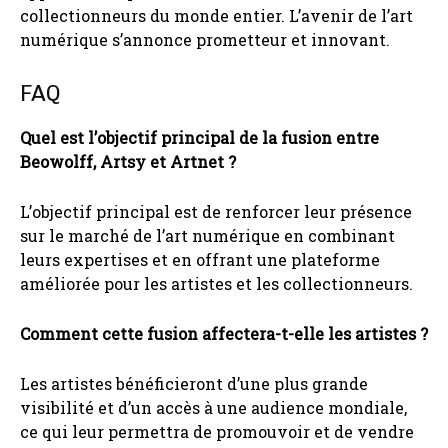
collectionneurs du monde entier. L’avenir de l’art
numérique s’annonce prometteur et innovant.
FAQ
Quel est l’objectif principal de la fusion entre
Beowolff, Artsy et Artnet ?
L’objectif principal est de renforcer leur présence
sur le marché de l’art numérique en combinant
leurs expertises et en offrant une plateforme
améliorée pour les artistes et les collectionneurs.
Comment cette fusion affectera-t-elle les artistes ?
Les artistes bénéficieront d’une plus grande
visibilité et d’un accès à une audience mondiale,
ce qui leur permettra de promouvoir et de vendre