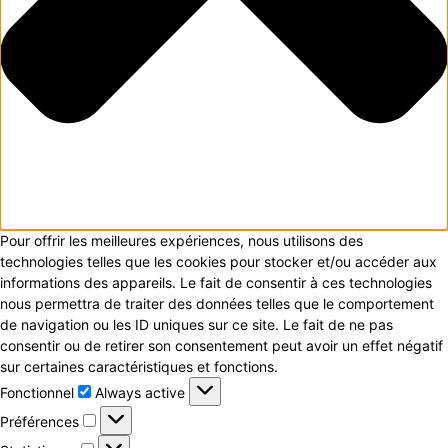
Pour offrir les meilleures expériences, nous utilisons des
technologies telles que les cookies pour stocker et/ou accéder aux
informations des appareils. Le fait de consentir à ces technologies
nous permettra de traiter des données telles que le comportement
de navigation ou les ID uniques sur ce site. Le fait de ne pas
consentir ou de retirer son consentement peut avoir un effet négatif
sur certaines caractéristiques et fonctions.
Fonctionnel
Fonctionnel
Always active
Préférences
Préférences
Statistiques