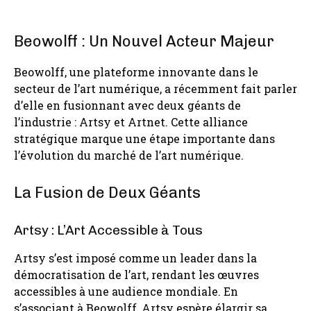
Beowolff : Un Nouvel Acteur Majeur
Beowolff, une plateforme innovante dans le
secteur de l’art numérique, a récemment fait parler
d’elle en fusionnant avec deux géants de
l’industrie : Artsy et Artnet. Cette alliance
stratégique marque une étape importante dans
l’évolution du marché de l’art numérique.
La Fusion de Deux Géants
Artsy : L’Art Accessible à Tous
Artsy s’est imposé comme un leader dans la
démocratisation de l’art, rendant les œuvres
accessibles à une audience mondiale. En
s’associant à Beowolff, Artsy espère élargir sa