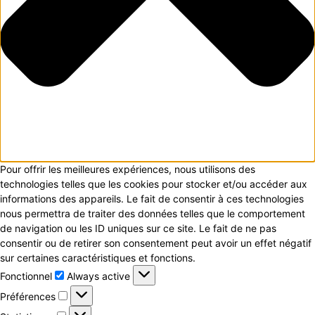
Pour offrir les meilleures expériences, nous utilisons des
technologies telles que les cookies pour stocker et/ou accéder aux
informations des appareils. Le fait de consentir à ces technologies
nous permettra de traiter des données telles que le comportement
de navigation ou les ID uniques sur ce site. Le fait de ne pas
consentir ou de retirer son consentement peut avoir un effet négatif
sur certaines caractéristiques et fonctions.
Fonctionnel
Fonctionnel
Always active
Préférences
Préférences
Statistiques