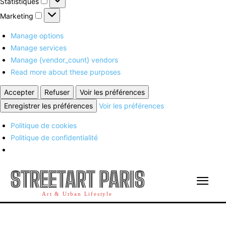
Statistiques
Marketing
Marketing
Manage options
Manage services
Manage {vendor_count} vendors
Read more about these purposes
Accepter
Refuser
Voir les préférences
Enregistrer les préférences
Voir les préférences
Politique de cookies
Politique de confidentialité
STREETART PARIS
Art & Urban Lifestyle