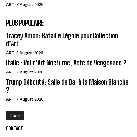
ART
7 August 2026
PLUS POPULAIRE
Tracey Amon: Bataille Légale pour Collection
d’Art
ART
8 August 2026
Italie : Vol d’Art Nocturne, Acte de Vengeance ?
ART
7 August 2026
Trump Débouté: Salle de Bal à la Maison Blanche
?
ART
7 August 2026
Page
CONTACT