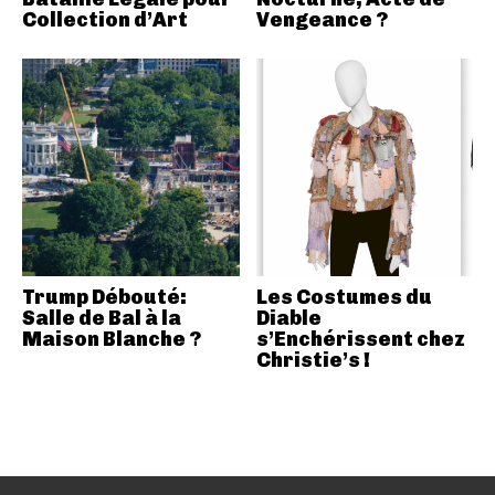
Collection d’Art
Vengeance ?
Trump Débouté:
Les Costumes du
Salle de Bal à la
Diable
Maison Blanche ?
s’Enchérissent chez
Christie’s !