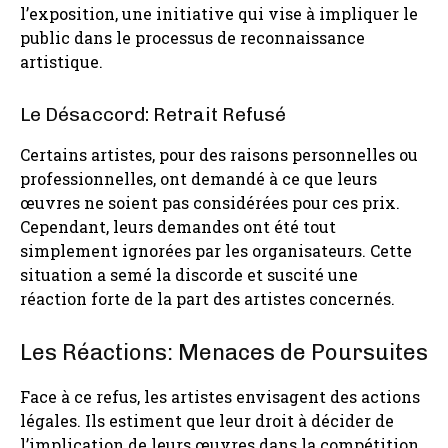
l’exposition, une initiative qui vise à impliquer le
public dans le processus de reconnaissance
artistique.
Le Désaccord: Retrait Refusé
Certains artistes, pour des raisons personnelles ou
professionnelles, ont demandé à ce que leurs
œuvres ne soient pas considérées pour ces prix.
Cependant, leurs demandes ont été tout
simplement ignorées par les organisateurs. Cette
situation a semé la discorde et suscité une
réaction forte de la part des artistes concernés.
Les Réactions: Menaces de Poursuites
Face à ce refus, les artistes envisagent des actions
légales. Ils estiment que leur droit à décider de
l’implication de leurs œuvres dans la compétition