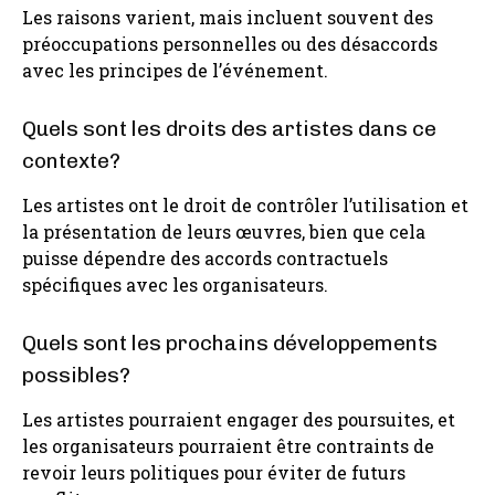
Les raisons varient, mais incluent souvent des
préoccupations personnelles ou des désaccords
avec les principes de l’événement.
Quels sont les droits des artistes dans ce
contexte?
Les artistes ont le droit de contrôler l’utilisation et
la présentation de leurs œuvres, bien que cela
puisse dépendre des accords contractuels
spécifiques avec les organisateurs.
Quels sont les prochains développements
possibles?
Les artistes pourraient engager des poursuites, et
les organisateurs pourraient être contraints de
revoir leurs politiques pour éviter de futurs