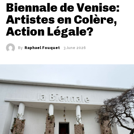
Biennale de Venise:
Artistes en Colère,
Action Légale?
By
Raphael Fouquet
3 June 2026