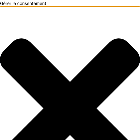
Gérer le consentement