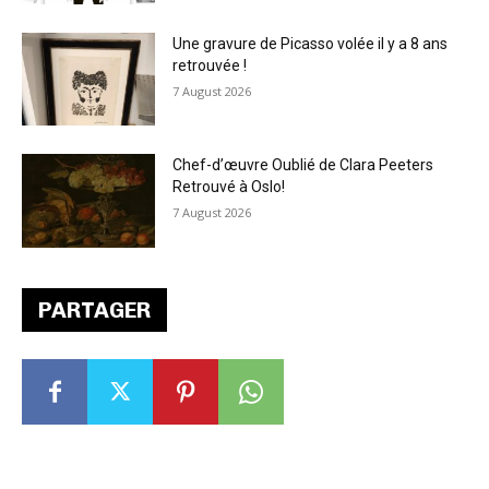
Une gravure de Picasso volée il y a 8 ans
retrouvée !
7 August 2026
Chef-d’œuvre Oublié de Clara Peeters
Retrouvé à Oslo!
7 August 2026
PARTAGER