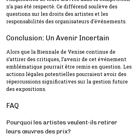
n’a pas été respecté. Ce différend soulève des
questions sur les droits des artistes et les
responsabilités des organisateurs d’événements.
Conclusion: Un Avenir Incertain
Alors que la Biennale de Venise continue de
s’attirer des critiques, l’avenir de cet événement
emblématique pourrait être remis en question. Les
actions légales potentielles pourraient avoir des
répercussions significatives sur la gestion future
des expositions.
FAQ
Pourquoi les artistes veulent-ils retirer
leurs œuvres des prix?