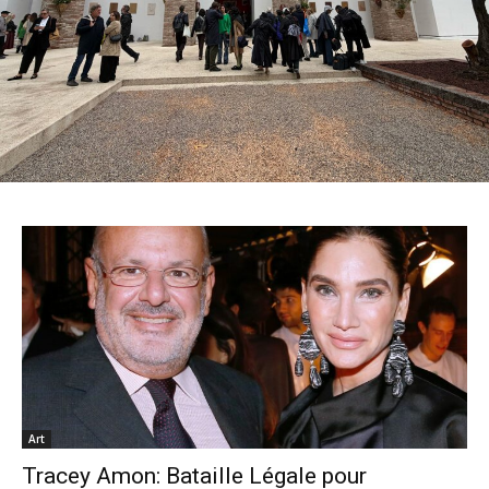
Art
Tracey Amon: Bataille Légale pour