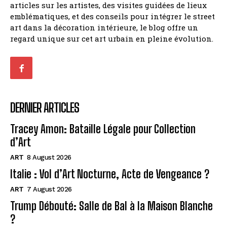
articles sur les artistes, des visites guidées de lieux
emblématiques, et des conseils pour intégrer le street
art dans la décoration intérieure, le blog offre un
regard unique sur cet art urbain en pleine évolution.
DERNIER ARTICLES
Tracey Amon: Bataille Légale pour Collection
d’Art
ART
8 August 2026
Italie : Vol d’Art Nocturne, Acte de Vengeance ?
ART
7 August 2026
Trump Débouté: Salle de Bal à la Maison Blanche
?