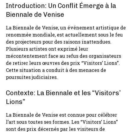
Introduction: Un Conflit Émerge à la
Biennale de Venise
La Biennale de Venise, un événement artistique de
renommée mondiale, est actuellement sous le feu
des projecteurs pour des raisons inattendues.
Plusieurs artistes ont exprimé leur
mécontentement face au refus des organisateurs
de retirer leurs œuvres des prix “Visitors’ Lions”.
Cette situation a conduit à des menaces de
poursuites judiciaires.
Contexte: La Biennale et les “Visitors’
Lions”
La Biennale de Venise est connue pour célébrer
l’art sous toutes ses formes. Les “Visitors’ Lions”
sont des prix décernés par les visiteurs de