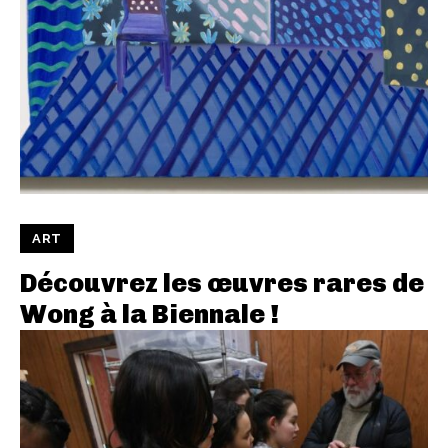
ART
Découvrez les œuvres rares de
Wong à la Biennale !