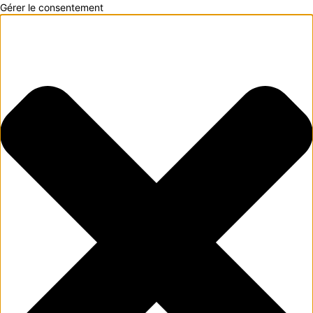
Gérer le consentement