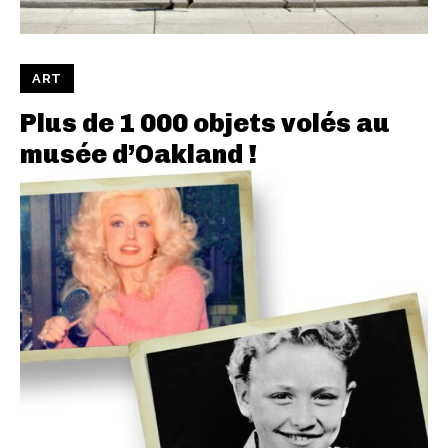
ART
Plus de 1 000 objets volés au
musée d’Oakland !