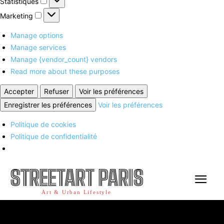
Statistiques
Marketing
Marketing
Manage options
Manage services
Manage {vendor_count} vendors
Read more about these purposes
Accepter
Refuser
Voir les préférences
Enregistrer les préférences
Voir les préférences
Politique de cookies
Politique de confidentialité
STREETART PARIS
Art & Urban Lifestyle