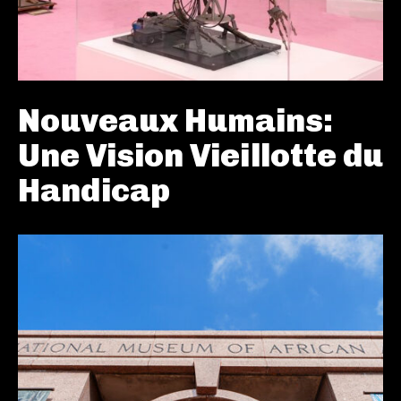
Nouveaux Humains:
Une Vision Vieillotte du
Handicap