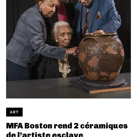
ART
MFA Boston rend 2 céramiques
de l’artiste esclave