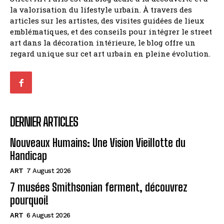
la valorisation du lifestyle urbain. À travers des
articles sur les artistes, des visites guidées de lieux
emblématiques, et des conseils pour intégrer le street
art dans la décoration intérieure, le blog offre un
regard unique sur cet art urbain en pleine évolution.
DERNIER ARTICLES
Nouveaux Humains: Une Vision Vieillotte du
Handicap
ART
7 August 2026
7 musées Smithsonian ferment, découvrez
pourquoi!
ART
6 August 2026