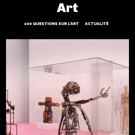
Art
100 QUESTIONS SUR L'ART
ACTUALITÉ