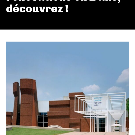
découvrez !