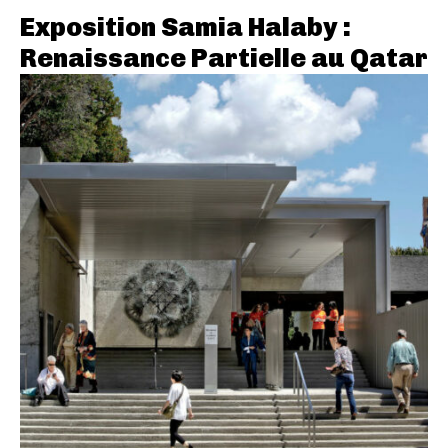
Exposition Samia Halaby :
Renaissance Partielle au Qatar