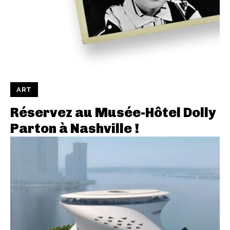
ART
Réservez au Musée-Hôtel Dolly
Parton à Nashville !