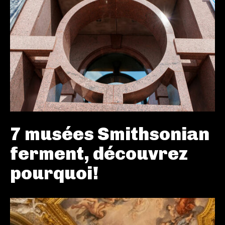
7 musées Smithsonian
ferment, découvrez
pourquoi!