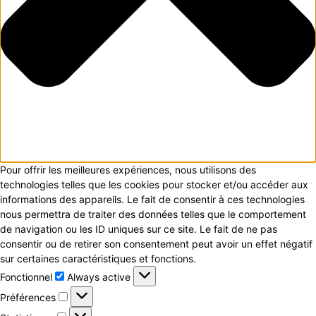
Pour offrir les meilleures expériences, nous utilisons des
technologies telles que les cookies pour stocker et/ou accéder aux
informations des appareils. Le fait de consentir à ces technologies
nous permettra de traiter des données telles que le comportement
de navigation ou les ID uniques sur ce site. Le fait de ne pas
consentir ou de retirer son consentement peut avoir un effet négatif
sur certaines caractéristiques et fonctions.
Fonctionnel
Fonctionnel
Always active
Préférences
Préférences
Statistiques