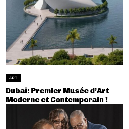
ART
Dubaï: Premier Musée d’Art
Moderne et Contemporain !