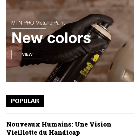
POPULAR
Nouveaux Humains: Une Vision
Vieillotte du Handicap