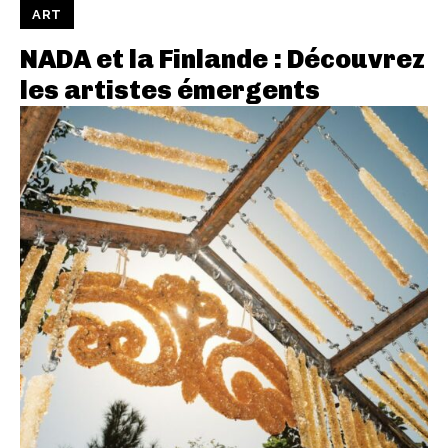
ART
NADA et la Finlande : Découvrez
les artistes émergents