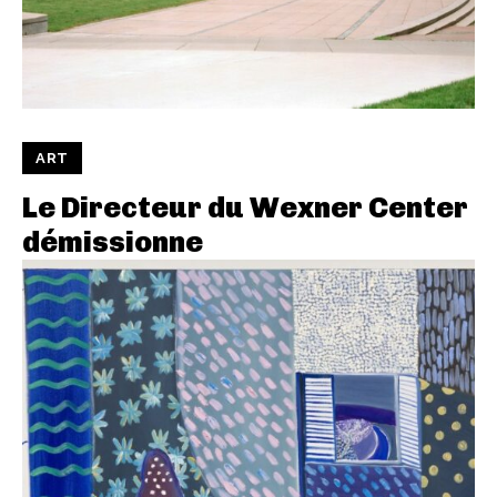
ART
Le Directeur du Wexner Center
démissionne