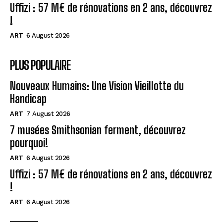
Uffizi : 57 M€ de rénovations en 2 ans, découvrez
!
ART
6 August 2026
PLUS POPULAIRE
Nouveaux Humains: Une Vision Vieillotte du
Handicap
ART
7 August 2026
7 musées Smithsonian ferment, découvrez
pourquoi!
ART
6 August 2026
Uffizi : 57 M€ de rénovations en 2 ans, découvrez
!
ART
6 August 2026