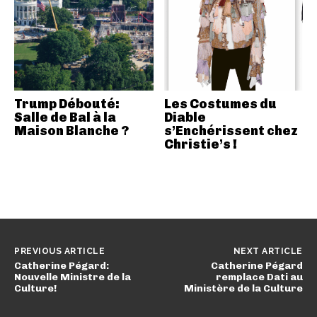
Trump Débouté:
Les Costumes du
Salle de Bal à la
Diable
Maison Blanche ?
s’Enchérissent chez
Christie’s !
PREVIOUS ARTICLE
NEXT ARTICLE
Catherine Pégard:
Catherine Pégard
Nouvelle Ministre de la
remplace Dati au
Culture!
Ministère de la Culture