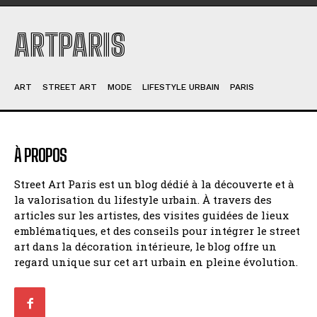
ARTPARIS
ART
STREET ART
MODE
LIFESTYLE URBAIN
PARIS
À PROPOS
Street Art Paris est un blog dédié à la découverte et à
la valorisation du lifestyle urbain. À travers des
articles sur les artistes, des visites guidées de lieux
emblématiques, et des conseils pour intégrer le street
art dans la décoration intérieure, le blog offre un
regard unique sur cet art urbain en pleine évolution.