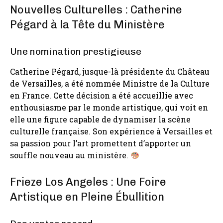
Nouvelles Culturelles : Catherine
Pégard à la Tête du Ministère
Une nomination prestigieuse
Catherine Pégard, jusque-là présidente du Château
de Versailles, a été nommée Ministre de la Culture
en France. Cette décision a été accueillie avec
enthousiasme par le monde artistique, qui voit en
elle une figure capable de dynamiser la scène
culturelle française. Son expérience à Versailles et
sa passion pour l’art promettent d’apporter un
souffle nouveau au ministère.
Frieze Los Angeles : Une Foire
Artistique en Pleine Ébullition