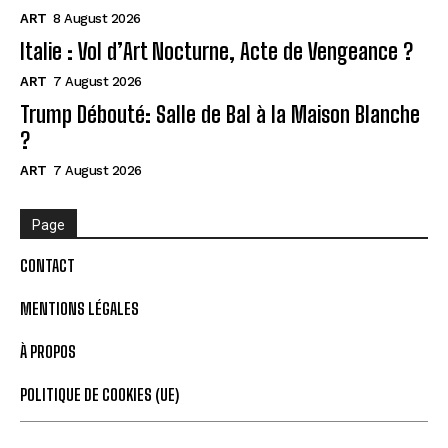
ART
8 August 2026
Italie : Vol d’Art Nocturne, Acte de Vengeance ?
ART
7 August 2026
Trump Débouté: Salle de Bal à la Maison Blanche
?
ART
7 August 2026
Page
CONTACT
MENTIONS LÉGALES
À PROPOS
POLITIQUE DE COOKIES (UE)