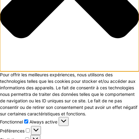
Pour offrir les meilleures expériences, nous utilisons des
technologies telles que les cookies pour stocker et/ou accéder aux
informations des appareils. Le fait de consentir à ces technologies
nous permettra de traiter des données telles que le comportement
de navigation ou les ID uniques sur ce site. Le fait de ne pas
consentir ou de retirer son consentement peut avoir un effet négatif
sur certaines caractéristiques et fonctions.
Fonctionnel
Fonctionnel
Always active
Préférences
Préférences
Statistiques