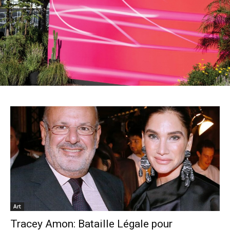
Art
Tracey Amon: Bataille Légale pour