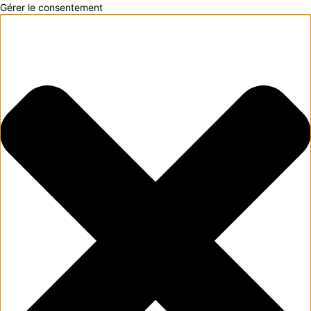
Gérer le consentement