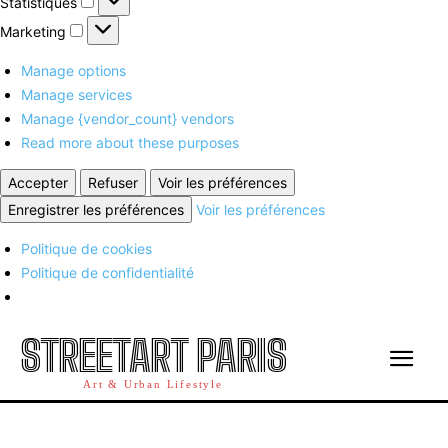
Statistiques
Marketing
Marketing
Manage options
Manage services
Manage {vendor_count} vendors
Read more about these purposes
Accepter
Refuser
Voir les préférences
Enregistrer les préférences
Voir les préférences
Politique de cookies
Politique de confidentialité
STREETART PARIS
Art & Urban Lifestyle