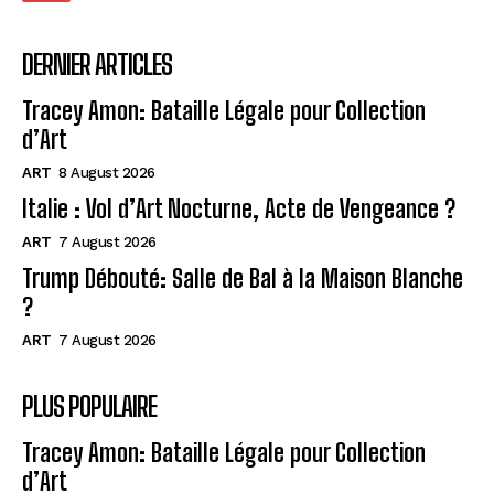
DERNIER ARTICLES
Tracey Amon: Bataille Légale pour Collection
d’Art
ART
8 August 2026
Italie : Vol d’Art Nocturne, Acte de Vengeance ?
ART
7 August 2026
Trump Débouté: Salle de Bal à la Maison Blanche
?
ART
7 August 2026
PLUS POPULAIRE
Tracey Amon: Bataille Légale pour Collection
d’Art