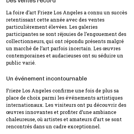
Des ventes record
La foire d’art Frieze Los Angeles a connu un succès
retentissant cette année avec des ventes
particulièrement élevées. Les galeries
participantes se sont réjouies de l’engouement des
collectionneurs, qui ont répondu présents malgré
un marché de l’art parfois incertain. Les œuvres
contemporaines et audacieuses ont su séduire un
public varié.
Un événement incontournable
Frieze Los Angeles confirme une fois de plus sa
place de choix parmi les événements artistiques
internationaux. Les visiteurs ont pu découvrir des
œuvres innovantes et profiter d’une ambiance
chaleureuse, où artistes et amateurs d’art se sont
rencontrés dans un cadre exceptionnel.