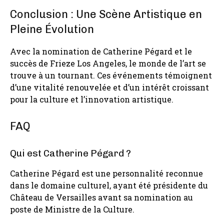
Conclusion : Une Scène Artistique en
Pleine Évolution
Avec la nomination de Catherine Pégard et le
succès de Frieze Los Angeles, le monde de l’art se
trouve à un tournant. Ces événements témoignent
d’une vitalité renouvelée et d’un intérêt croissant
pour la culture et l’innovation artistique.
FAQ
Qui est Catherine Pégard ?
Catherine Pégard est une personnalité reconnue
dans le domaine culturel, ayant été présidente du
Château de Versailles avant sa nomination au
poste de Ministre de la Culture.