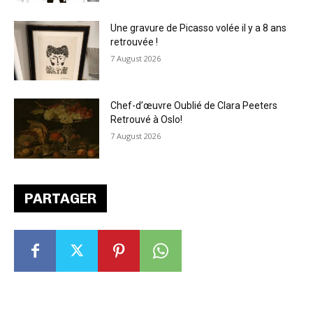
Une gravure de Picasso volée il y a 8 ans
retrouvée !
7 August 2026
Chef-d’œuvre Oublié de Clara Peeters
Retrouvé à Oslo!
7 August 2026
PARTAGER