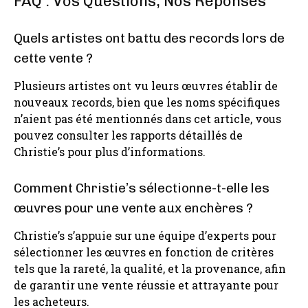
FAQ : Vos Questions, Nos Réponses
Quels artistes ont battu des records lors de
cette vente ?
Plusieurs artistes ont vu leurs œuvres établir de
nouveaux records, bien que les noms spécifiques
n’aient pas été mentionnés dans cet article, vous
pouvez consulter les rapports détaillés de
Christie’s pour plus d’informations.
Comment Christie’s sélectionne-t-elle les
œuvres pour une vente aux enchères ?
Christie’s s’appuie sur une équipe d’experts pour
sélectionner les œuvres en fonction de critères
tels que la rareté, la qualité, et la provenance, afin
de garantir une vente réussie et attrayante pour
les acheteurs.