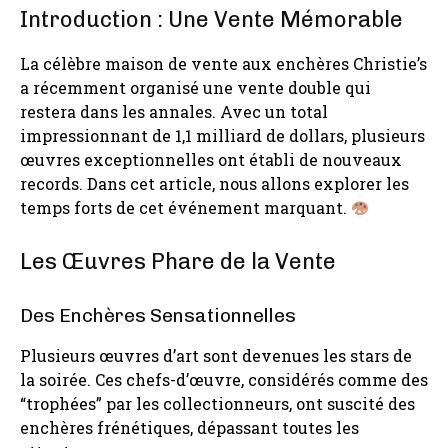
Introduction : Une Vente Mémorable
La célèbre maison de vente aux enchères Christie’s
a récemment organisé une vente double qui
restera dans les annales. Avec un total
impressionnant de 1,1 milliard de dollars, plusieurs
œuvres exceptionnelles ont établi de nouveaux
records. Dans cet article, nous allons explorer les
temps forts de cet événement marquant.
Les Œuvres Phare de la Vente
Des Enchères Sensationnelles
Plusieurs œuvres d’art sont devenues les stars de
la soirée. Ces chefs-d’œuvre, considérés comme des
“trophées” par les collectionneurs, ont suscité des
enchères frénétiques, dépassant toutes les