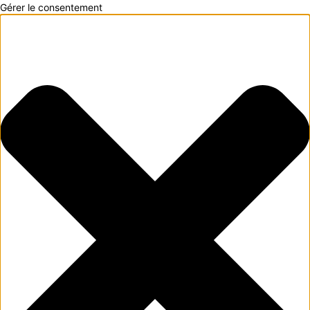
Gérer le consentement