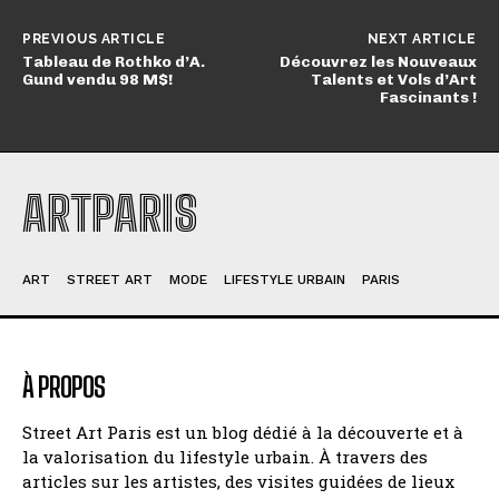
PREVIOUS ARTICLE
NEXT ARTICLE
Tableau de Rothko d’A.
Découvrez les Nouveaux
Gund vendu 98 M$!
Talents et Vols d’Art
Fascinants !
ARTPARIS
ART
STREET ART
MODE
LIFESTYLE URBAIN
PARIS
À PROPOS
Street Art Paris est un blog dédié à la découverte et à
la valorisation du lifestyle urbain. À travers des
articles sur les artistes, des visites guidées de lieux