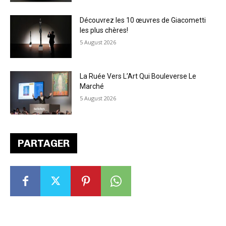
Découvrez les 10 œuvres de Giacometti
les plus chères!
5 August 2026
La Ruée Vers L’Art Qui Bouleverse Le
Marché
5 August 2026
PARTAGER