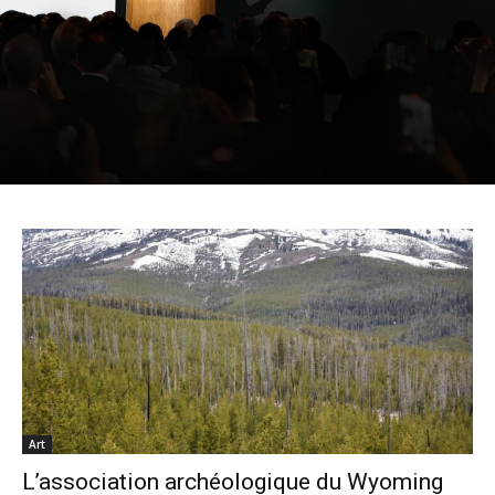
Art
L’association archéologique du Wyoming