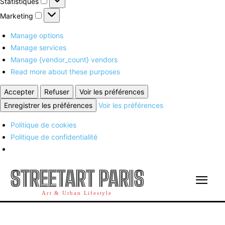
Statistiques
Marketing
Marketing
Manage options
Manage services
Manage {vendor_count} vendors
Read more about these purposes
Accepter
Refuser
Voir les préférences
Enregistrer les préférences
Voir les préférences
Politique de cookies
Politique de confidentialité
STREETART PARIS
Art & Urban Lifestyle