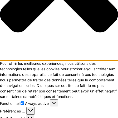
Pour offrir les meilleures expériences, nous utilisons des
technologies telles que les cookies pour stocker et/ou accéder aux
informations des appareils. Le fait de consentir à ces technologies
nous permettra de traiter des données telles que le comportement
de navigation ou les ID uniques sur ce site. Le fait de ne pas
consentir ou de retirer son consentement peut avoir un effet négatif
sur certaines caractéristiques et fonctions.
Fonctionnel
Fonctionnel
Always active
Préférences
Préférences
Statistiques