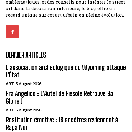
emblématiques, et des conseils pour intégrer le street
art dans la décoration intérieure, le blog offre un
regard unique sur cet art urbain en pleine évolution.
DERNIER ARTICLES
L’association archéologique du Wyoming attaque
l’État
ART
5 August 2026
Fra Angelico : L’Autel de Fiesole Retrouve Sa
Gloire !
ART
5 August 2026
Restitution émotive : 18 ancêtres reviennent à
Rapa Nui