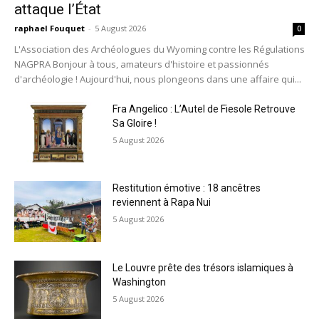
attaque l’État
raphael Fouquet
-
5 August 2026
0
L'Association des Archéologues du Wyoming contre les Régulations
NAGPRA Bonjour à tous, amateurs d'histoire et passionnés
d'archéologie ! Aujourd'hui, nous plongeons dans une affaire qui...
Fra Angelico : L’Autel de Fiesole Retrouve
Sa Gloire !
5 August 2026
Restitution émotive : 18 ancêtres
reviennent à Rapa Nui
5 August 2026
Le Louvre prête des trésors islamiques à
Washington
5 August 2026