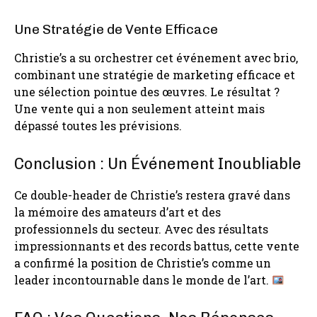
Une Stratégie de Vente Efficace
Christie’s a su orchestrer cet événement avec brio,
combinant une stratégie de marketing efficace et
une sélection pointue des œuvres. Le résultat ?
Une vente qui a non seulement atteint mais
dépassé toutes les prévisions.
Conclusion : Un Événement Inoubliable
Ce double-header de Christie’s restera gravé dans
la mémoire des amateurs d’art et des
professionnels du secteur. Avec des résultats
impressionnants et des records battus, cette vente
a confirmé la position de Christie’s comme un
leader incontournable dans le monde de l’art.