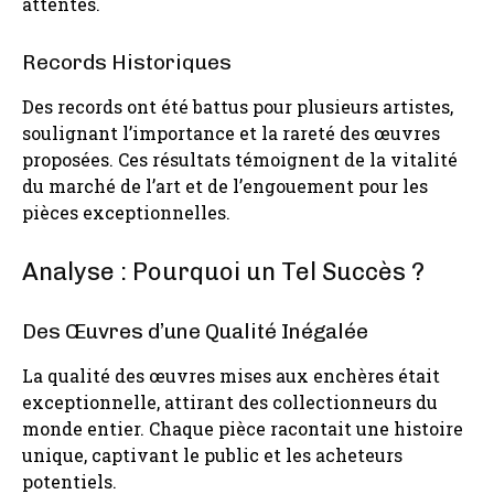
attentes.
Records Historiques
Des records ont été battus pour plusieurs artistes,
soulignant l’importance et la rareté des œuvres
proposées. Ces résultats témoignent de la vitalité
du marché de l’art et de l’engouement pour les
pièces exceptionnelles.
Analyse : Pourquoi un Tel Succès ?
Des Œuvres d’une Qualité Inégalée
La qualité des œuvres mises aux enchères était
exceptionnelle, attirant des collectionneurs du
monde entier. Chaque pièce racontait une histoire
unique, captivant le public et les acheteurs
potentiels.