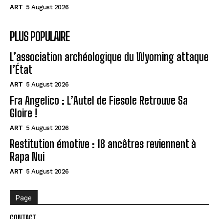
ART
5 August 2026
PLUS POPULAIRE
L’association archéologique du Wyoming attaque
l’État
ART
5 August 2026
Fra Angelico : L’Autel de Fiesole Retrouve Sa
Gloire !
ART
5 August 2026
Restitution émotive : 18 ancêtres reviennent à
Rapa Nui
ART
5 August 2026
Page
CONTACT