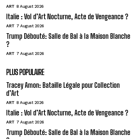
ART
8 August 2026
Italie : Vol d’Art Nocturne, Acte de Vengeance ?
ART
7 August 2026
Trump Débouté: Salle de Bal à la Maison Blanche
?
ART
7 August 2026
PLUS POPULAIRE
Tracey Amon: Bataille Légale pour Collection
d’Art
ART
8 August 2026
Italie : Vol d’Art Nocturne, Acte de Vengeance ?
ART
7 August 2026
Trump Débouté: Salle de Bal à la Maison Blanche