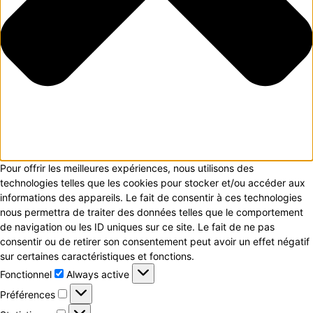
Pour offrir les meilleures expériences, nous utilisons des
technologies telles que les cookies pour stocker et/ou accéder aux
informations des appareils. Le fait de consentir à ces technologies
nous permettra de traiter des données telles que le comportement
de navigation ou les ID uniques sur ce site. Le fait de ne pas
consentir ou de retirer son consentement peut avoir un effet négatif
sur certaines caractéristiques et fonctions.
Fonctionnel
Fonctionnel
Always active
Préférences
Préférences
Statistiques