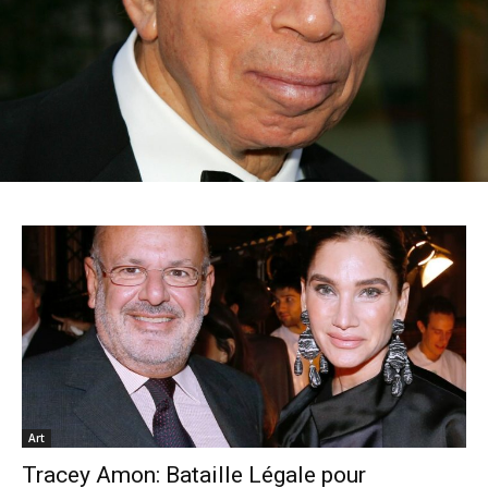
Art
Tracey Amon: Bataille Légale pour