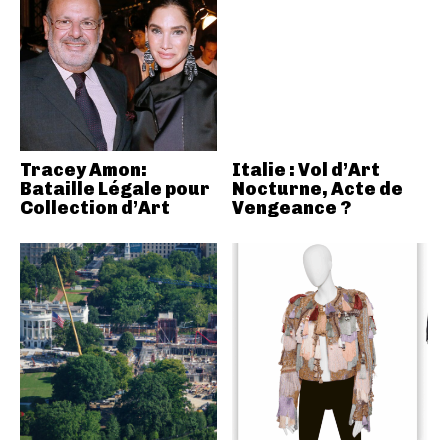
Tracey Amon:
Italie : Vol d’Art
Bataille Légale pour
Nocturne, Acte de
Collection d’Art
Vengeance ?