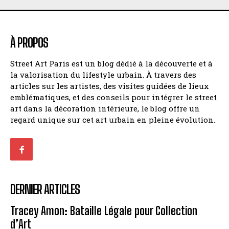
À PROPOS
Street Art Paris est un blog dédié à la découverte et à
la valorisation du lifestyle urbain. À travers des
articles sur les artistes, des visites guidées de lieux
emblématiques, et des conseils pour intégrer le street
art dans la décoration intérieure, le blog offre un
regard unique sur cet art urbain en pleine évolution.
DERNIER ARTICLES
Tracey Amon: Bataille Légale pour Collection
d’Art