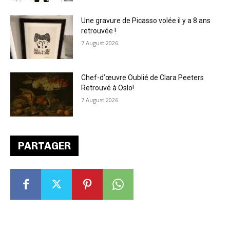
Une gravure de Picasso volée il y a 8 ans
retrouvée !
7 August 2026
Chef-d’œuvre Oublié de Clara Peeters
Retrouvé à Oslo!
7 August 2026
PARTAGER