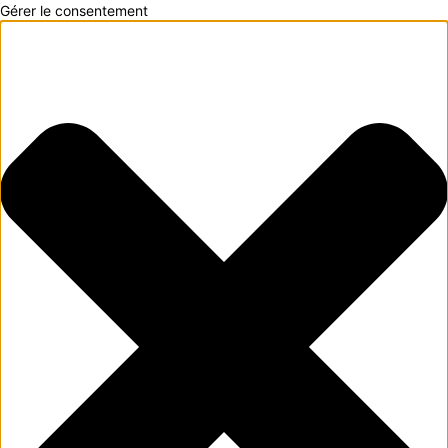
Gérer le consentement