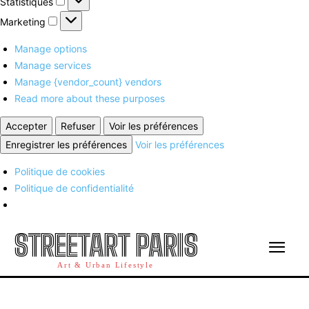
Statistiques
Marketing
Marketing
Manage options
Manage services
Manage {vendor_count} vendors
Read more about these purposes
Accepter
Refuser
Voir les préférences
Enregistrer les préférences
Voir les préférences
Politique de cookies
Politique de confidentialité
STREETART PARIS
Art & Urban Lifestyle