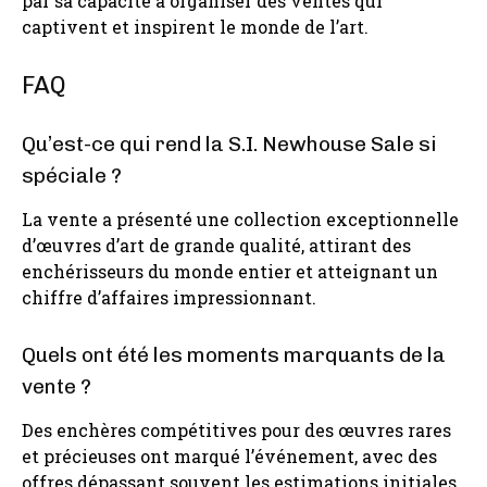
par sa capacité à organiser des ventes qui
captivent et inspirent le monde de l’art.
FAQ
Qu’est-ce qui rend la S.I. Newhouse Sale si
spéciale ?
La vente a présenté une collection exceptionnelle
d’œuvres d’art de grande qualité, attirant des
enchérisseurs du monde entier et atteignant un
chiffre d’affaires impressionnant.
Quels ont été les moments marquants de la
vente ?
Des enchères compétitives pour des œuvres rares
et précieuses ont marqué l’événement, avec des
offres dépassant souvent les estimations initiales.