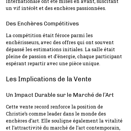
internationale ont été mises en avant, suscitant
un vif intérêt et des enchères passionnées.
Des Enchères Compétitives
La compétition était féroce parmi les
enchérisseurs, avec des offres qui ont souvent
dépassé les estimations initiales. La salle était
pleine de passion et d’énergie, chaque participant
espérant repartir avec une pièce unique.
Les Implications de la Vente
Un Impact Durable sur le Marché de l’Art
Cette vente record renforce la position de
Christie’s comme leader dans le monde des
enchères d’art. Elle souligne également la vitalité
et l’attractivité du marché de l’art contemporain,