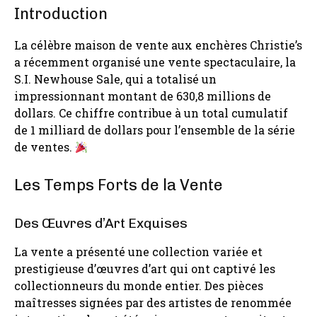
Introduction
La célèbre maison de vente aux enchères Christie’s
a récemment organisé une vente spectaculaire, la
S.I. Newhouse Sale, qui a totalisé un
impressionnant montant de 630,8 millions de
dollars. Ce chiffre contribue à un total cumulatif
de 1 milliard de dollars pour l’ensemble de la série
de ventes.
Les Temps Forts de la Vente
Des Œuvres d’Art Exquises
La vente a présenté une collection variée et
prestigieuse d’œuvres d’art qui ont captivé les
collectionneurs du monde entier. Des pièces
maîtresses signées par des artistes de renommée