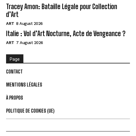
Tracey Amon: Bataille Légale pour Collection
d’Art
ART
8 August 2026
Italie : Vol d’Art Nocturne, Acte de Vengeance ?
ART
7 August 2026
Page
CONTACT
MENTIONS LÉGALES
À PROPOS
POLITIQUE DE COOKIES (UE)