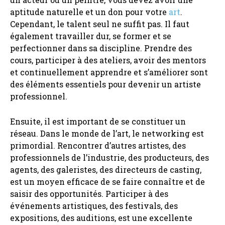
aptitude naturelle et un don pour votre
art
.
Cependant, le talent seul ne suffit pas. Il faut
également travailler dur, se former et se
perfectionner dans sa discipline. Prendre des
cours, participer à des ateliers, avoir des mentors
et continuellement apprendre et s’améliorer sont
des éléments essentiels pour devenir un artiste
professionnel.
Ensuite, il est important de se constituer un
réseau. Dans le monde de l’art, le networking est
primordial. Rencontrer d’autres artistes, des
professionnels de l’industrie, des producteurs, des
agents, des galeristes, des directeurs de casting,
est un moyen efficace de se faire connaître et de
saisir des opportunités. Participer à des
événements artistiques, des festivals, des
expositions, des auditions, est une excellente