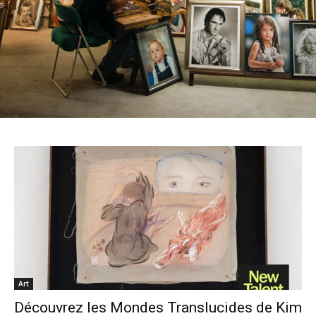
Art
Découvrez les Mondes Translucides de Kim