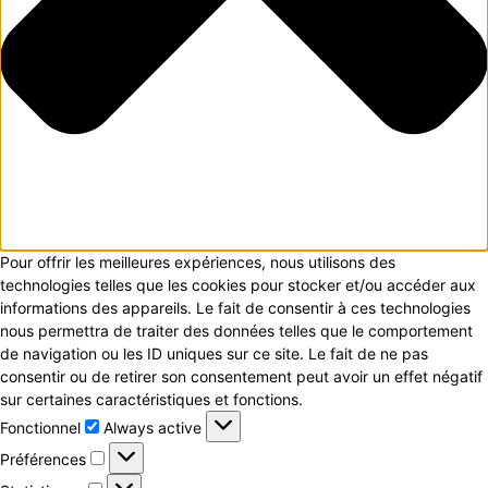
Pour offrir les meilleures expériences, nous utilisons des
technologies telles que les cookies pour stocker et/ou accéder aux
informations des appareils. Le fait de consentir à ces technologies
nous permettra de traiter des données telles que le comportement
de navigation ou les ID uniques sur ce site. Le fait de ne pas
consentir ou de retirer son consentement peut avoir un effet négatif
sur certaines caractéristiques et fonctions.
Fonctionnel
Fonctionnel
Always active
Préférences
Préférences
Statistiques