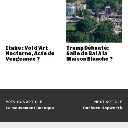
Italie : Vol d’Art
Trump Débouté:
Nocturne, Acte de
Salle de Bal à la
Vengeance ?
Maison Blanche ?
PREVIOUS ARTICLE
NEXT ARTICLE
Le mouvement Baroque
Barbara Hepworth