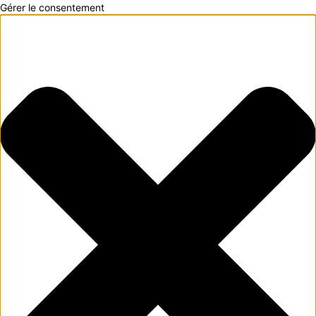
Gérer le consentement