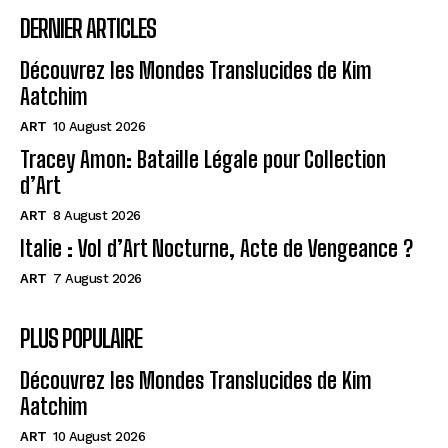
DERNIER ARTICLES
Découvrez les Mondes Translucides de Kim
Aatchim
ART
10 August 2026
Tracey Amon: Bataille Légale pour Collection
d’Art
ART
8 August 2026
Italie : Vol d’Art Nocturne, Acte de Vengeance ?
ART
7 August 2026
PLUS POPULAIRE
Découvrez les Mondes Translucides de Kim
Aatchim
ART
10 August 2026