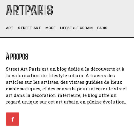
ARTPARIS
ART
STREET ART
MODE
LIFESTYLE URBAIN
PARIS
À PROPOS
Street Art Paris est un blog dédié à la découverte et à
la valorisation du lifestyle urbain. À travers des
articles sur les artistes, des visites guidées de lieux
emblématiques, et des conseils pour intégrer le street
art dans la décoration intérieure, le blog offre un
regard unique sur cet art urbain en pleine évolution.