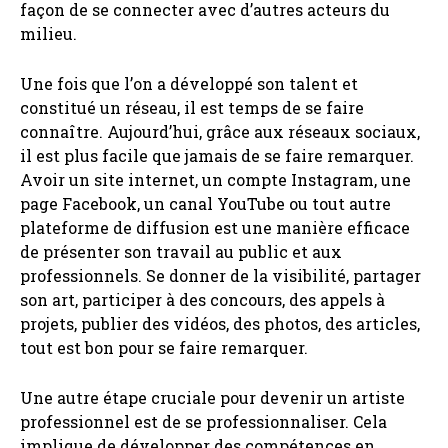
façon de se connecter avec d’autres acteurs du
milieu.
Une fois que l’on a développé son talent et
constitué un réseau, il est temps de se faire
connaître. Aujourd’hui, grâce aux réseaux sociaux,
il est plus facile que jamais de se faire remarquer.
Avoir un site internet, un compte Instagram, une
page Facebook, un canal YouTube ou tout autre
plateforme de diffusion est une manière efficace
de présenter son travail au public et aux
professionnels. Se donner de la visibilité, partager
son art, participer à des concours, des appels à
projets, publier des vidéos, des photos, des articles,
tout est bon pour se faire remarquer.
Une autre étape cruciale pour devenir un artiste
professionnel est de se professionnaliser. Cela
implique de développer des compétences en