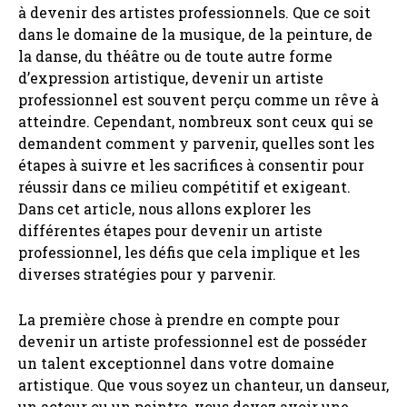
à devenir des artistes professionnels. Que ce soit
dans le domaine de la musique, de la peinture, de
la danse, du théâtre ou de toute autre forme
d’expression artistique, devenir un artiste
professionnel est souvent perçu comme un rêve à
atteindre. Cependant, nombreux sont ceux qui se
demandent comment y parvenir, quelles sont les
étapes à suivre et les sacrifices à consentir pour
réussir dans ce milieu compétitif et exigeant.
Dans cet article, nous allons explorer les
différentes étapes pour devenir un artiste
professionnel, les défis que cela implique et les
diverses stratégies pour y parvenir.
La première chose à prendre en compte pour
devenir un artiste professionnel est de posséder
un talent exceptionnel dans votre domaine
artistique. Que vous soyez un chanteur, un danseur,
un acteur ou un peintre, vous devez avoir une