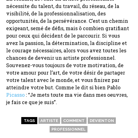
nécessite du talent, du travail, du réseau, de la
visibilité, de la professionnalisation, des
opportunités, de la persévérance. C’est un chemin
exigeant, semé de défis, mais ô combien gratifiant
pour ceux qui décident de le parcourir. Si vous
avez la passion, la détermination, la discipline et
le courage nécessaires, alors vous avez toutes les
chances de devenir un artiste professionnel.
Souvenez-vous toujours de votre motivation, de
votre amour pour l’art, de votre désir de partager
votre talent avec le monde, et vous finirez par
atteindre votre but. Comme le dit si bien Pablo
Picasso
: “Je mets toute ma vie dans mes oeuvres,
je fais ce que je suis”.
TAGS
ARTISTE
COMMENT
DEVIENTON
PROFESSIONNEL