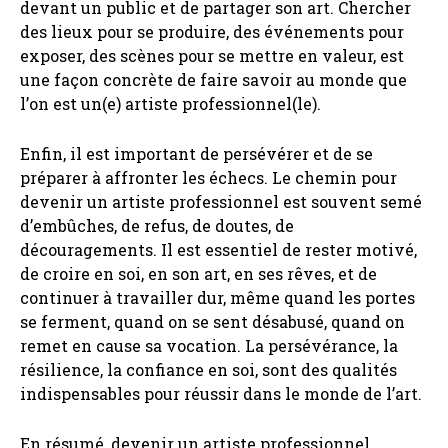
devant un public et de partager son art. Chercher
des lieux pour se produire, des événements pour
exposer, des scènes pour se mettre en valeur, est
une façon concrète de faire savoir au monde que
l’on est un(e) artiste professionnel(le).
Enfin, il est important de persévérer et de se
préparer à affronter les échecs. Le chemin pour
devenir un artiste professionnel est souvent semé
d’embûches, de refus, de doutes, de
découragements. Il est essentiel de rester motivé,
de croire en soi, en son art, en ses rêves, et de
continuer à travailler dur, même quand les portes
se ferment, quand on se sent désabusé, quand on
remet en cause sa vocation. La persévérance, la
résilience, la confiance en soi, sont des qualités
indispensables pour réussir dans le monde de l’art.
En résumé, devenir un artiste professionnel