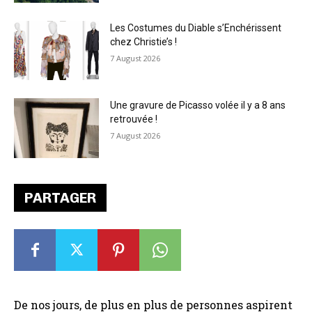
Les Costumes du Diable s’Enchérissent
chez Christie’s !
7 August 2026
Une gravure de Picasso volée il y a 8 ans
retrouvée !
7 August 2026
PARTAGER
De nos jours, de plus en plus de personnes aspirent