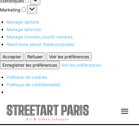
Statistiques
Marketing
Marketing
Manage options
Manage services
Manage {vendor_count} vendors
Read more about these purposes
Accepter
Refuser
Voir les préférences
Enregistrer les préférences
Voir les préférences
Politique de cookies
Politique de confidentialité
STREETART PARIS
Art & Urban Lifestyle