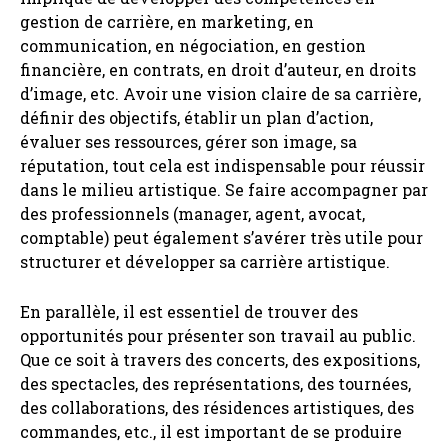
gestion de carrière, en marketing, en
communication, en négociation, en gestion
financière, en contrats, en droit d’auteur, en droits
d’image, etc. Avoir une vision claire de sa carrière,
définir des objectifs, établir un plan d’action,
évaluer ses ressources, gérer son image, sa
réputation, tout cela est indispensable pour réussir
dans le milieu artistique. Se faire accompagner par
des professionnels (manager, agent, avocat,
comptable) peut également s’avérer très utile pour
structurer et développer sa carrière artistique.
En parallèle, il est essentiel de trouver des
opportunités pour présenter son travail au public.
Que ce soit à travers des concerts, des expositions,
des spectacles, des représentations, des tournées,
des collaborations, des résidences artistiques, des
commandes, etc., il est important de se produire